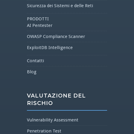
Sicurezza dei Sistemi e delle Reti
PRODOTTI
AI Pentester
OWASP Compliance Scanner
ExploitDB Intelligence
Contatti
Blog
VALUTAZIONE DEL
RISCHIO
Vulnerability Assessment
Penetration Test