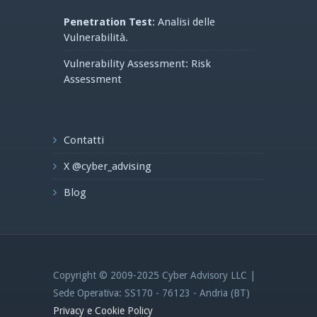
Penetration Test
: Analisi delle
Vulnerabilità.
Vulnerability Assessment: Risk
Assessment
Contatti
X @cyber_advising
Blog
Copyright © 2009-2025 Cyber Advisory LLC |
Sede Operativa: SS170 - 76123 - Andria (BT)
Privacy e Cookie Policy