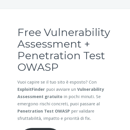
Free Vulnerability
Assessment +
Penetration Test
OWASP
Vuoi capire se il tuo sito è esposto? Con
ExploitFinder
puoi avviare un
Vulnerability
Assessment gratuito
in pochi minuti. Se
emergono rischi concreti, puoi passare al
Penetration Test OWASP
per validare
sfruttabilità, impatto e priorità di fix.