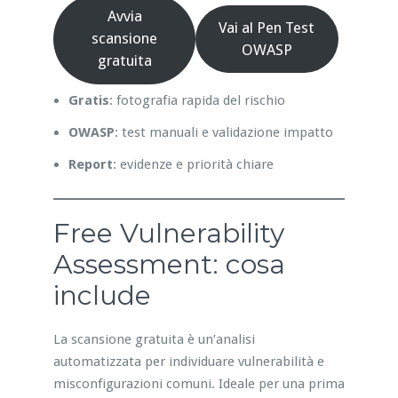
Avvia
Vai al Pen Test
scansione
OWASP
gratuita
Gratis
: fotografia rapida del rischio
OWASP
: test manuali e validazione impatto
Report
: evidenze e priorità chiare
Free Vulnerability
Assessment: cosa
include
La scansione gratuita è un’analisi
automatizzata per individuare vulnerabilità e
misconfigurazioni comuni. Ideale per una prima