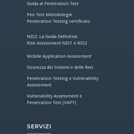
Guida al Penetration Test
Pen Test Metodologie
Penetration Testing certificato
NIS2: La Guida Definitiva
Risk Assessment NIST e NIS2
Mobile Application Assessment
Sicurezza dei Sistemi e delle Reti
Penetration Testing e Vulnerability
Assessment
Vulnerability Assessment e
Penetration Test (VAPT)
SERVIZI