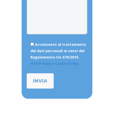
Acconsento al trattamento
dei dati personali ai sensi del
Regolamento Ue 679/2016.
Vedi Privacy e Cookie Policy