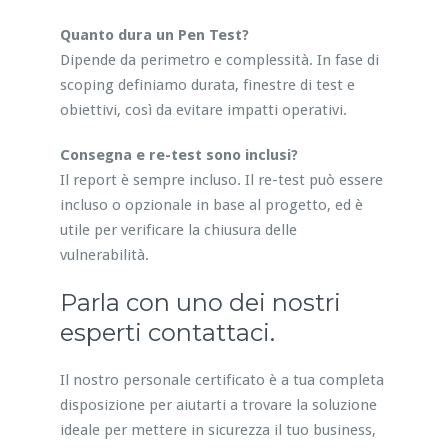
Quanto dura un Pen Test?
Dipende da perimetro e complessità. In fase di
scoping definiamo durata, finestre di test e
obiettivi, così da evitare impatti operativi.
Consegna e re-test sono inclusi?
Il report è sempre incluso. Il re-test può essere
incluso o opzionale in base al progetto, ed è
utile per verificare la chiusura delle
vulnerabilità.
Parla con uno dei nostri
esperti contattaci.
Il nostro personale certificato è a tua completa
disposizione per aiutarti a trovare la soluzione
ideale per mettere in sicurezza il tuo business,