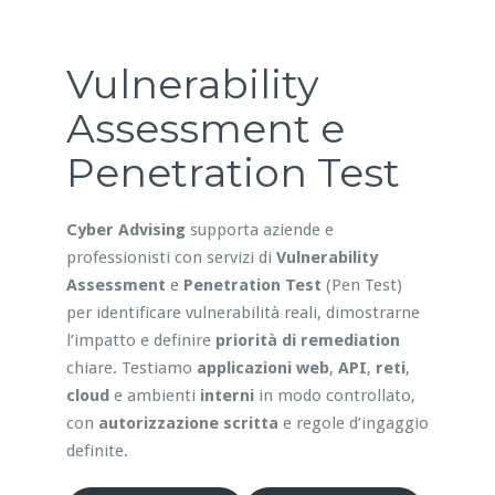
Vulnerability
Assessment e
Penetration Test
Cyber Advising
supporta aziende e
professionisti con servizi di
Vulnerability
Assessment
e
Penetration Test
(Pen Test)
per identificare vulnerabilità reali, dimostrarne
l’impatto e definire
priorità di remediation
chiare. Testiamo
applicazioni web
,
API
,
reti
,
cloud
e ambienti
interni
in modo controllato,
con
autorizzazione scritta
e regole d’ingaggio
definite.