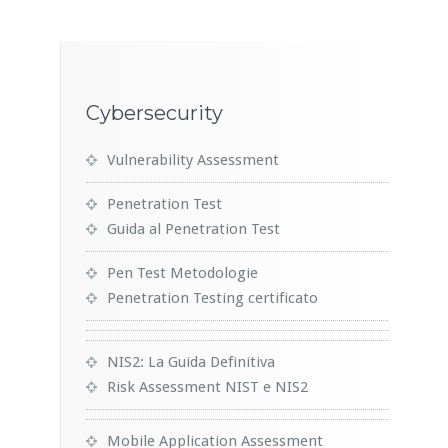
Cybersecurity
Vulnerability Assessment
Penetration Test
Guida al Penetration Test
Pen Test Metodologie
Penetration Testing certificato
NIS2: La Guida Definitiva
Risk Assessment NIST e NIS2
Mobile Application Assessment