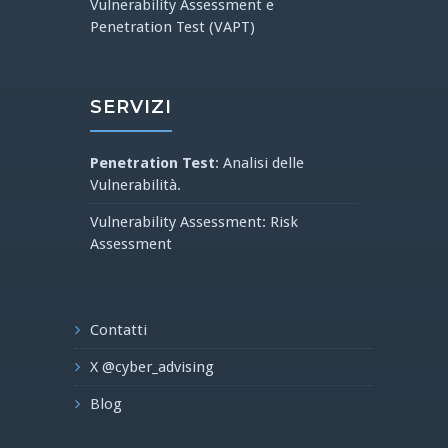
Vulnerability Assessment e
Penetration Test (VAPT)
SERVIZI
Penetration Test
: Analisi delle
Vulnerabilità.
Vulnerability Assessment: Risk
Assessment
Contatti
X @cyber_advising
Blog