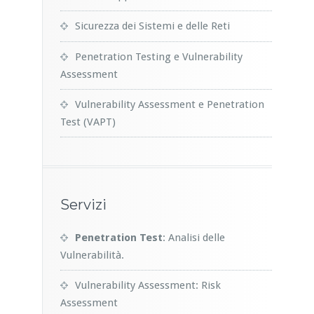
Sicurezza dei Sistemi e delle Reti
Penetration Testing e Vulnerability
Assessment
Vulnerability Assessment e Penetration
Test (VAPT)
Servizi
Penetration Test
: Analisi delle
Vulnerabilità.
Vulnerability Assessment: Risk
Assessment