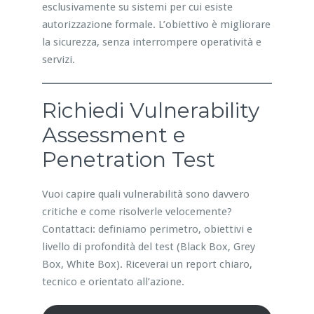
esclusivamente su sistemi per cui esiste
autorizzazione formale. L’obiettivo è migliorare
la sicurezza, senza interrompere operatività e
servizi.
Richiedi Vulnerability
Assessment e
Penetration Test
Vuoi capire quali vulnerabilità sono davvero
critiche e come risolverle velocemente?
Contattaci: definiamo perimetro, obiettivi e
livello di profondità del test (Black Box, Grey
Box, White Box). Riceverai un report chiaro,
tecnico e orientato all’azione.