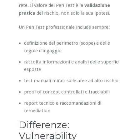
rete. Il valore del Pen Test è la
validazione
pratica
del rischio, non solo la sua ipotesi.
Un Pen Test professionale include sempre:
definizione del perimetro (scope) e delle
regole d’ingaggio
raccolta informazioni e analisi delle superfici
esposte
test manuali mirati sulle aree ad alto rischio
proof of concept controllati e tracciabili
report tecnico e raccomandazioni di
remediation
Differenze:
Vulnerability