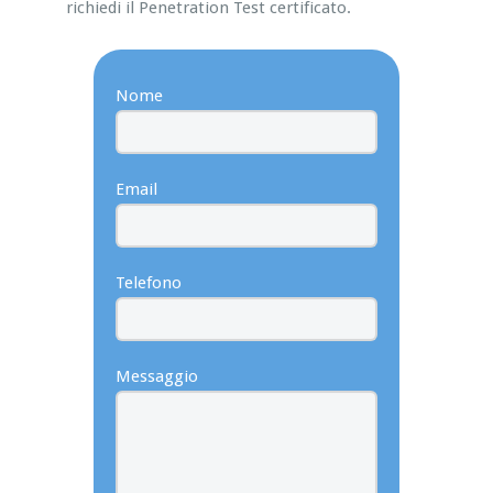
richiedi il Penetration Test certificato.
Nome
Email
Telefono
Messaggio