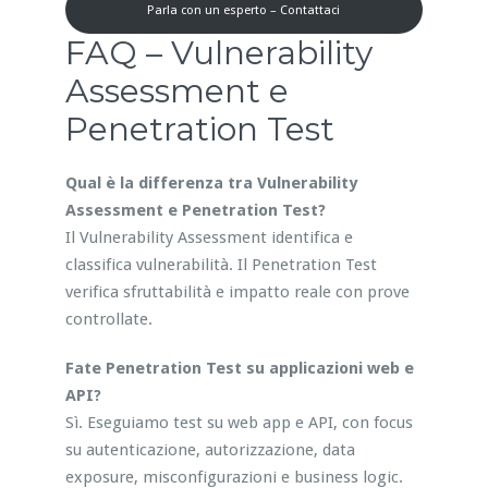
Parla con un esperto – Contattaci
FAQ – Vulnerability
Assessment e
Penetration Test
Qual è la differenza tra Vulnerability
Assessment e Penetration Test?
Il Vulnerability Assessment identifica e
classifica vulnerabilità. Il Penetration Test
verifica sfruttabilità e impatto reale con prove
controllate.
Fate Penetration Test su applicazioni web e
API?
Sì. Eseguiamo test su web app e API, con focus
su autenticazione, autorizzazione, data
exposure, misconfigurazioni e business logic.