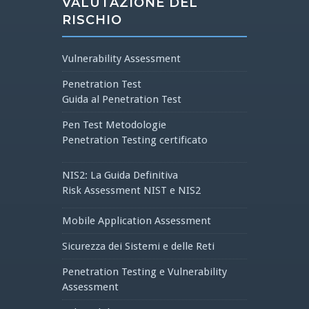
VALUTAZIONE DEL
RISCHIO
Vulnerability Assessment
Penetration Test
Guida al Penetration Test
Pen Test Metodologie
Penetration Testing certificato
NIS2: La Guida Definitiva
Risk Assessment NIST e NIS2
Mobile Application Assessment
Sicurezza dei Sistemi e delle Reti
Penetration Testing e Vulnerability
Assessment