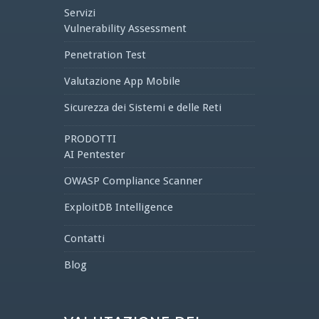
Servizi
Vulnerability Assessment
Penetration Test
Valutazione App Mobile
Sicurezza dei Sistemi e delle Reti
PRODOTTI
AI Pentester
OWASP Compliance Scanner
ExploitDB Intelligence
Contatti
Blog