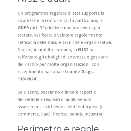
Un programma regolare di test supporta la
sicurezza e la conformità. In particolare, il
GDPR
(art. 32) richiede una procedura per
testare, verificare e valutare regolarmente
l’efficacia delle misure tecniche e organizzative.
Inoltre, in ambito europeo, la
NIS2
ha
rafforzato gli obblighi di sicurezza e gestione
del rischio per molte organizzazioni, con
recepimento nazionale tramite
D.Lgs.
138/2024
.
Se ti serve, possiamo allineare report e
deliverable a requisiti di audit, vendor
assessment e richieste clienti enterprise (e-
commerce, SaaS, finanza, sanità, industria).
Perimetro e regole