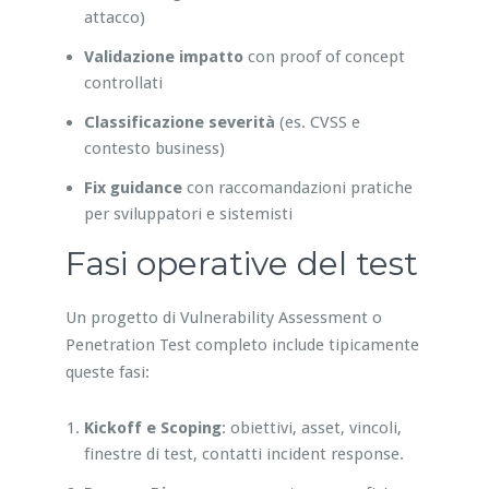
attacco)
Validazione impatto
con proof of concept
controllati
Classificazione severità
(es. CVSS e
contesto business)
Fix guidance
con raccomandazioni pratiche
per sviluppatori e sistemisti
Fasi operative del test
Un progetto di Vulnerability Assessment o
Penetration Test completo include tipicamente
queste fasi:
Kickoff e Scoping
: obiettivi, asset, vincoli,
finestre di test, contatti incident response.