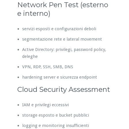
Network Pen Test (esterno
e interno)
servizi esposti e configurazioni deboli
segmentazione rete e lateral movement
Active Directory: privilegi, password policy,
deleghe
VPN, RDP, SSH, SMB, DNS
hardening server e sicurezza endpoint
Cloud Security Assessment
IAM e privilegi eccessivi
storage esposto e bucket pubblici
logging e monitoring insufficienti