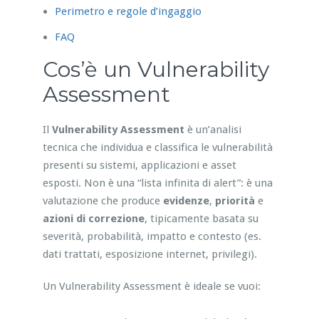
Perimetro e regole d’ingaggio
FAQ
Cos’è un Vulnerability
Assessment
Il
Vulnerability Assessment
è un’analisi
tecnica che individua e classifica le vulnerabilità
presenti su sistemi, applicazioni e asset
esposti. Non è una “lista infinita di alert”: è una
valutazione che produce
evidenze
,
priorità
e
azioni di correzione
, tipicamente basata su
severità, probabilità, impatto e contesto (es.
dati trattati, esposizione internet, privilegi).
Un Vulnerability Assessment è ideale se vuoi: