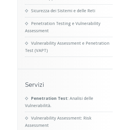
Sicurezza dei Sistemi e delle Reti
Penetration Testing e Vulnerability
Assessment
Vulnerability Assessment e Penetration
Test (VAPT)
Servizi
Penetration Test
: Analisi delle
Vulnerabilità.
Vulnerability Assessment: Risk
Assessment