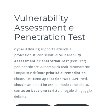
Vulnerability
Assessment e
Penetration Test
Cyber Advising
supporta aziende e
professionisti con servizi di
Vulnerability
Assessment
e
Penetration Test
(Pen Test)
per identificare vulnerabilità reali, dimostrarne
l’impatto e definire
priorità di remediation
chiare. Testiamo
applicazioni web
,
API
,
reti
,
cloud
e ambienti
interni
in modo controllato,
con
autorizzazione scritta
e regole d’ingaggio
definite.