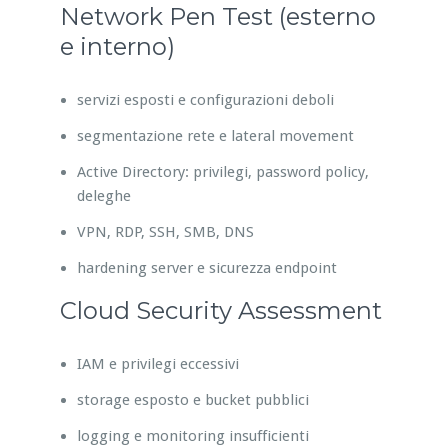
Network Pen Test (esterno
e interno)
servizi esposti e configurazioni deboli
segmentazione rete e lateral movement
Active Directory: privilegi, password policy,
deleghe
VPN, RDP, SSH, SMB, DNS
hardening server e sicurezza endpoint
Cloud Security Assessment
IAM e privilegi eccessivi
storage esposto e bucket pubblici
logging e monitoring insufficienti