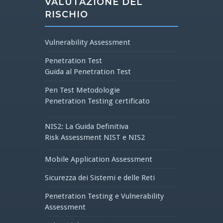
VALUTAZIONE DEL
RISCHIO
Vulnerability Assessment
Penetration Test
Guida al Penetration Test
Pen Test Metodologie
Penetration Testing certificato
NIS2: La Guida Definitiva
Risk Assessment NIST e NIS2
Mobile Application Assessment
Sicurezza dei Sistemi e delle Reti
Penetration Testing e Vulnerability
Assessment