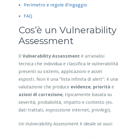
Perimetro e regole d’ingaggio
FAQ
Cos’è un Vulnerability
Assessment
Il
Vulnerability Assessment
è un’analisi
tecnica che individua e classifica le vulnerabilità
presenti su sistemi, applicazioni e asset
esposti. Non è una “lista infinita di alert”: è una
valutazione che produce
evidenze
,
priorità
e
azioni di correzione
, tipicamente basata su
severità, probabilità, impatto e contesto (es.
dati trattati, esposizione internet, privilegi).
Un Vulnerability Assessment è ideale se vuoi: