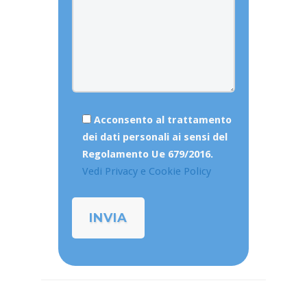
Acconsento al trattamento
dei dati personali ai sensi del
Regolamento Ue 679/2016.
Vedi Privacy e Cookie Policy