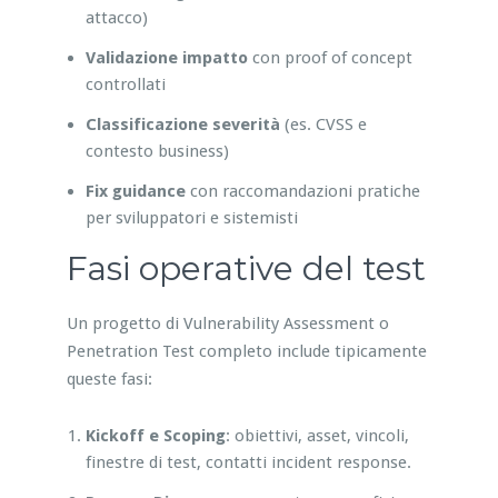
attacco)
Validazione impatto
con proof of concept
controllati
Classificazione severità
(es. CVSS e
contesto business)
Fix guidance
con raccomandazioni pratiche
per sviluppatori e sistemisti
Fasi operative del test
Un progetto di Vulnerability Assessment o
Penetration Test completo include tipicamente
queste fasi:
Kickoff e Scoping
: obiettivi, asset, vincoli,
finestre di test, contatti incident response.