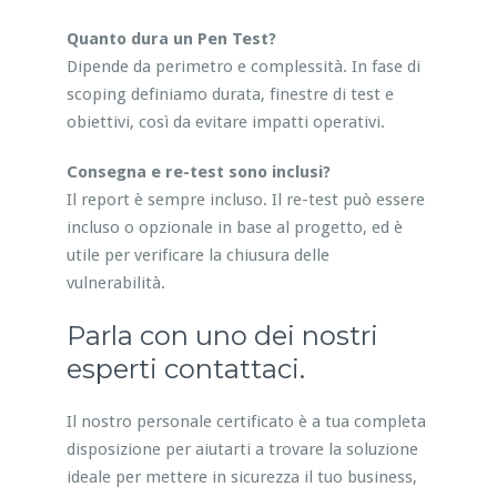
Quanto dura un Pen Test?
Dipende da perimetro e complessità. In fase di
scoping definiamo durata, finestre di test e
obiettivi, così da evitare impatti operativi.
Consegna e re-test sono inclusi?
Il report è sempre incluso. Il re-test può essere
incluso o opzionale in base al progetto, ed è
utile per verificare la chiusura delle
vulnerabilità.
Parla con uno dei nostri
esperti contattaci.
Il nostro personale certificato è a tua completa
disposizione per aiutarti a trovare la soluzione
ideale per mettere in sicurezza il tuo business,