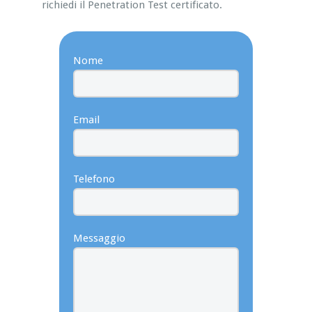
richiedi il Penetration Test certificato.
Nome
Email
Telefono
Messaggio