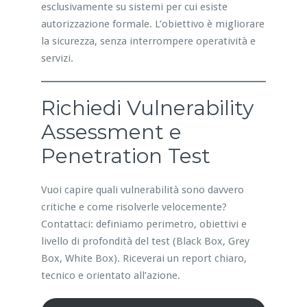
esclusivamente su sistemi per cui esiste
autorizzazione formale. L’obiettivo è migliorare
la sicurezza, senza interrompere operatività e
servizi.
Richiedi Vulnerability
Assessment e
Penetration Test
Vuoi capire quali vulnerabilità sono davvero
critiche e come risolverle velocemente?
Contattaci: definiamo perimetro, obiettivi e
livello di profondità del test (Black Box, Grey
Box, White Box). Riceverai un report chiaro,
tecnico e orientato all’azione.