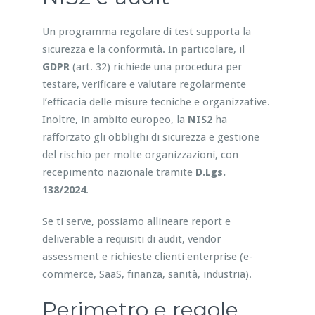
Un programma regolare di test supporta la
sicurezza e la conformità. In particolare, il
GDPR
(art. 32) richiede una procedura per
testare, verificare e valutare regolarmente
l’efficacia delle misure tecniche e organizzative.
Inoltre, in ambito europeo, la
NIS2
ha
rafforzato gli obblighi di sicurezza e gestione
del rischio per molte organizzazioni, con
recepimento nazionale tramite
D.Lgs.
138/2024
.
Se ti serve, possiamo allineare report e
deliverable a requisiti di audit, vendor
assessment e richieste clienti enterprise (e-
commerce, SaaS, finanza, sanità, industria).
Perimetro e regole