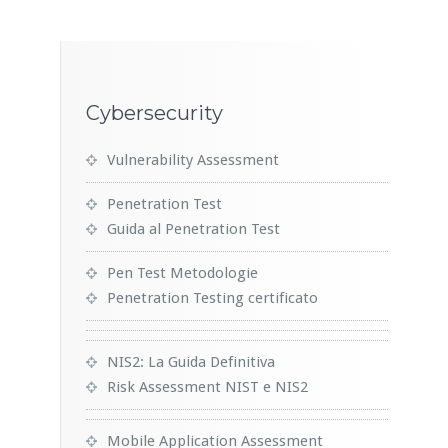
Cybersecurity
Vulnerability Assessment
Penetration Test
Guida al Penetration Test
Pen Test Metodologie
Penetration Testing certificato
NIS2: La Guida Definitiva
Risk Assessment NIST e NIS2
Mobile Application Assessment