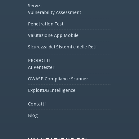
Servizi
Vulnerability Assessment
Penetration Test
Valutazione App Mobile
Sicurezza dei Sistemi e delle Reti
PRODOTTI
AI Pentester
OWASP Compliance Scanner
ExploitDB Intelligence
Contatti
Blog