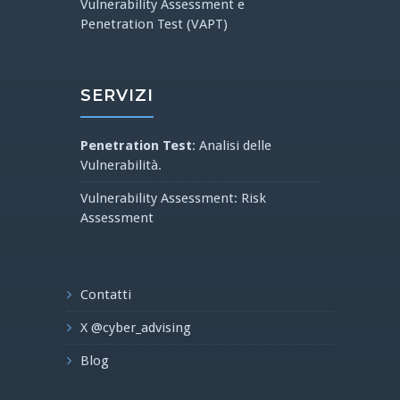
Vulnerability Assessment e
Penetration Test (VAPT)
SERVIZI
Penetration Test
: Analisi delle
Vulnerabilità.
Vulnerability Assessment: Risk
Assessment
Contatti
X @cyber_advising
Blog