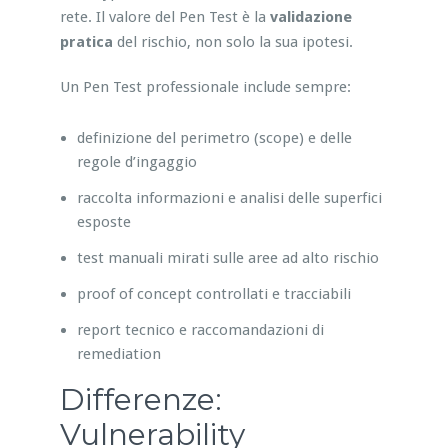
rete. Il valore del Pen Test è la
validazione
pratica
del rischio, non solo la sua ipotesi.
Un Pen Test professionale include sempre:
definizione del perimetro (scope) e delle
regole d’ingaggio
raccolta informazioni e analisi delle superfici
esposte
test manuali mirati sulle aree ad alto rischio
proof of concept controllati e tracciabili
report tecnico e raccomandazioni di
remediation
Differenze:
Vulnerability