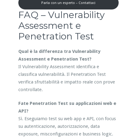
Parla con un esperto – Contattaci
FAQ – Vulnerability
Assessment e
Penetration Test
Qual è la differenza tra Vulnerability
Assessment e Penetration Test?
Il Vulnerability Assessment identifica e
classifica vulnerabilità. Il Penetration Test
verifica sfruttabilità e impatto reale con prove
controllate.
Fate Penetration Test su applicazioni web e
API?
Sì. Eseguiamo test su web app e API, con focus
su autenticazione, autorizzazione, data
exposure, misconfigurazioni e business logic.