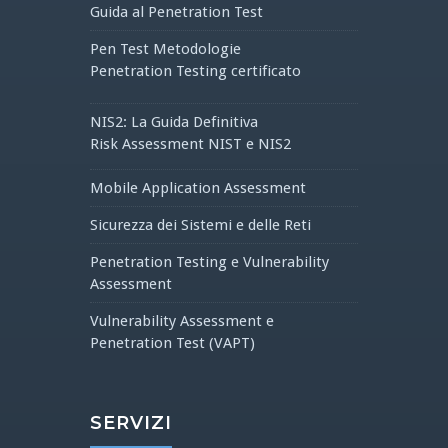
Guida al Penetration Test
Pen Test Metodologie
Penetration Testing certificato
NIS2: La Guida Definitiva
Risk Assessment NIST e NIS2
Mobile Application Assessment
Sicurezza dei Sistemi e delle Reti
Penetration Testing e Vulnerability
Assessment
Vulnerability Assessment e
Penetration Test (VAPT)
SERVIZI