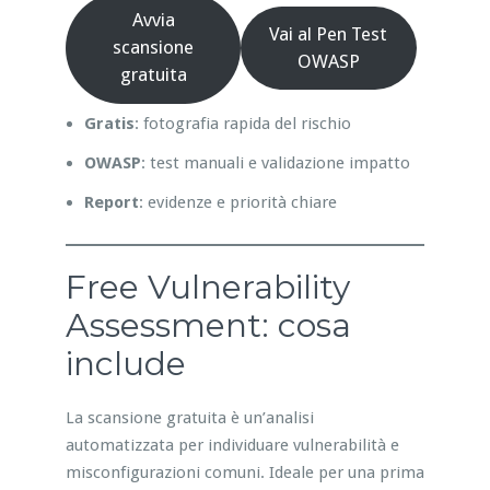
Avvia
Vai al Pen Test
scansione
OWASP
gratuita
Gratis
: fotografia rapida del rischio
OWASP
: test manuali e validazione impatto
Report
: evidenze e priorità chiare
Free Vulnerability
Assessment: cosa
include
La scansione gratuita è un’analisi
automatizzata per individuare vulnerabilità e
misconfigurazioni comuni. Ideale per una prima