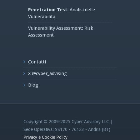
Penetration Test
: Analisi delle
Vulnerabilità.
Vulnerability Assessment: Risk
Assessment
Contatti
X @cyber_advising
Blog
Copyright © 2009-2025 Cyber Advisory LLC |
Sede Operativa: SS170 - 76123 - Andria (BT)
Privacy e Cookie Policy