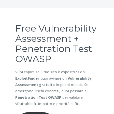
Free Vulnerability
Assessment +
Penetration Test
OWASP
Vuoi capire se il tuo sito è esposto? Con
ExploitFinder
puoi avviare un
Vulnerability
Assessment gratuito
in pochi minuti. Se
emergono rischi concreti, puoi passare al
Penetration Test OWASP
per validare
sfruttabilità, impatto e priorità di fix.