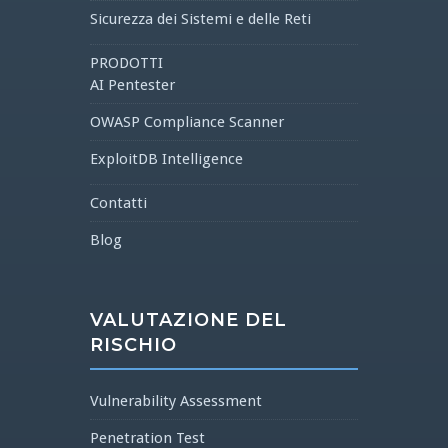
Sicurezza dei Sistemi e delle Reti
PRODOTTI
AI Pentester
OWASP Compliance Scanner
ExploitDB Intelligence
Contatti
Blog
VALUTAZIONE DEL
RISCHIO
Vulnerability Assessment
Penetration Test