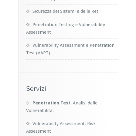
Sicurezza dei Sistemi e delle Reti
Penetration Testing e Vulnerability
Assessment
Vulnerability Assessment e Penetration
Test (VAPT)
Servizi
Penetration Test
: Analisi delle
Vulnerabilità.
Vulnerability Assessment: Risk
Assessment