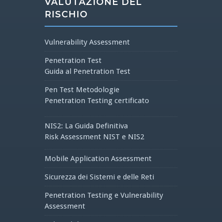
VALUTAZIONE DEL
RISCHIO
Vulnerability Assessment
Penetration Test
Guida al Penetration Test
Pen Test Metodologie
Penetration Testing certificato
NIS2: La Guida Definitiva
Risk Assessment NIST e NIS2
Mobile Application Assessment
Sicurezza dei Sistemi e delle Reti
Penetration Testing e Vulnerability
Assessment