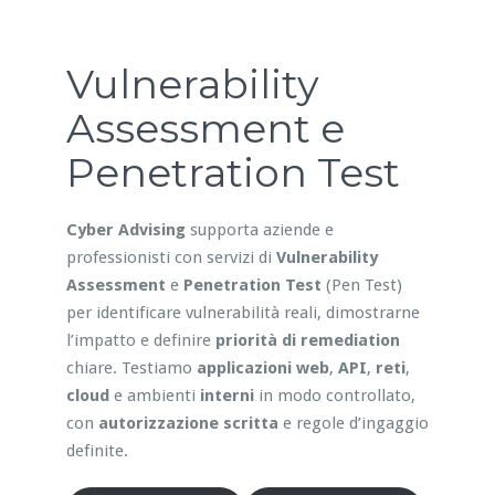
Vulnerability
Assessment e
Penetration Test
Cyber Advising
supporta aziende e
professionisti con servizi di
Vulnerability
Assessment
e
Penetration Test
(Pen Test)
per identificare vulnerabilità reali, dimostrarne
l’impatto e definire
priorità di remediation
chiare. Testiamo
applicazioni web
,
API
,
reti
,
cloud
e ambienti
interni
in modo controllato,
con
autorizzazione scritta
e regole d’ingaggio
definite.