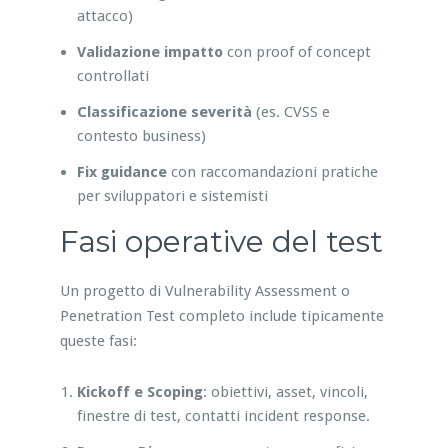
attacco)
Validazione impatto
con proof of concept
controllati
Classificazione severità
(es. CVSS e
contesto business)
Fix guidance
con raccomandazioni pratiche
per sviluppatori e sistemisti
Fasi operative del test
Un progetto di Vulnerability Assessment o
Penetration Test completo include tipicamente
queste fasi:
Kickoff e Scoping
: obiettivi, asset, vincoli,
finestre di test, contatti incident response.