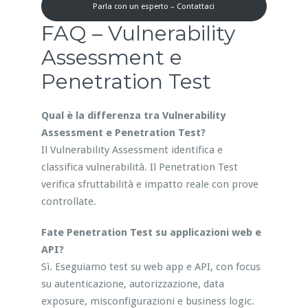
Parla con un esperto – Contattaci
FAQ – Vulnerability
Assessment e
Penetration Test
Qual è la differenza tra Vulnerability
Assessment e Penetration Test?
Il Vulnerability Assessment identifica e
classifica vulnerabilità. Il Penetration Test
verifica sfruttabilità e impatto reale con prove
controllate.
Fate Penetration Test su applicazioni web e
API?
Sì. Eseguiamo test su web app e API, con focus
su autenticazione, autorizzazione, data
exposure, misconfigurazioni e business logic.