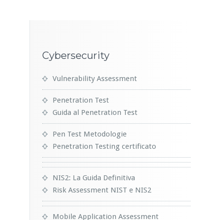
Cybersecurity
Vulnerability Assessment
Penetration Test
Guida al Penetration Test
Pen Test Metodologie
Penetration Testing certificato
NIS2: La Guida Definitiva
Risk Assessment NIST e NIS2
Mobile Application Assessment