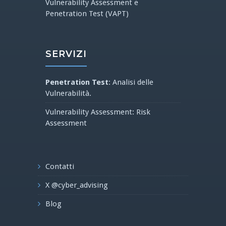
Vulnerability Assessment e
Penetration Test (VAPT)
SERVIZI
Penetration Test
: Analisi delle
Vulnerabilità.
Vulnerability Assessment: Risk
Assessment
Contatti
X @cyber_advising
Blog