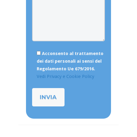
Acconsento al trattamento
dei dati personali ai sensi del
Regolamento Ue 679/2016.
Vedi Privacy e Cookie Policy