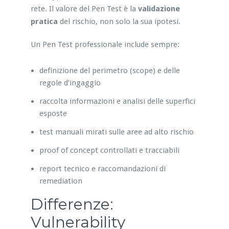
rete. Il valore del Pen Test è la
validazione
pratica
del rischio, non solo la sua ipotesi.
Un Pen Test professionale include sempre:
definizione del perimetro (scope) e delle
regole d’ingaggio
raccolta informazioni e analisi delle superfici
esposte
test manuali mirati sulle aree ad alto rischio
proof of concept controllati e tracciabili
report tecnico e raccomandazioni di
remediation
Differenze:
Vulnerability