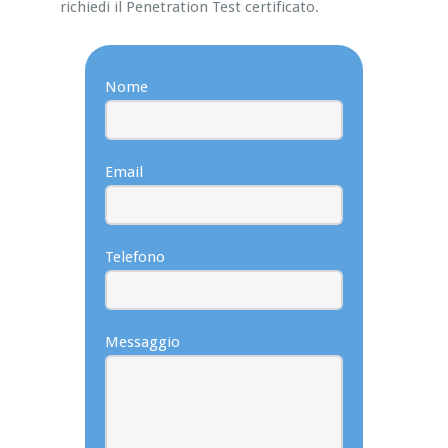
richiedi il Penetration Test certificato.
Nome
Email
Telefono
Messaggio