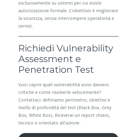
esclusivamente su sistemi per cui esiste
autorizzazione formale. L’obiettivo è migliorare
la sicurezza, senza interrompere operatività e
servizi.
Richiedi Vulnerability
Assessment e
Penetration Test
Vuoi capire quali vulnerabilità sono davvero
critiche e come risolverle velocemente?
Contattaci: definiamo perimetro, obiettivi e
livello di profondità del test (Black Box, Grey
Box, White Box). Riceverai un report chiaro,
tecnico e orientato all’azione.