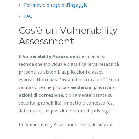
Perimetro e regole d’ingaggio
FAQ
Cos’è un Vulnerability
Assessment
Il
Vulnerability Assessment
è un’analisi
tecnica che individua e classifica le vulnerabilità
presenti su sistemi, applicazioni e asset
esposti. Non è una “lista infinita di alert”: è una
valutazione che produce
evidenze
,
priorità
e
azioni di correzione
, tipicamente basata su
severità, probabilità, impatto e contesto (es.
dati trattati, esposizione internet, privilegi).
Un Vulnerability Assessment è ideale se vuoi: