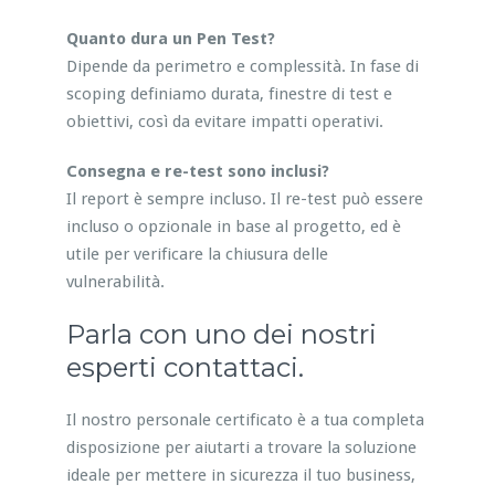
Quanto dura un Pen Test?
Dipende da perimetro e complessità. In fase di
scoping definiamo durata, finestre di test e
obiettivi, così da evitare impatti operativi.
Consegna e re-test sono inclusi?
Il report è sempre incluso. Il re-test può essere
incluso o opzionale in base al progetto, ed è
utile per verificare la chiusura delle
vulnerabilità.
Parla con uno dei nostri
esperti contattaci.
Il nostro personale certificato è a tua completa
disposizione per aiutarti a trovare la soluzione
ideale per mettere in sicurezza il tuo business,