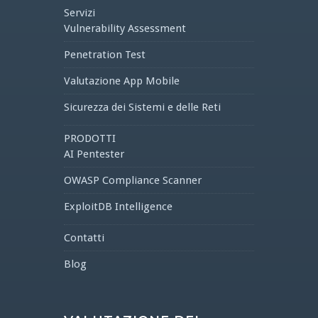
Servizi
Vulnerability Assessment
Penetration Test
Valutazione App Mobile
Sicurezza dei Sistemi e delle Reti
PRODOTTI
AI Pentester
OWASP Compliance Scanner
ExploitDB Intelligence
Contatti
Blog