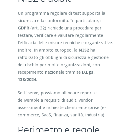
Un programma regolare di test supporta la
sicurezza e la conformità. In particolare, il
GDPR
(art. 32) richiede una procedura per
testare, verificare e valutare regolarmente
l’efficacia delle misure tecniche e organizzative.
Inoltre, in ambito europeo, la
NIS2
ha
rafforzato gli obblighi di sicurezza e gestione
del rischio per molte organizzazioni, con
recepimento nazionale tramite
D.Lgs.
138/2024
.
Se ti serve, possiamo allineare report e
deliverable a requisiti di audit, vendor
assessment e richieste clienti enterprise (e-
commerce, SaaS, finanza, sanità, industria).
Perimetro e regole