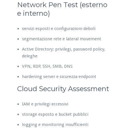
Network Pen Test (esterno
e interno)
servizi esposti e configurazioni deboli
segmentazione rete e lateral movement
Active Directory: privilegi, password policy,
deleghe
VPN, RDP, SSH, SMB, DNS
hardening server e sicurezza endpoint
Cloud Security Assessment
IAM e privilegi eccessivi
storage esposto e bucket pubblici
logging e monitoring insufficienti