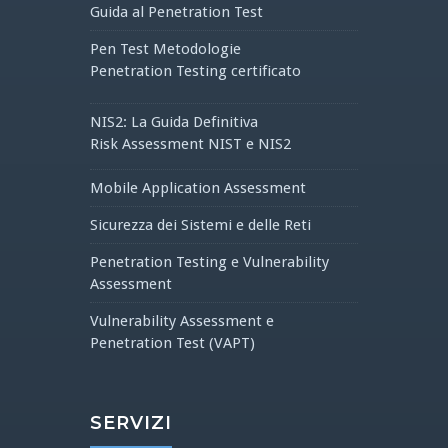
Guida al Penetration Test
Pen Test Metodologie
Penetration Testing certificato
NIS2: La Guida Definitiva
Risk Assessment NIST e NIS2
Mobile Application Assessment
Sicurezza dei Sistemi e delle Reti
Penetration Testing e Vulnerability
Assessment
Vulnerability Assessment e
Penetration Test (VAPT)
SERVIZI