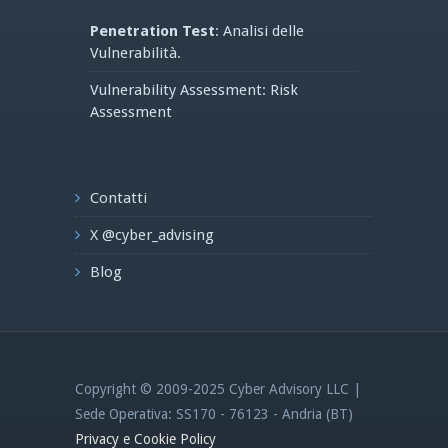
Penetration Test
: Analisi delle
Vulnerabilità.
Vulnerability Assessment: Risk
Assessment
Contatti
X @cyber_advising
Blog
Copyright © 2009-2025 Cyber Advisory LLC |
Sede Operativa: SS170 - 76123 - Andria (BT)
Privacy e Cookie Policy