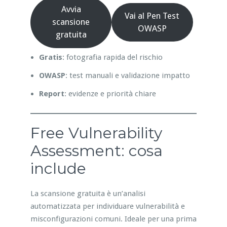
Avvia
Vai al Pen Test
scansione
OWASP
gratuita
Gratis
: fotografia rapida del rischio
OWASP
: test manuali e validazione impatto
Report
: evidenze e priorità chiare
Free Vulnerability
Assessment: cosa
include
La scansione gratuita è un’analisi
automatizzata per individuare vulnerabilità e
misconfigurazioni comuni. Ideale per una prima