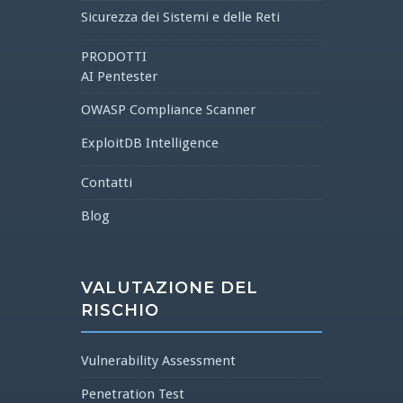
Sicurezza dei Sistemi e delle Reti
PRODOTTI
AI Pentester
OWASP Compliance Scanner
ExploitDB Intelligence
Contatti
Blog
VALUTAZIONE DEL
RISCHIO
Vulnerability Assessment
Penetration Test