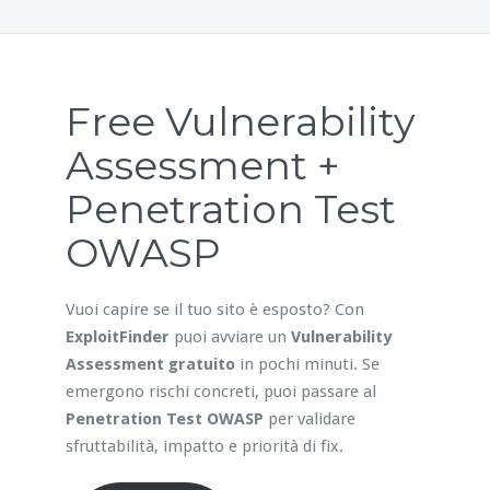
Free Vulnerability
Assessment +
Penetration Test
OWASP
Vuoi capire se il tuo sito è esposto? Con
ExploitFinder
puoi avviare un
Vulnerability
Assessment gratuito
in pochi minuti. Se
emergono rischi concreti, puoi passare al
Penetration Test OWASP
per validare
sfruttabilità, impatto e priorità di fix.