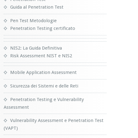
Guida al Penetration Test
Pen Test Metodologie
Penetration Testing certificato
NIS2: La Guida Definitiva
Risk Assessment NIST e NIS2
Mobile Application Assessment
Sicurezza dei Sistemi e delle Reti
Penetration Testing e Vulnerability
Assessment
Vulnerability Assessment e Penetration Test
(VAPT)