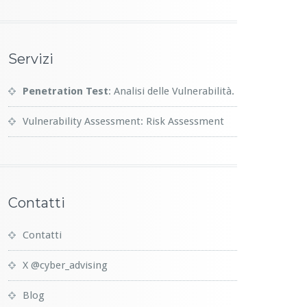
Servizi
Penetration Test
: Analisi delle Vulnerabilità.
Vulnerability Assessment: Risk Assessment
Contatti
Contatti
X @cyber_advising
Blog