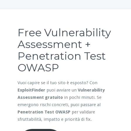
Free Vulnerability
Assessment +
Penetration Test
OWASP
Vuoi capire se il tuo sito è esposto? Con
ExploitFinder
puoi avviare un
Vulnerability
Assessment gratuito
in pochi minuti. Se
emergono rischi concreti, puoi passare al
Penetration Test OWASP
per validare
sfruttabilità, impatto e priorità di fix.