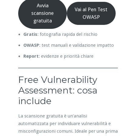
Avvia
Vai al Pen Test
scansione
OWASP
gratuita
Gratis
: fotografia rapida del rischio
OWASP
: test manuali e validazione impatto
Report
: evidenze e priorità chiare
Free Vulnerability
Assessment: cosa
include
La scansione gratuita è un’analisi
automatizzata per individuare vulnerabilità e
misconfigurazioni comuni. Ideale per una prima