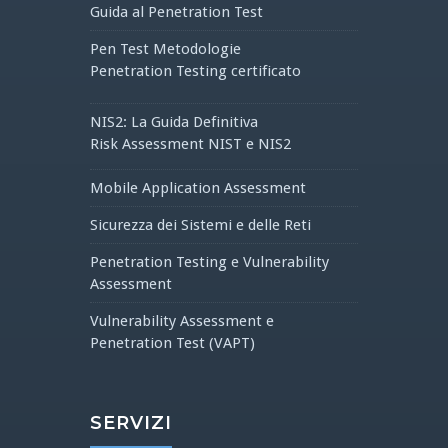
Guida al Penetration Test
Pen Test Metodologie
Penetration Testing certificato
NIS2: La Guida Definitiva
Risk Assessment NIST e NIS2
Mobile Application Assessment
Sicurezza dei Sistemi e delle Reti
Penetration Testing e Vulnerability
Assessment
Vulnerability Assessment e
Penetration Test (VAPT)
SERVIZI