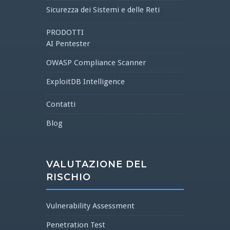
Sicurezza dei Sistemi e delle Reti
PRODOTTI
AI Pentester
OWASP Compliance Scanner
ExploitDB Intelligence
Contatti
Blog
VALUTAZIONE DEL
RISCHIO
Vulnerability Assessment
Penetration Test