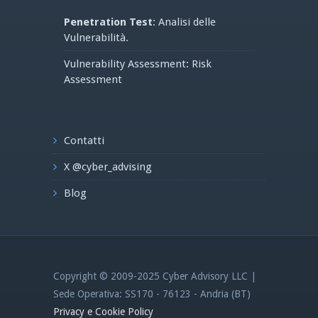
Penetration Test
: Analisi delle
Vulnerabilità.
Vulnerability Assessment: Risk
Assessment
Contatti
X @cyber_advising
Blog
Copyright © 2009-2025 Cyber Advisory LLC |
Sede Operativa: SS170 - 76123 - Andria (BT)
Privacy e Cookie Policy