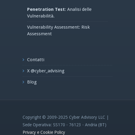
Penetration Test
: Analisi delle
Vulnerabilità.
Vulnerability Assessment: Risk
Assessment
Contatti
X @cyber_advising
Blog
Copyright © 2009-2025 Cyber Advisory LLC |
Sede Operativa: SS170 - 76123 - Andria (BT)
Privacy e Cookie Policy