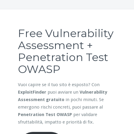
Free Vulnerability
Assessment +
Penetration Test
OWASP
Vuoi capire se il tuo sito è esposto? Con
ExploitFinder
puoi avviare un
Vulnerability
Assessment gratuito
in pochi minuti. Se
emergono rischi concreti, puoi passare al
Penetration Test OWASP
per validare
sfruttabilità, impatto e priorità di fix.