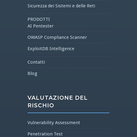
Sicurezza dei Sistemi e delle Reti
PRODOTTI
AI Pentester
OWASP Compliance Scanner
ExploitDB Intelligence
Contatti
Blog
VALUTAZIONE DEL
RISCHIO
Vulnerability Assessment
Penetration Test