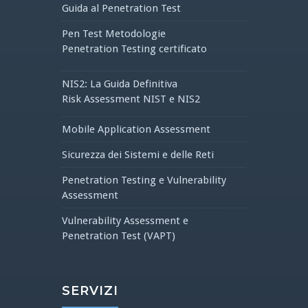
Guida al Penetration Test
Pen Test Metodologie
Penetration Testing certificato
NIS2: La Guida Definitiva
Risk Assessment NIST e NIS2
Mobile Application Assessment
Sicurezza dei Sistemi e delle Reti
Penetration Testing e Vulnerability
Assessment
Vulnerability Assessment e
Penetration Test (VAPT)
SERVIZI