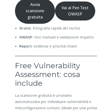
Avvia
Vai al Pen Test
scansione
OWASP
gratuita
Gratis
: fotografia rapida del rischio
OWASP
: test manuali e validazione impatto
Report
: evidenze e priorità chiare
Free Vulnerability
Assessment: cosa
include
La scansione gratuita è un’analisi
automatizzata per individuare vulnerabilità e
misconfigurazioni comuni. Ideale per una prima