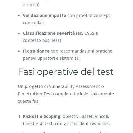
attacco)
Validazione impatto
con proof of concept
controllati
Classificazione severità
(es. CVSS e
contesto business)
Fix guidance
con raccomandazioni pratiche
per sviluppatori e sistemisti
Fasi operative del test
Un progetto di Vulnerability Assessment o
Penetration Test completo include tipicamente
queste fasi:
Kickoff e Scoping
: obiettivi, asset, vincoli,
finestre di test, contatti incident response.