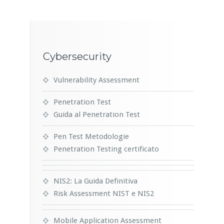
Cybersecurity
Vulnerability Assessment
Penetration Test
Guida al Penetration Test
Pen Test Metodologie
Penetration Testing certificato
NIS2: La Guida Definitiva
Risk Assessment NIST e NIS2
Mobile Application Assessment