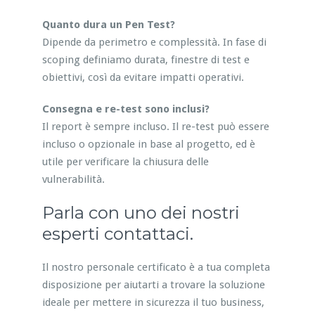
Quanto dura un Pen Test?
Dipende da perimetro e complessità. In fase di
scoping definiamo durata, finestre di test e
obiettivi, così da evitare impatti operativi.
Consegna e re-test sono inclusi?
Il report è sempre incluso. Il re-test può essere
incluso o opzionale in base al progetto, ed è
utile per verificare la chiusura delle
vulnerabilità.
Parla con uno dei nostri
esperti contattaci.
Il nostro personale certificato è a tua completa
disposizione per aiutarti a trovare la soluzione
ideale per mettere in sicurezza il tuo business,