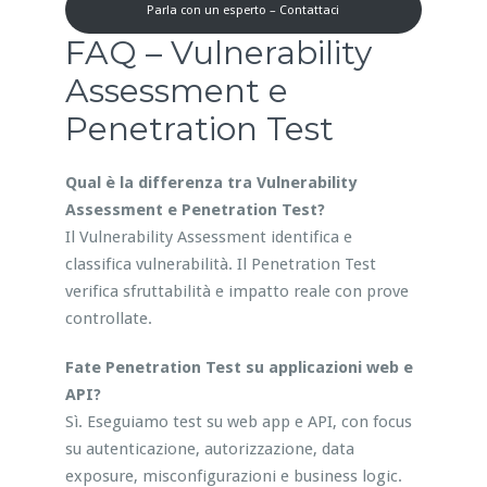
Parla con un esperto – Contattaci
FAQ – Vulnerability
Assessment e
Penetration Test
Qual è la differenza tra Vulnerability
Assessment e Penetration Test?
Il Vulnerability Assessment identifica e
classifica vulnerabilità. Il Penetration Test
verifica sfruttabilità e impatto reale con prove
controllate.
Fate Penetration Test su applicazioni web e
API?
Sì. Eseguiamo test su web app e API, con focus
su autenticazione, autorizzazione, data
exposure, misconfigurazioni e business logic.