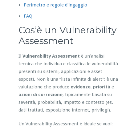
Perimetro e regole d’ingaggio
FAQ
Cos’è un Vulnerability
Assessment
Il
Vulnerability Assessment
è un’analisi
tecnica che individua e classifica le vulnerabilità
presenti su sistemi, applicazioni e asset
esposti. Non è una “lista infinita di alert”: è una
valutazione che produce
evidenze
,
priorità
e
azioni di correzione
, tipicamente basata su
severità, probabilità, impatto e contesto (es.
dati trattati, esposizione internet, privilegi).
Un Vulnerability Assessment è ideale se vuoi: