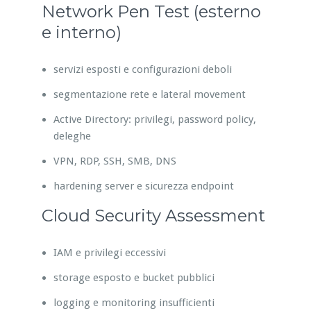
Network Pen Test (esterno
e interno)
servizi esposti e configurazioni deboli
segmentazione rete e lateral movement
Active Directory: privilegi, password policy,
deleghe
VPN, RDP, SSH, SMB, DNS
hardening server e sicurezza endpoint
Cloud Security Assessment
IAM e privilegi eccessivi
storage esposto e bucket pubblici
logging e monitoring insufficienti