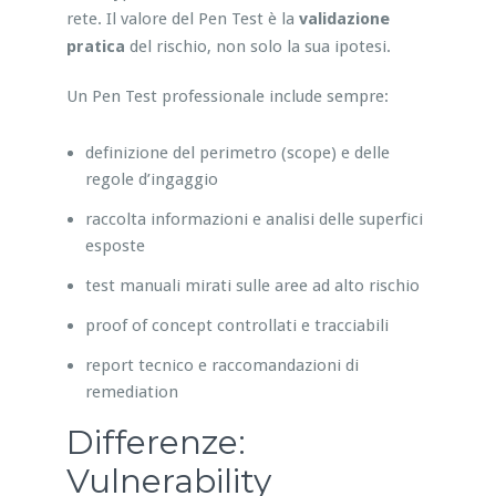
rete. Il valore del Pen Test è la
validazione
pratica
del rischio, non solo la sua ipotesi.
Un Pen Test professionale include sempre:
definizione del perimetro (scope) e delle
regole d’ingaggio
raccolta informazioni e analisi delle superfici
esposte
test manuali mirati sulle aree ad alto rischio
proof of concept controllati e tracciabili
report tecnico e raccomandazioni di
remediation
Differenze:
Vulnerability