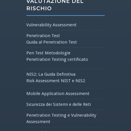
VALUTAZIONE DEL
RISCHIO
Vulnerability Assessment
Penetration Test
Guida al Penetration Test
Pen Test Metodologie
Penetration Testing certificato
NIS2: La Guida Definitiva
Risk Assessment NIST e NIS2
Mobile Application Assessment
Sicurezza dei Sistemi e delle Reti
Penetration Testing e Vulnerability
Assessment