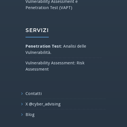
Vulnerability Assessment e
Penetration Test (VAPT)
SERVIZI
Penetration Test
: Analisi delle
Vulnerabilità.
Vulnerability Assessment: Risk
Assessment
Contatti
X @cyber_advising
Blog