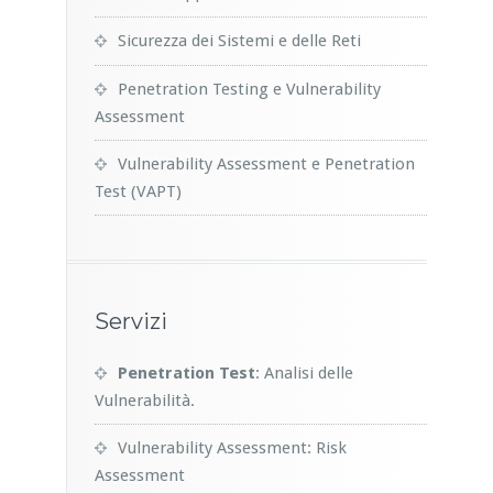
Sicurezza dei Sistemi e delle Reti
Penetration Testing e Vulnerability
Assessment
Vulnerability Assessment e Penetration
Test (VAPT)
Servizi
Penetration Test
: Analisi delle
Vulnerabilità.
Vulnerability Assessment: Risk
Assessment