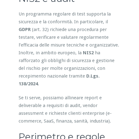
Un programma regolare di test supporta la
sicurezza e la conformità. In particolare, il
GDPR
(art. 32) richiede una procedura per
testare, verificare e valutare regolarmente
l’efficacia delle misure tecniche e organizzative.
Inoltre, in ambito europeo, la
NIS2
ha
rafforzato gli obblighi di sicurezza e gestione
del rischio per molte organizzazioni, con
recepimento nazionale tramite
D.Lgs.
138/2024
.
Se ti serve, possiamo allineare report e
deliverable a requisiti di audit, vendor
assessment e richieste clienti enterprise (e-
commerce, SaaS, finanza, sanità, industria).
Perimetro e regole