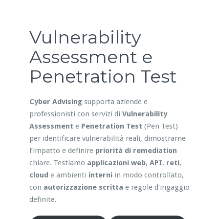
Vulnerability
Assessment e
Penetration Test
Cyber Advising
supporta aziende e
professionisti con servizi di
Vulnerability
Assessment
e
Penetration Test
(Pen Test)
per identificare vulnerabilità reali, dimostrarne
l’impatto e definire
priorità di remediation
chiare. Testiamo
applicazioni web
,
API
,
reti
,
cloud
e ambienti
interni
in modo controllato,
con
autorizzazione scritta
e regole d’ingaggio
definite.