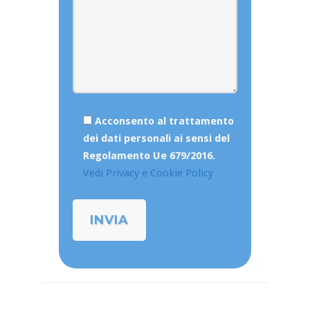
Acconsento al trattamento
dei dati personali ai sensi del
Regolamento Ue 679/2016.
Vedi Privacy e Cookie Policy