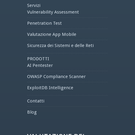
Servizi
Vulnerability Assessment
Penetration Test
Valutazione App Mobile
Sicurezza dei Sistemi e delle Reti
PRODOTTI
AI Pentester
OWASP Compliance Scanner
ExploitDB Intelligence
Contatti
Blog