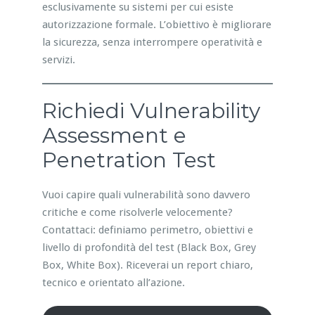
esclusivamente su sistemi per cui esiste
autorizzazione formale. L’obiettivo è migliorare
la sicurezza, senza interrompere operatività e
servizi.
Richiedi Vulnerability
Assessment e
Penetration Test
Vuoi capire quali vulnerabilità sono davvero
critiche e come risolverle velocemente?
Contattaci: definiamo perimetro, obiettivi e
livello di profondità del test (Black Box, Grey
Box, White Box). Riceverai un report chiaro,
tecnico e orientato all’azione.