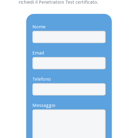
richiedi il Penetration Test certificato.
Nome
Email
Telefono
Messaggio