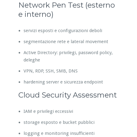
Network Pen Test (esterno
e interno)
servizi esposti e configurazioni deboli
segmentazione rete e lateral movement
Active Directory: privilegi, password policy,
deleghe
VPN, RDP, SSH, SMB, DNS
hardening server e sicurezza endpoint
Cloud Security Assessment
IAM e privilegi eccessivi
storage esposto e bucket pubblici
logging e monitoring insufficienti