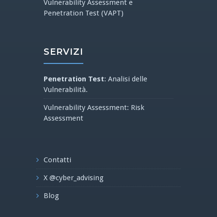
Vulnerability Assessment e
Penetration Test (VAPT)
SERVIZI
Penetration Test
: Analisi delle
Vulnerabilità.
Vulnerability Assessment: Risk
Assessment
Contatti
X @cyber_advising
Blog