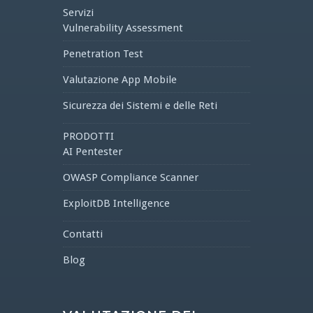
Servizi
Vulnerability Assessment
Penetration Test
Valutazione App Mobile
Sicurezza dei Sistemi e delle Reti
PRODOTTI
AI Pentester
OWASP Compliance Scanner
ExploitDB Intelligence
Contatti
Blog