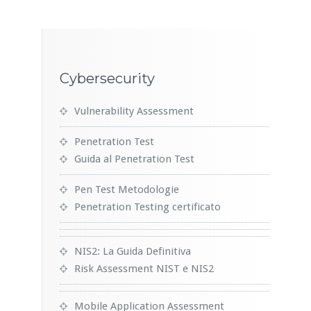
Cybersecurity
Vulnerability Assessment
Penetration Test
Guida al Penetration Test
Pen Test Metodologie
Penetration Testing certificato
NIS2: La Guida Definitiva
Risk Assessment NIST e NIS2
Mobile Application Assessment