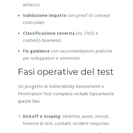
attacco)
Validazione impatto
con proof of concept
controllati
Classificazione severità
(es. CVSS e
contesto business)
Fix guidance
con raccomandazioni pratiche
per sviluppatori e sistemisti
Fasi operative del test
Un progetto di Vulnerability Assessment o
Penetration Test completo include tipicamente
queste fasi:
Kickoff e Scoping
: obiettivi, asset, vincoli,
finestre di test, contatti incident response.