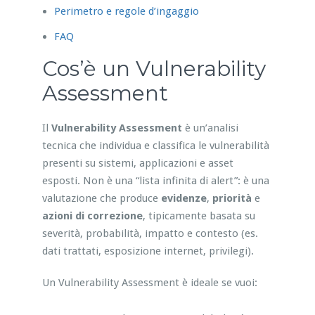
Perimetro e regole d’ingaggio
FAQ
Cos’è un Vulnerability
Assessment
Il
Vulnerability Assessment
è un’analisi
tecnica che individua e classifica le vulnerabilità
presenti su sistemi, applicazioni e asset
esposti. Non è una “lista infinita di alert”: è una
valutazione che produce
evidenze
,
priorità
e
azioni di correzione
, tipicamente basata su
severità, probabilità, impatto e contesto (es.
dati trattati, esposizione internet, privilegi).
Un Vulnerability Assessment è ideale se vuoi: