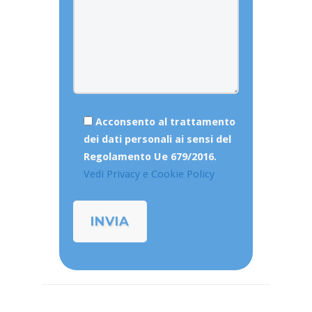
Acconsento al trattamento
dei dati personali ai sensi del
Regolamento Ue 679/2016.
Vedi Privacy e Cookie Policy