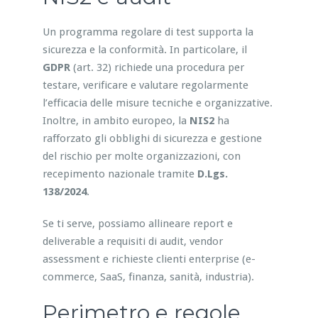
Un programma regolare di test supporta la
sicurezza e la conformità. In particolare, il
GDPR
(art. 32) richiede una procedura per
testare, verificare e valutare regolarmente
l’efficacia delle misure tecniche e organizzative.
Inoltre, in ambito europeo, la
NIS2
ha
rafforzato gli obblighi di sicurezza e gestione
del rischio per molte organizzazioni, con
recepimento nazionale tramite
D.Lgs.
138/2024
.
Se ti serve, possiamo allineare report e
deliverable a requisiti di audit, vendor
assessment e richieste clienti enterprise (e-
commerce, SaaS, finanza, sanità, industria).
Perimetro e regole