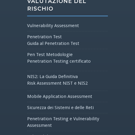
VALUTAZIONE DEL
RISCHIO
Vulnerability Assessment
Penetration Test
Guida al Penetration Test
Pen Test Metodologie
Penetration Testing certificato
NIS2: La Guida Definitiva
Risk Assessment NIST e NIS2
Mobile Application Assessment
Sicurezza dei Sistemi e delle Reti
Penetration Testing e Vulnerability
Assessment