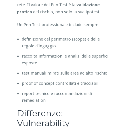
rete. Il valore del Pen Test è la
validazione
pratica
del rischio, non solo la sua ipotesi.
Un Pen Test professionale include sempre:
definizione del perimetro (scope) e delle
regole d’ingaggio
raccolta informazioni e analisi delle superfici
esposte
test manuali mirati sulle aree ad alto rischio
proof of concept controllati e tracciabili
report tecnico e raccomandazioni di
remediation
Differenze:
Vulnerability