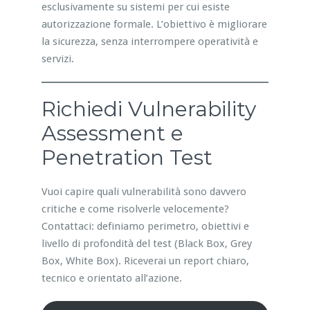
esclusivamente su sistemi per cui esiste
autorizzazione formale. L’obiettivo è migliorare
la sicurezza, senza interrompere operatività e
servizi.
Richiedi Vulnerability
Assessment e
Penetration Test
Vuoi capire quali vulnerabilità sono davvero
critiche e come risolverle velocemente?
Contattaci: definiamo perimetro, obiettivi e
livello di profondità del test (Black Box, Grey
Box, White Box). Riceverai un report chiaro,
tecnico e orientato all’azione.