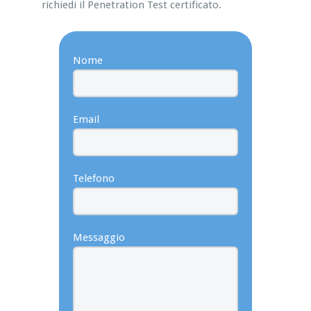
richiedi il Penetration Test certificato.
Nome
Email
Telefono
Messaggio