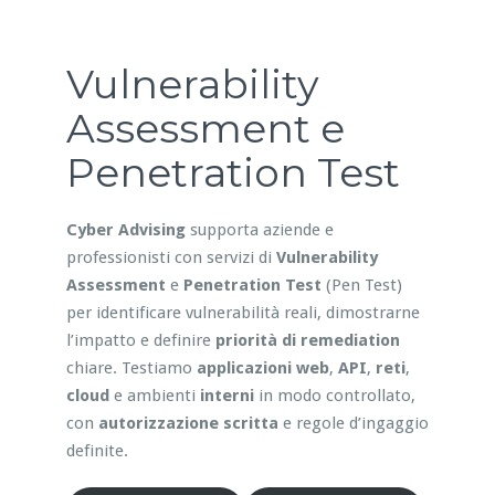
Vulnerability
Assessment e
Penetration Test
Cyber Advising
supporta aziende e
professionisti con servizi di
Vulnerability
Assessment
e
Penetration Test
(Pen Test)
per identificare vulnerabilità reali, dimostrarne
l’impatto e definire
priorità di remediation
chiare. Testiamo
applicazioni web
,
API
,
reti
,
cloud
e ambienti
interni
in modo controllato,
con
autorizzazione scritta
e regole d’ingaggio
definite.