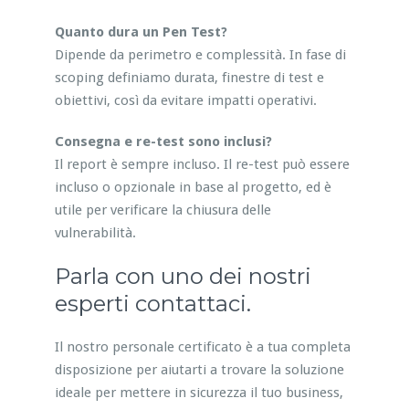
Quanto dura un Pen Test?
Dipende da perimetro e complessità. In fase di
scoping definiamo durata, finestre di test e
obiettivi, così da evitare impatti operativi.
Consegna e re-test sono inclusi?
Il report è sempre incluso. Il re-test può essere
incluso o opzionale in base al progetto, ed è
utile per verificare la chiusura delle
vulnerabilità.
Parla con uno dei nostri
esperti contattaci.
Il nostro personale certificato è a tua completa
disposizione per aiutarti a trovare la soluzione
ideale per mettere in sicurezza il tuo business,