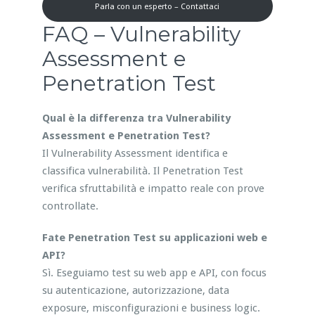
Parla con un esperto – Contattaci
FAQ – Vulnerability
Assessment e
Penetration Test
Qual è la differenza tra Vulnerability
Assessment e Penetration Test?
Il Vulnerability Assessment identifica e
classifica vulnerabilità. Il Penetration Test
verifica sfruttabilità e impatto reale con prove
controllate.
Fate Penetration Test su applicazioni web e
API?
Sì. Eseguiamo test su web app e API, con focus
su autenticazione, autorizzazione, data
exposure, misconfigurazioni e business logic.