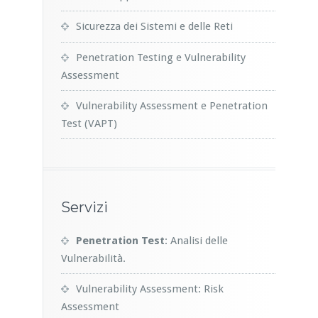
Sicurezza dei Sistemi e delle Reti
Penetration Testing e Vulnerability
Assessment
Vulnerability Assessment e Penetration
Test (VAPT)
Servizi
Penetration Test
: Analisi delle
Vulnerabilità.
Vulnerability Assessment: Risk
Assessment