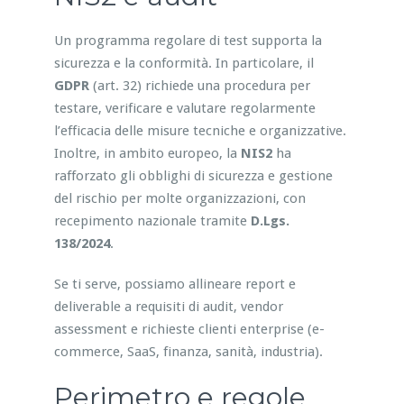
Un programma regolare di test supporta la
sicurezza e la conformità. In particolare, il
GDPR
(art. 32) richiede una procedura per
testare, verificare e valutare regolarmente
l’efficacia delle misure tecniche e organizzative.
Inoltre, in ambito europeo, la
NIS2
ha
rafforzato gli obblighi di sicurezza e gestione
del rischio per molte organizzazioni, con
recepimento nazionale tramite
D.Lgs.
138/2024
.
Se ti serve, possiamo allineare report e
deliverable a requisiti di audit, vendor
assessment e richieste clienti enterprise (e-
commerce, SaaS, finanza, sanità, industria).
Perimetro e regole