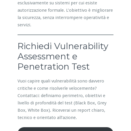
esclusivamente su sistemi per cui esiste
autorizzazione formale. L’obiettivo è migliorare
la sicurezza, senza interrompere operatività e
servizi.
Richiedi Vulnerability
Assessment e
Penetration Test
Vuoi capire quali vulnerabilità sono davvero
critiche e come risolverle velocemente?
Contattaci: definiamo perimetro, obiettivi e
livello di profondità del test (Black Box, Grey
Box, White Box). Riceverai un report chiaro,
tecnico e orientato all’azione.