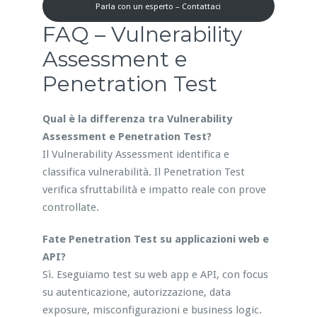
Parla con un esperto – Contattaci
FAQ – Vulnerability
Assessment e
Penetration Test
Qual è la differenza tra Vulnerability
Assessment e Penetration Test?
Il Vulnerability Assessment identifica e
classifica vulnerabilità. Il Penetration Test
verifica sfruttabilità e impatto reale con prove
controllate.
Fate Penetration Test su applicazioni web e
API?
Sì. Eseguiamo test su web app e API, con focus
su autenticazione, autorizzazione, data
exposure, misconfigurazioni e business logic.