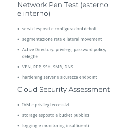
Network Pen Test (esterno
e interno)
servizi esposti e configurazioni deboli
segmentazione rete e lateral movement
Active Directory: privilegi, password policy,
deleghe
VPN, RDP, SSH, SMB, DNS
hardening server e sicurezza endpoint
Cloud Security Assessment
IAM e privilegi eccessivi
storage esposto e bucket pubblici
logging e monitoring insufficienti