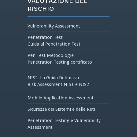
VALUTAZIONE DEL
RISCHIO
Vulnerability Assessment
Penetration Test
Guida al Penetration Test
Pen Test Metodologie
Penetration Testing certificato
NIS2: La Guida Definitiva
Risk Assessment NIST e NIS2
Mobile Application Assessment
Sicurezza dei Sistemi e delle Reti
Penetration Testing e Vulnerability
Assessment