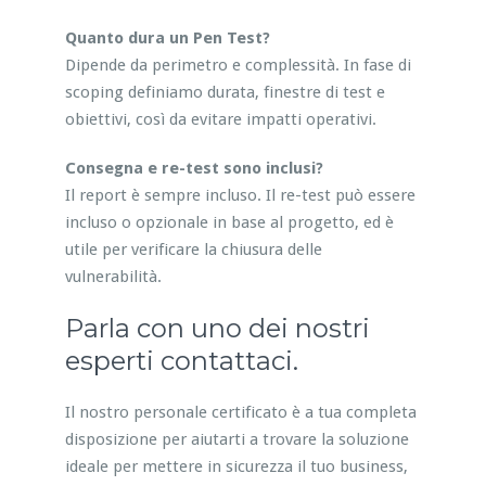
Quanto dura un Pen Test?
Dipende da perimetro e complessità. In fase di
scoping definiamo durata, finestre di test e
obiettivi, così da evitare impatti operativi.
Consegna e re-test sono inclusi?
Il report è sempre incluso. Il re-test può essere
incluso o opzionale in base al progetto, ed è
utile per verificare la chiusura delle
vulnerabilità.
Parla con uno dei nostri
esperti contattaci.
Il nostro personale certificato è a tua completa
disposizione per aiutarti a trovare la soluzione
ideale per mettere in sicurezza il tuo business,