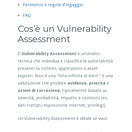
Perimetro e regole d’ingaggio
FAQ
Cos’è un Vulnerability
Assessment
Il
Vulnerability Assessment
è un’analisi
tecnica che individua e classifica le vulnerabilità
presenti su sistemi, applicazioni e asset
esposti. Non è una “lista infinita di alert”: è una
valutazione che produce
evidenze
,
priorità
e
azioni di correzione
, tipicamente basata su
severità, probabilità, impatto e contesto (es.
dati trattati, esposizione internet, privilegi).
Un Vulnerability Assessment è ideale se vuoi: