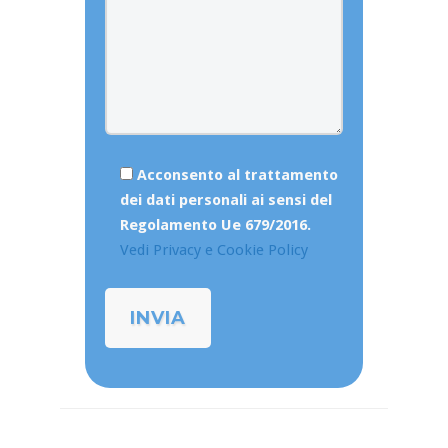
Acconsento al trattamento
dei dati personali ai sensi del
Regolamento Ue 679/2016.
Vedi Privacy e Cookie Policy