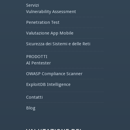
Servizi
Vulnerability Assessment
Penetration Test
Valutazione App Mobile
Sicurezza dei Sistemi e delle Reti
PRODOTTI
AI Pentester
OWASP Compliance Scanner
ExploitDB Intelligence
Contatti
Blog