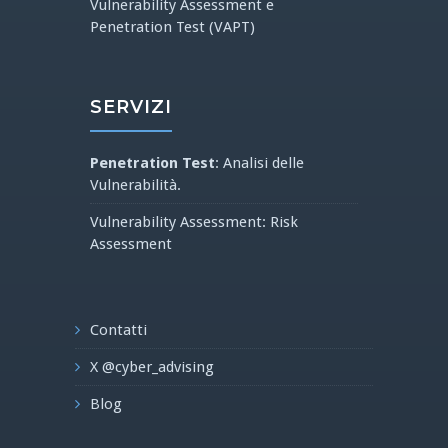
Vulnerability Assessment e
Penetration Test (VAPT)
SERVIZI
Penetration Test
: Analisi delle
Vulnerabilità.
Vulnerability Assessment: Risk
Assessment
Contatti
X @cyber_advising
Blog