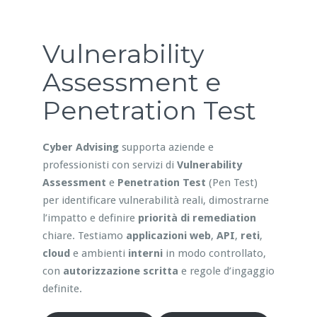
Vulnerability
Assessment e
Penetration Test
Cyber Advising
supporta aziende e
professionisti con servizi di
Vulnerability
Assessment
e
Penetration Test
(Pen Test)
per identificare vulnerabilità reali, dimostrarne
l’impatto e definire
priorità di remediation
chiare. Testiamo
applicazioni web
,
API
,
reti
,
cloud
e ambienti
interni
in modo controllato,
con
autorizzazione scritta
e regole d’ingaggio
definite.