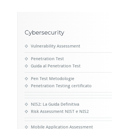
Cybersecurity
Vulnerability Assessment
Penetration Test
Guida al Penetration Test
Pen Test Metodologie
Penetration Testing certificato
NIS2: La Guida Definitiva
Risk Assessment NIST e NIS2
Mobile Application Assessment