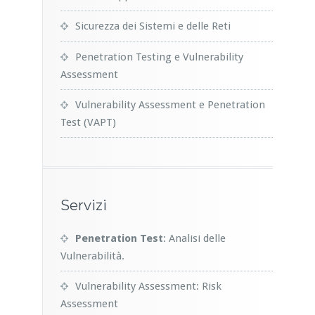
Sicurezza dei Sistemi e delle Reti
Penetration Testing e Vulnerability
Assessment
Vulnerability Assessment e Penetration
Test (VAPT)
Servizi
Penetration Test
: Analisi delle
Vulnerabilità.
Vulnerability Assessment: Risk
Assessment