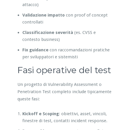
attacco)
Validazione impatto
con proof of concept
controllati
Classificazione severità
(es. CVSS e
contesto business)
Fix guidance
con raccomandazioni pratiche
per sviluppatori e sistemisti
Fasi operative del test
Un progetto di Vulnerability Assessment o
Penetration Test completo include tipicamente
queste fasi:
Kickoff e Scoping
: obiettivi, asset, vincoli,
finestre di test, contatti incident response.