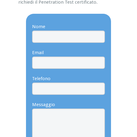
richiedi il Penetration Test certificato.
Nome
Email
Telefono
Messaggio