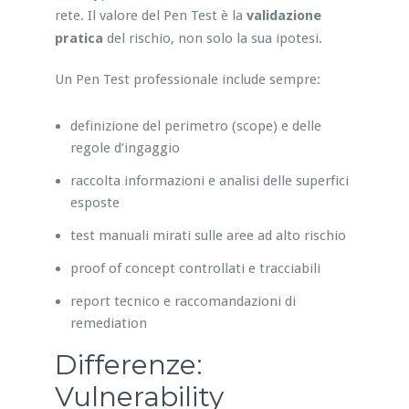
rete. Il valore del Pen Test è la
validazione
pratica
del rischio, non solo la sua ipotesi.
Un Pen Test professionale include sempre:
definizione del perimetro (scope) e delle
regole d’ingaggio
raccolta informazioni e analisi delle superfici
esposte
test manuali mirati sulle aree ad alto rischio
proof of concept controllati e tracciabili
report tecnico e raccomandazioni di
remediation
Differenze:
Vulnerability