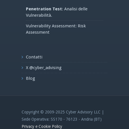
Penetration Test
: Analisi delle
Vulnerabilità.
Vulnerability Assessment: Risk
Assessment
Contatti
X @cyber_advising
Blog
Copyright © 2009-2025 Cyber Advisory LLC |
Sede Operativa: SS170 - 76123 - Andria (BT)
Privacy e Cookie Policy