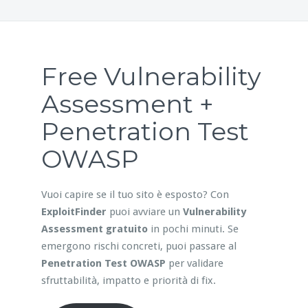
Free Vulnerability
Assessment +
Penetration Test
OWASP
Vuoi capire se il tuo sito è esposto? Con
ExploitFinder
puoi avviare un
Vulnerability
Assessment gratuito
in pochi minuti. Se
emergono rischi concreti, puoi passare al
Penetration Test OWASP
per validare
sfruttabilità, impatto e priorità di fix.