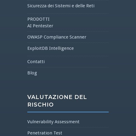
Sicurezza dei Sistemi e delle Reti
PRODOTTI
AI Pentester
OWASP Compliance Scanner
ExploitDB Intelligence
Contatti
Blog
VALUTAZIONE DEL
RISCHIO
Vulnerability Assessment
Penetration Test