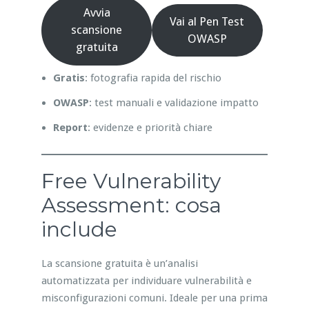
Avvia
Vai al Pen Test
scansione
OWASP
gratuita
Gratis
: fotografia rapida del rischio
OWASP
: test manuali e validazione impatto
Report
: evidenze e priorità chiare
Free Vulnerability
Assessment: cosa
include
La scansione gratuita è un’analisi
automatizzata per individuare vulnerabilità e
misconfigurazioni comuni. Ideale per una prima