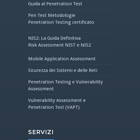
Guida al Penetration Test
Pen Test Metodologie
Penetration Testing certificato
NIS2: La Guida Definitiva
Risk Assessment NIST e NIS2
Mobile Application Assessment
Sicurezza dei Sistemi e delle Reti
Penetration Testing e Vulnerability
Assessment
Vulnerability Assessment e
Penetration Test (VAPT)
SERVIZI