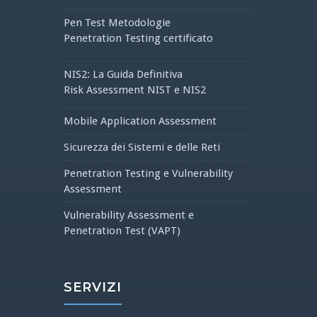
Pen Test Metodologie
Penetration Testing certificato
NIS2: La Guida Definitiva
Risk Assessment NIST e NIS2
Mobile Application Assessment
Sicurezza dei Sistemi e delle Reti
Penetration Testing e Vulnerability
Assessment
Vulnerability Assessment e
Penetration Test (VAPT)
SERVIZI