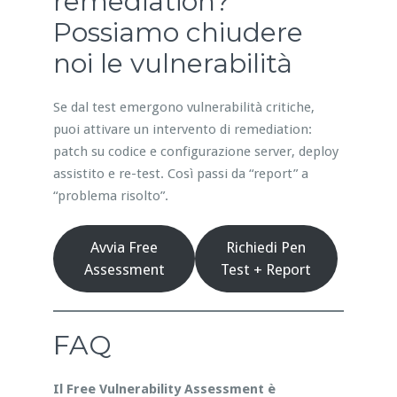
remediation?
Possiamo chiudere
noi le vulnerabilità
Se dal test emergono vulnerabilità critiche,
puoi attivare un intervento di remediation:
patch su codice e configurazione server, deploy
assistito e re-test. Così passi da “report” a
“problema risolto”.
Avvia Free
Richiedi Pen
Assessment
Test + Report
FAQ
Il Free Vulnerability Assessment è