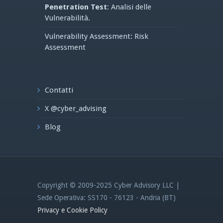
Penetration Test
: Analisi delle
Vulnerabilità.
Vulnerability Assessment: Risk
Assessment
Contatti
X @cyber_advising
Blog
Copyright © 2009-2025 Cyber Advisory LLC |
Sede Operativa: SS170 - 76123 - Andria (BT)
Privacy e Cookie Policy