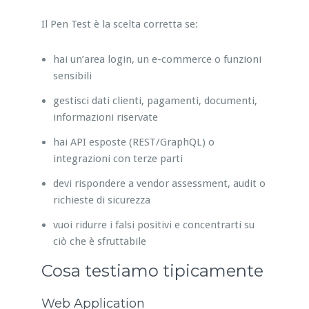
Il Pen Test è la scelta corretta se:
hai un’area login, un e-commerce o funzioni
sensibili
gestisci dati clienti, pagamenti, documenti,
informazioni riservate
hai API esposte (REST/GraphQL) o
integrazioni con terze parti
devi rispondere a vendor assessment, audit o
richieste di sicurezza
vuoi ridurre i falsi positivi e concentrarti su
ciò che è sfruttabile
Cosa testiamo tipicamente
Web Application