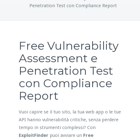
Penetration Test con Compliance Report
Free Vulnerability
Assessment e
Penetration Test
con Compliance
Report
Vuoi capire se il tuo sito, la tua web app o le tue
API hanno vulnerabilità critiche, senza perdere
tempo in strumenti complessi? Con
ExploitFinder
puoi avviare un
Free