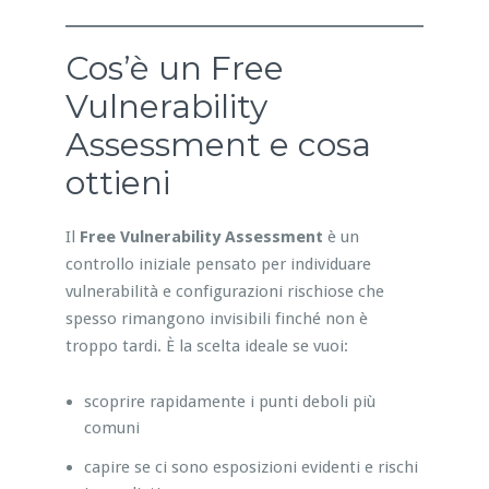
Cos’è un Free
Vulnerability
Assessment e cosa
ottieni
Il
Free Vulnerability Assessment
è un
controllo iniziale pensato per individuare
vulnerabilità e configurazioni rischiose che
spesso rimangono invisibili finché non è
troppo tardi. È la scelta ideale se vuoi:
scoprire rapidamente i punti deboli più
comuni
capire se ci sono esposizioni evidenti e rischi