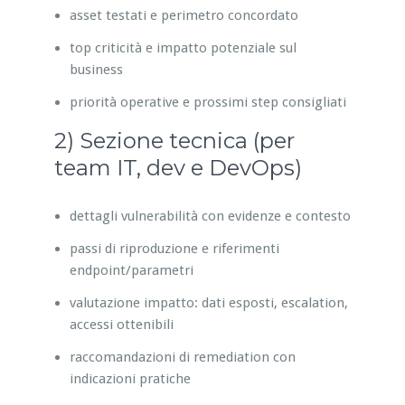
asset testati e perimetro concordato
top criticità e impatto potenziale sul
business
priorità operative e prossimi step consigliati
2) Sezione tecnica (per
team IT, dev e DevOps)
dettagli vulnerabilità con evidenze e contesto
passi di riproduzione e riferimenti
endpoint/parametri
valutazione impatto: dati esposti, escalation,
accessi ottenibili
raccomandazioni di remediation con
indicazioni pratiche