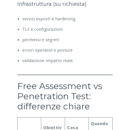
Infrastruttura (su richiesta)
servizi esposti e hardening
TLS e configurazioni
permessi e segreti
errori operativi e posture
validazione impatto reale
Free Assessment vs
Penetration Test:
differenze chiare
Quando
Obiettiv
Cosa