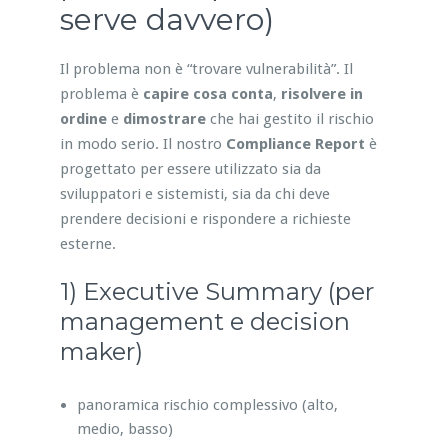
serve davvero)
Il problema non è “trovare vulnerabilità”. Il
problema è
capire cosa conta
,
risolvere in
ordine
e
dimostrare
che hai gestito il rischio
in modo serio. Il nostro
Compliance Report
è
progettato per essere utilizzato sia da
sviluppatori e sistemisti, sia da chi deve
prendere decisioni e rispondere a richieste
esterne.
1) Executive Summary (per
management e decision
maker)
panoramica rischio complessivo (alto,
medio, basso)