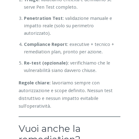
serve Pen Test completo.
Penetration Test
: validazione manuale e
impatto reale (solo su perimetro
autorizzato).
Compliance Report
: executive + tecnico +
remediation plan, pronto per azione.
Re-test (opzionale)
: verifichiamo che le
vulnerabilità siano davvero chiuse.
Regole chiare:
lavoriamo sempre con
autorizzazione e scope definito. Nessun test
distruttivo e nessun impatto evitabile
sull’operatività.
Vuoi anche la