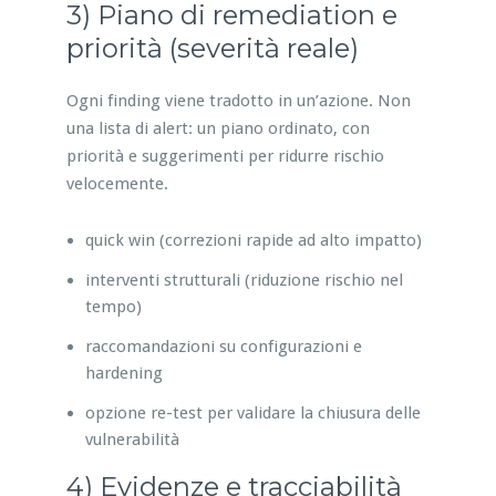
3) Piano di remediation e
priorità (severità reale)
Ogni finding viene tradotto in un’azione. Non
una lista di alert: un piano ordinato, con
priorità e suggerimenti per ridurre rischio
velocemente.
quick win (correzioni rapide ad alto impatto)
interventi strutturali (riduzione rischio nel
tempo)
raccomandazioni su configurazioni e
hardening
opzione re-test per validare la chiusura delle
vulnerabilità
4) Evidenze e tracciabilità