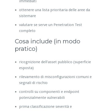
immediati
ottenere una lista prioritaria delle aree da
sistemare
valutare se serve un Penetration Test
completo
Cosa include (in modo
pratico)
ricognizione dell’asset pubblico (superficie
esposta)
rilevamento di misconfigurazioni comuni e
segnali di rischio
controlli su componenti e endpoint
potenzialmente vulnerabili
prima classificazione severità e