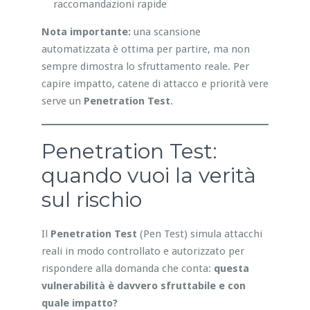
raccomandazioni rapide
Nota importante:
una scansione
automatizzata è ottima per partire, ma non
sempre dimostra lo sfruttamento reale. Per
capire impatto, catene di attacco e priorità vere
serve un
Penetration Test
.
Penetration Test:
quando vuoi la verità
sul rischio
Il
Penetration Test
(Pen Test) simula attacchi
reali in modo controllato e autorizzato per
rispondere alla domanda che conta:
questa
vulnerabilità è davvero sfruttabile e con
quale impatto?