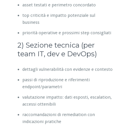
asset testati e perimetro concordato
top criticità e impatto potenziale sul
business
priorità operative e prossimi step consigliati
2) Sezione tecnica (per
team IT, dev e DevOps)
dettagli vulnerabilità con evidenze e contesto
passi di riproduzione e riferimenti
endpoint/parametri
valutazione impatto: dati esposti, escalation,
accessi ottenibili
raccomandazioni di remediation con
indicazioni pratiche