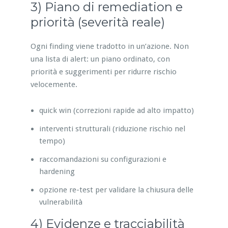
3) Piano di remediation e
priorità (severità reale)
Ogni finding viene tradotto in un’azione. Non
una lista di alert: un piano ordinato, con
priorità e suggerimenti per ridurre rischio
velocemente.
quick win (correzioni rapide ad alto impatto)
interventi strutturali (riduzione rischio nel
tempo)
raccomandazioni su configurazioni e
hardening
opzione re-test per validare la chiusura delle
vulnerabilità
4) Evidenze e tracciabilità