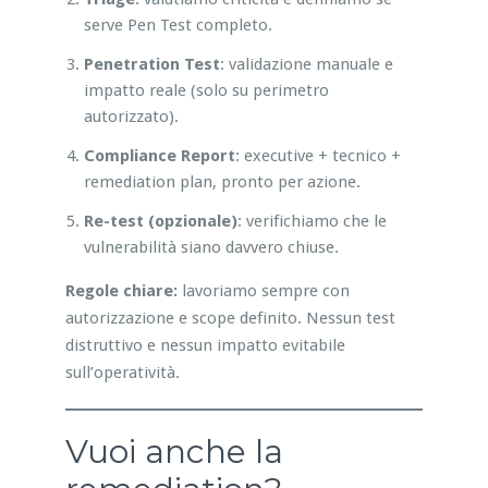
serve Pen Test completo.
Penetration Test
: validazione manuale e
impatto reale (solo su perimetro
autorizzato).
Compliance Report
: executive + tecnico +
remediation plan, pronto per azione.
Re-test (opzionale)
: verifichiamo che le
vulnerabilità siano davvero chiuse.
Regole chiare:
lavoriamo sempre con
autorizzazione e scope definito. Nessun test
distruttivo e nessun impatto evitabile
sull’operatività.
Vuoi anche la