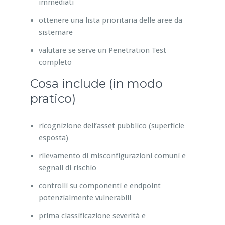
immediati
ottenere una lista prioritaria delle aree da
sistemare
valutare se serve un Penetration Test
completo
Cosa include (in modo
pratico)
ricognizione dell’asset pubblico (superficie
esposta)
rilevamento di misconfigurazioni comuni e
segnali di rischio
controlli su componenti e endpoint
potenzialmente vulnerabili
prima classificazione severità e