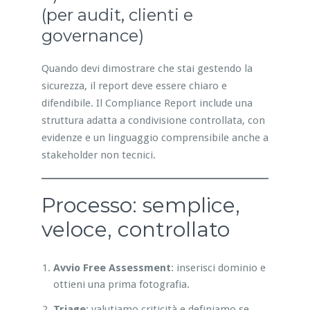
(per audit, clienti e
governance)
Quando devi dimostrare che stai gestendo la
sicurezza, il report deve essere chiaro e
difendibile. Il Compliance Report include una
struttura adatta a condivisione controllata, con
evidenze e un linguaggio comprensibile anche a
stakeholder non tecnici.
Processo: semplice,
veloce, controllato
Avvio Free Assessment
: inserisci dominio e
ottieni una prima fotografia.
Triage
: valutiamo criticità e definiamo se