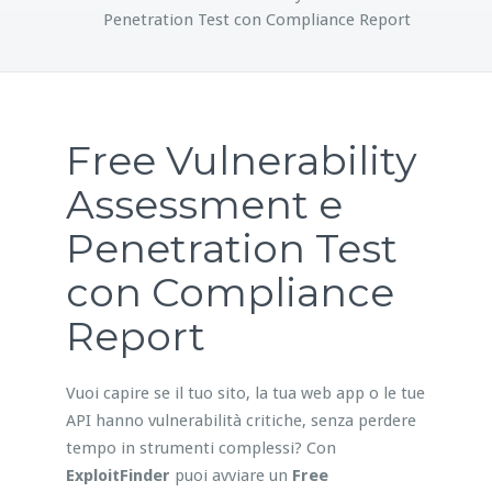
Penetration Test con Compliance Report
Free Vulnerability
Assessment e
Penetration Test
con Compliance
Report
Vuoi capire se il tuo sito, la tua web app o le tue
API hanno vulnerabilità critiche, senza perdere
tempo in strumenti complessi? Con
ExploitFinder
puoi avviare un
Free