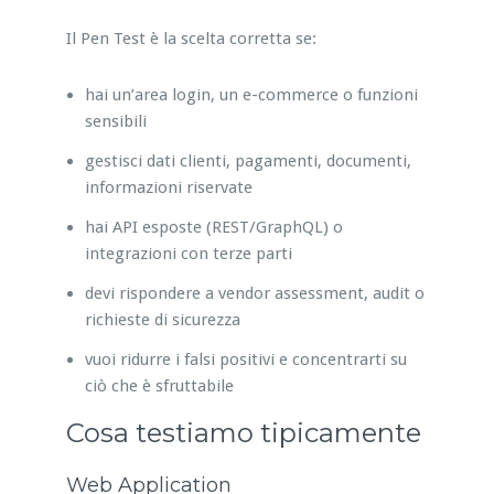
Il Pen Test è la scelta corretta se:
hai un’area login, un e-commerce o funzioni
sensibili
gestisci dati clienti, pagamenti, documenti,
informazioni riservate
hai API esposte (REST/GraphQL) o
integrazioni con terze parti
devi rispondere a vendor assessment, audit o
richieste di sicurezza
vuoi ridurre i falsi positivi e concentrarti su
ciò che è sfruttabile
Cosa testiamo tipicamente
Web Application