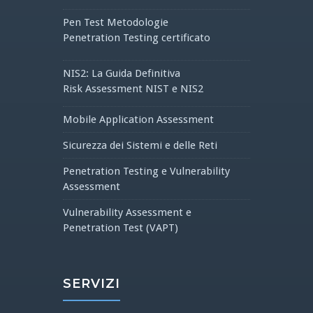
Pen Test Metodologie
Penetration Testing certificato
NIS2: La Guida Definitiva
Risk Assessment NIST e NIS2
Mobile Application Assessment
Sicurezza dei Sistemi e delle Reti
Penetration Testing e Vulnerability
Assessment
Vulnerability Assessment e
Penetration Test (VAPT)
SERVIZI