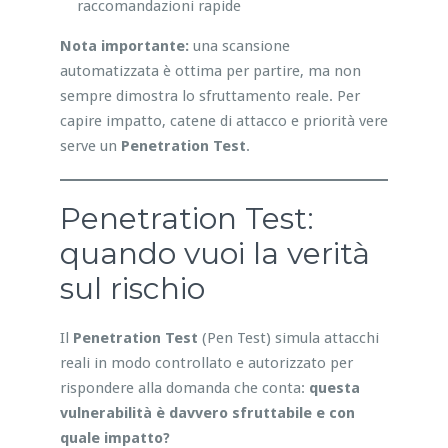
raccomandazioni rapide
Nota importante:
una scansione
automatizzata è ottima per partire, ma non
sempre dimostra lo sfruttamento reale. Per
capire impatto, catene di attacco e priorità vere
serve un
Penetration Test
.
Penetration Test:
quando vuoi la verità
sul rischio
Il
Penetration Test
(Pen Test) simula attacchi
reali in modo controllato e autorizzato per
rispondere alla domanda che conta:
questa
vulnerabilità è davvero sfruttabile e con
quale impatto?