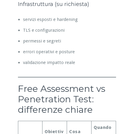
Infrastruttura (su richiesta)
servizi esposti e hardening
TLS e configurazioni
permessi e segreti
errori operativi e posture
validazione impatto reale
Free Assessment vs
Penetration Test:
differenze chiare
Quando
Obiettiv
Cosa