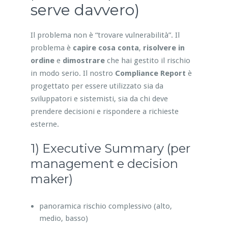
serve davvero)
Il problema non è “trovare vulnerabilità”. Il
problema è
capire cosa conta
,
risolvere in
ordine
e
dimostrare
che hai gestito il rischio
in modo serio. Il nostro
Compliance Report
è
progettato per essere utilizzato sia da
sviluppatori e sistemisti, sia da chi deve
prendere decisioni e rispondere a richieste
esterne.
1) Executive Summary (per
management e decision
maker)
panoramica rischio complessivo (alto,
medio, basso)