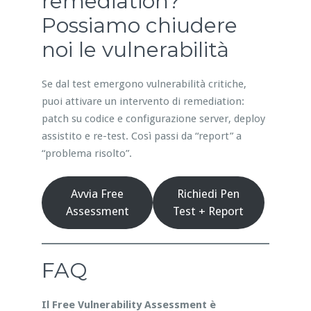
remediation?
Possiamo chiudere
noi le vulnerabilità
Se dal test emergono vulnerabilità critiche,
puoi attivare un intervento di remediation:
patch su codice e configurazione server, deploy
assistito e re-test. Così passi da “report” a
“problema risolto”.
Avvia Free
Richiedi Pen
Assessment
Test + Report
FAQ
Il Free Vulnerability Assessment è