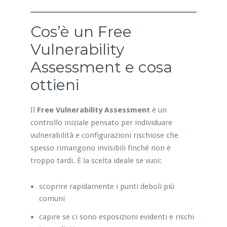
Cos’è un Free
Vulnerability
Assessment e cosa
ottieni
Il
Free Vulnerability Assessment
è un
controllo iniziale pensato per individuare
vulnerabilità e configurazioni rischiose che
spesso rimangono invisibili finché non è
troppo tardi. È la scelta ideale se vuoi:
scoprire rapidamente i punti deboli più
comuni
capire se ci sono esposizioni evidenti e rischi