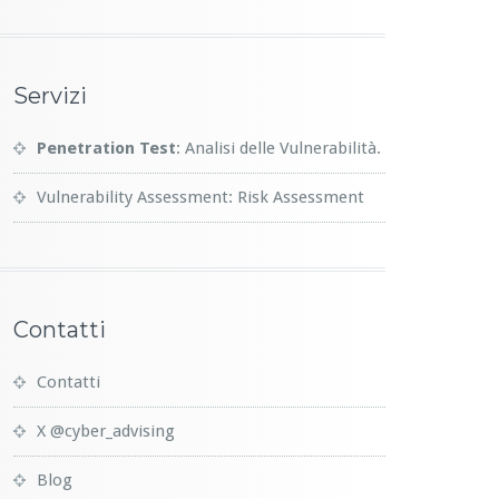
Servizi
Penetration Test
: Analisi delle Vulnerabilità.
Vulnerability Assessment: Risk Assessment
Contatti
Contatti
X @cyber_advising
Blog