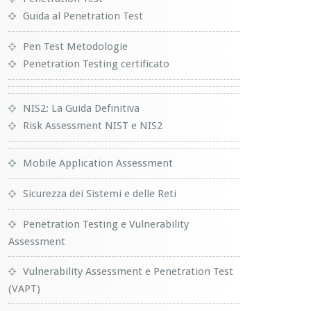
Guida al Penetration Test
Pen Test Metodologie
Penetration Testing certificato
NIS2: La Guida Definitiva
Risk Assessment NIST e NIS2
Mobile Application Assessment
Sicurezza dei Sistemi e delle Reti
Penetration Testing e Vulnerability
Assessment
Vulnerability Assessment e Penetration Test
(VAPT)