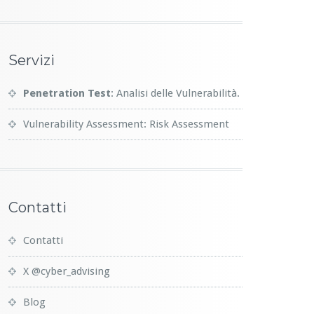
Servizi
Penetration Test
: Analisi delle Vulnerabilità.
Vulnerability Assessment: Risk Assessment
Contatti
Contatti
X @cyber_advising
Blog