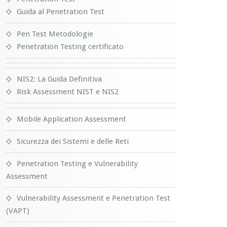
Guida al Penetration Test
Pen Test Metodologie
Penetration Testing certificato
NIS2: La Guida Definitiva
Risk Assessment NIST e NIS2
Mobile Application Assessment
Sicurezza dei Sistemi e delle Reti
Penetration Testing e Vulnerability
Assessment
Vulnerability Assessment e Penetration Test
(VAPT)