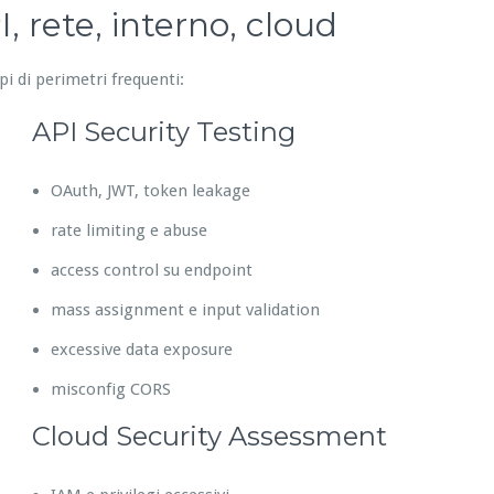
, rete, interno, cloud
pi di perimetri frequenti:
API Security Testing
OAuth, JWT, token leakage
rate limiting e abuse
access control su endpoint
mass assignment e input validation
excessive data exposure
misconfig CORS
Cloud Security Assessment