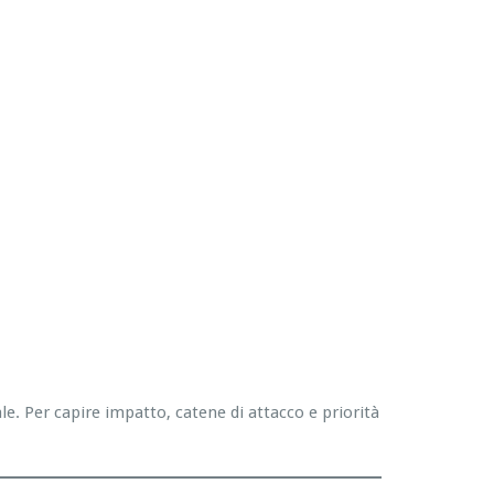
. Per capire impatto, catene di attacco e priorità