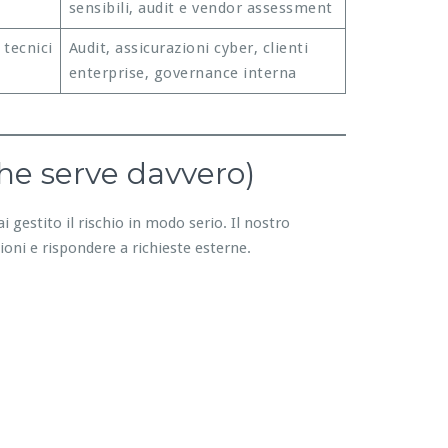
sensibili, audit e vendor assessment
 tecnici
Audit, assicurazioni cyber, clienti
enterprise, governance interna
he serve davvero)
i gestito il rischio in modo serio. Il nostro
ioni e rispondere a richieste esterne.