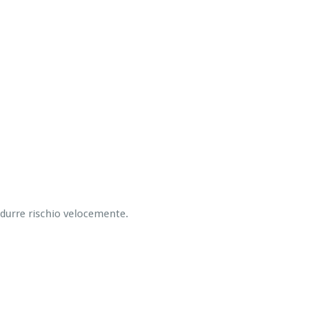
ridurre rischio velocemente.