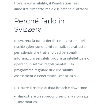
trova le vulnerabilità, il Penetration Test
dimostra l’impatto reale e le catene di attacco.
Perché farlo in
Svizzera
In Svizzera la tutela dei dati e la gestione del
rischio cyber sono temi centrali, soprattutto
per aziende che trattano dati personali,
informazioni sensibili, proprietà intellettuale o
operano in settori regolamentati. Un
programma regolare di Vulnerability
Assessment e Penetration Test aiuta a:
ridurre il rischio di data breach e downtime
dimostrare un approccio serio alla sicurezza
informatica