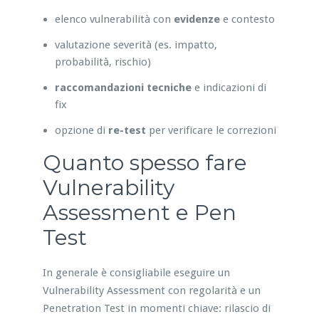
elenco vulnerabilità con
evidenze
e contesto
valutazione severità (es. impatto,
probabilità, rischio)
raccomandazioni tecniche
e indicazioni di
fix
opzione di
re-test
per verificare le correzioni
Quanto spesso fare
Vulnerability
Assessment e Pen
Test
In generale è consigliabile eseguire un
Vulnerability Assessment con regolarità e un
Penetration Test in momenti chiave: rilascio di