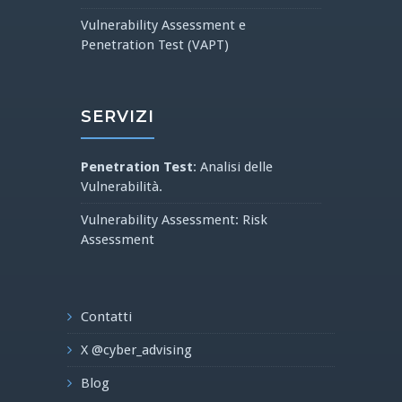
Vulnerability Assessment e
Penetration Test (VAPT)
SERVIZI
Penetration Test
: Analisi delle
Vulnerabilità.
Vulnerability Assessment: Risk
Assessment
Contatti
X @cyber_advising
Blog