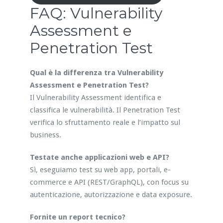
FAQ: Vulnerability
Assessment e
Penetration Test
Qual è la differenza tra Vulnerability
Assessment e Penetration Test?
Il Vulnerability Assessment identifica e
classifica le vulnerabilità. Il Penetration Test
verifica lo sfruttamento reale e l’impatto sul
business.
Testate anche applicazioni web e API?
Sì, eseguiamo test su web app, portali, e-
commerce e API (REST/GraphQL), con focus su
autenticazione, autorizzazione e data exposure.
Fornite un report tecnico?