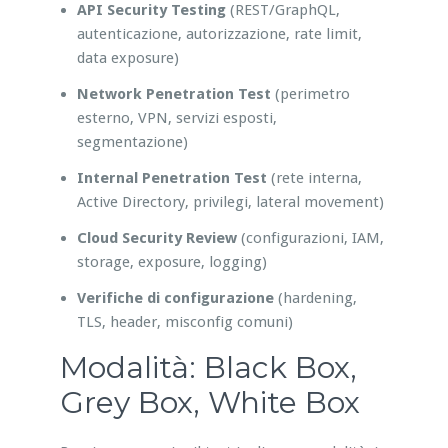
API Security Testing
(REST/GraphQL,
autenticazione, autorizzazione, rate limit,
data exposure)
Network Penetration Test
(perimetro
esterno, VPN, servizi esposti,
segmentazione)
Internal Penetration Test
(rete interna,
Active Directory, privilegi, lateral movement)
Cloud Security Review
(configurazioni, IAM,
storage, exposure, logging)
Verifiche di configurazione
(hardening,
TLS, header, misconfig comuni)
Modalità: Black Box,
Grey Box, White Box