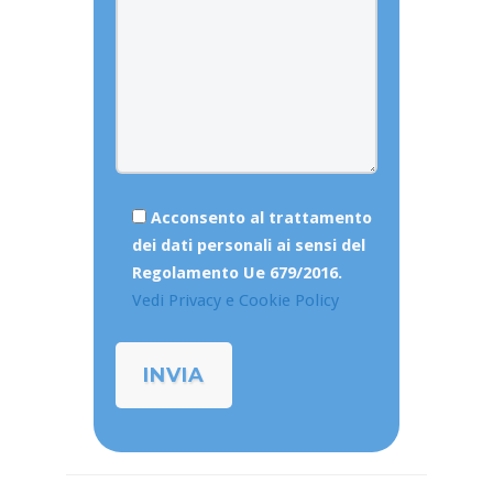
Acconsento al trattamento
dei dati personali ai sensi del
Regolamento Ue 679/2016.
Vedi Privacy e Cookie Policy