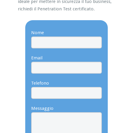
ideale per mettere in sicurezza il tuo business,
richiedi il Penetration Test certificato.
Nome
Email
Telefono
Messaggio