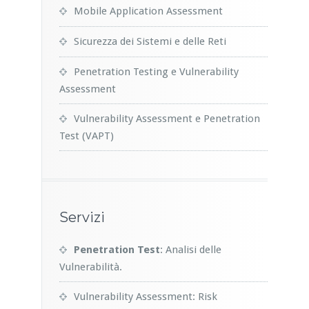
Mobile Application Assessment
Sicurezza dei Sistemi e delle Reti
Penetration Testing e Vulnerability
Assessment
Vulnerability Assessment e Penetration
Test (VAPT)
Servizi
Penetration Test
: Analisi delle
Vulnerabilità.
Vulnerability Assessment: Risk