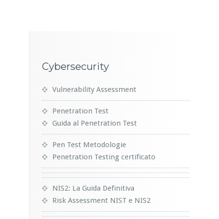
Cybersecurity
Vulnerability Assessment
Penetration Test
Guida al Penetration Test
Pen Test Metodologie
Penetration Testing certificato
NIS2: La Guida Definitiva
Risk Assessment NIST e NIS2