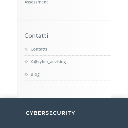
Assessment
Contatti
Contatti
X @cyber_advising
Blog
CYBERSECURITY