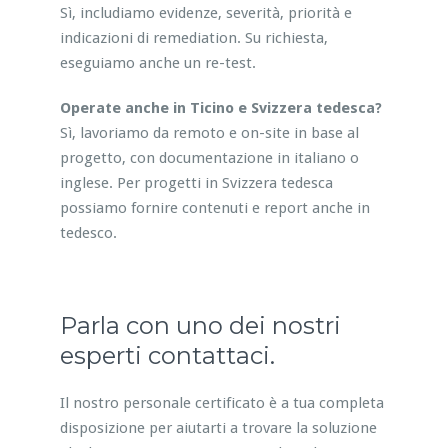
Sì, includiamo evidenze, severità, priorità e
indicazioni di remediation. Su richiesta,
eseguiamo anche un re-test.
Operate anche in Ticino e Svizzera tedesca?
Sì, lavoriamo da remoto e on-site in base al
progetto, con documentazione in italiano o
inglese. Per progetti in Svizzera tedesca
possiamo fornire contenuti e report anche in
tedesco.
Parla con uno dei nostri
esperti contattaci.
Il nostro personale certificato è a tua completa
disposizione per aiutarti a trovare la soluzione