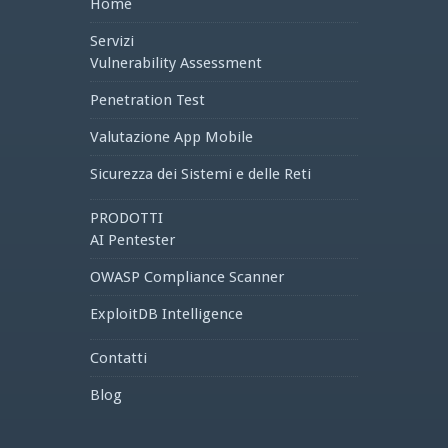
Home
Servizi
Vulnerability Assessment
Penetration Test
Valutazione App Mobile
Sicurezza dei Sistemi e delle Reti
PRODOTTI
AI Pentester
OWASP Compliance Scanner
ExploitDB Intelligence
Contatti
Blog