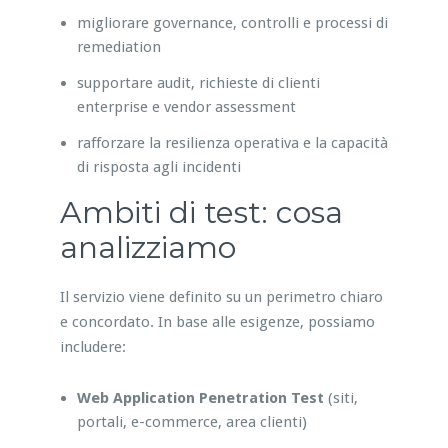
migliorare governance, controlli e processi di
remediation
supportare audit, richieste di clienti
enterprise e vendor assessment
rafforzare la resilienza operativa e la capacità
di risposta agli incidenti
Ambiti di test: cosa
analizziamo
Il servizio viene definito su un perimetro chiaro
e concordato. In base alle esigenze, possiamo
includere:
Web Application Penetration Test
(siti,
portali, e-commerce, area clienti)