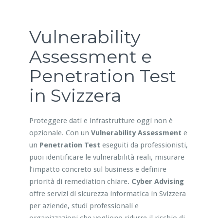
Vulnerability
Assessment e
Penetration Test
in Svizzera
Proteggere dati e infrastrutture oggi non è
opzionale. Con un
Vulnerability Assessment
e
un
Penetration Test
eseguiti da professionisti,
puoi identificare le vulnerabilità reali, misurare
l’impatto concreto sul business e definire
priorità di remediation chiare.
Cyber Advising
offre servizi di sicurezza informatica in Svizzera
per aziende, studi professionali e