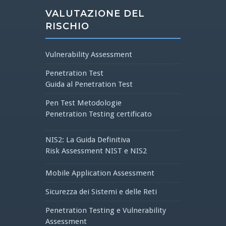
VALUTAZIONE DEL
RISCHIO
Vulnerability Assessment
Penetration Test
Guida al Penetration Test
Pen Test Metodologie
Penetration Testing certificato
NIS2: La Guida Definitiva
Risk Assessment NIST e NIS2
Mobile Application Assessment
Sicurezza dei Sistemi e delle Reti
Penetration Testing e Vulnerability
Assessment