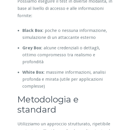
Possiamo eseguire il test in diverse modalità, in
base al livello di accesso e alle informazioni
fornite:
Black Box
: poche o nessuna informazione,
simulazione di un attaccante esterno
Grey Box
: alcune credenziali o dettagli,
ottimo compromesso tra realismo e
profondità
White Box
: massime informazioni, analisi
profonda e mirata (utile per applicazioni
complesse)
Metodologia e
standard
Utilizziamo un approccio strutturato, ripetibile