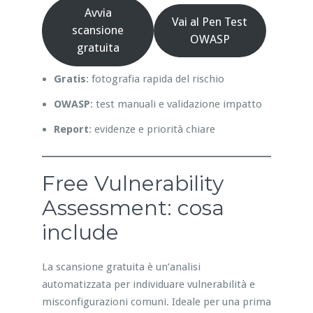
Avvia
Vai al Pen Test
scansione
OWASP
gratuita
Gratis
: fotografia rapida del rischio
OWASP
: test manuali e validazione impatto
Report
: evidenze e priorità chiare
Free Vulnerability
Assessment: cosa
include
La scansione gratuita è un’analisi
automatizzata per individuare vulnerabilità e
misconfigurazioni comuni. Ideale per una prima