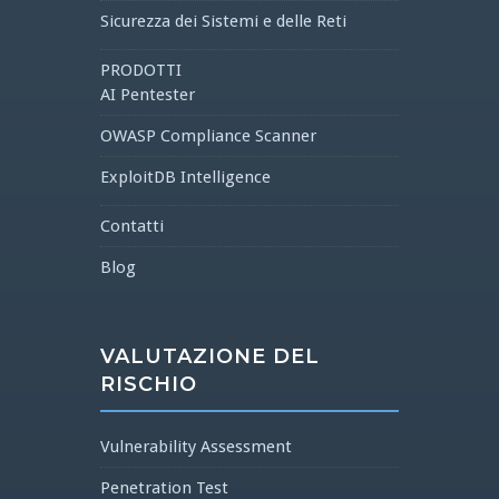
Sicurezza dei Sistemi e delle Reti
PRODOTTI
AI Pentester
OWASP Compliance Scanner
ExploitDB Intelligence
Contatti
Blog
VALUTAZIONE DEL
RISCHIO
Vulnerability Assessment
Penetration Test