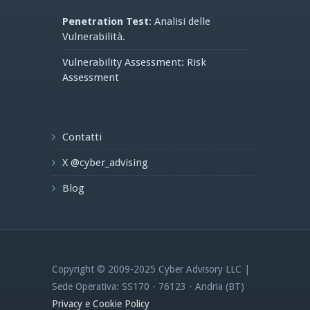
Penetration Test
: Analisi delle
Vulnerabilità.
Vulnerability Assessment: Risk
Assessment
Contatti
X @cyber_advising
Blog
Copyright © 2009-2025 Cyber Advisory LLC |
Sede Operativa: SS170 - 76123 - Andria (BT)
Privacy e Cookie Policy