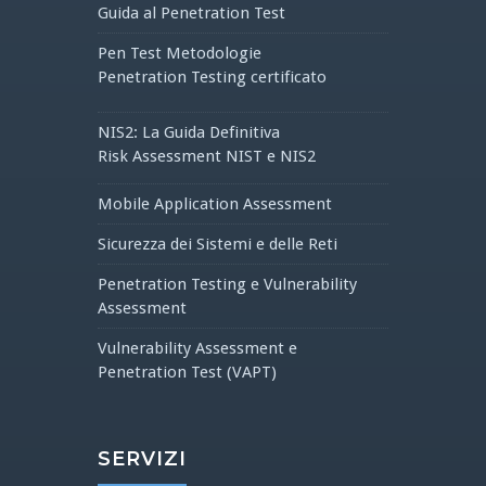
Guida al Penetration Test
Pen Test Metodologie
Penetration Testing certificato
NIS2: La Guida Definitiva
Risk Assessment NIST e NIS2
Mobile Application Assessment
Sicurezza dei Sistemi e delle Reti
Penetration Testing e Vulnerability
Assessment
Vulnerability Assessment e
Penetration Test (VAPT)
SERVIZI