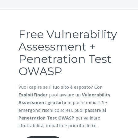
Free Vulnerability
Assessment +
Penetration Test
OWASP
Vuoi capire se il tuo sito è esposto? Con
ExploitFinder
puoi avviare un
Vulnerability
Assessment gratuito
in pochi minuti. Se
emergono rischi concreti, puoi passare al
Penetration Test OWASP
per validare
sfruttabilità, impatto e priorità di fix.