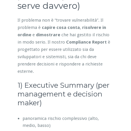
serve davvero)
Il problema non è “trovare vulnerabilità”. Il
problema è
capire cosa conta
,
risolvere in
ordine
e
dimostrare
che hai gestito il rischio
in modo serio. Il nostro
Compliance Report
è
progettato per essere utilizzato sia da
sviluppatori e sistemisti, sia da chi deve
prendere decisioni e rispondere a richieste
esterne.
1) Executive Summary (per
management e decision
maker)
panoramica rischio complessivo (alto,
medio, basso)