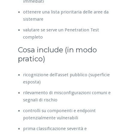
immediati
ottenere una lista prioritaria delle aree da
sistemare
valutare se serve un Penetration Test
completo
Cosa include (in modo
pratico)
ricognizione dell’asset pubblico (superficie
esposta)
rilevamento di misconfigurazioni comuni e
segnali di rischio
controlli su componenti e endpoint
potenzialmente vulnerabili
prima classificazione severità e