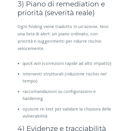
3) Piano di remediation e
priorità (severità reale)
Ogni finding viene tradotto in un’azione. Non
una lista di alert: un piano ordinato, con
priorità e suggerimenti per ridurre rischio
velocemente.
quick win (correzioni rapide ad alto impatto)
interventi strutturali (riduzione rischio nel
tempo)
raccomandazioni su configurazioni e
hardening
opzione re-test per validare la chiusura delle
vulnerabilità
4) Evidenze e tracciabilità