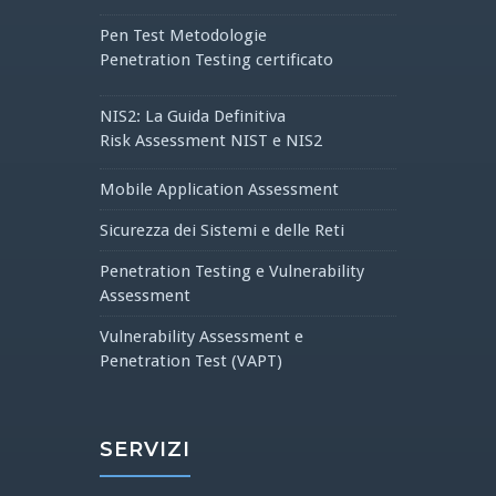
Pen Test Metodologie
Penetration Testing certificato
NIS2: La Guida Definitiva
Risk Assessment NIST e NIS2
Mobile Application Assessment
Sicurezza dei Sistemi e delle Reti
Penetration Testing e Vulnerability
Assessment
Vulnerability Assessment e
Penetration Test (VAPT)
SERVIZI