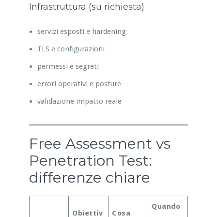
Infrastruttura (su richiesta)
servizi esposti e hardening
TLS e configurazioni
permessi e segreti
errori operativi e posture
validazione impatto reale
Free Assessment vs
Penetration Test:
differenze chiare
Quando
Obiettiv
Cosa