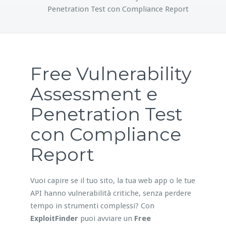
Penetration Test con Compliance Report
Free Vulnerability
Assessment e
Penetration Test
con Compliance
Report
Vuoi capire se il tuo sito, la tua web app o le tue
API hanno vulnerabilità critiche, senza perdere
tempo in strumenti complessi? Con
ExploitFinder
puoi avviare un
Free