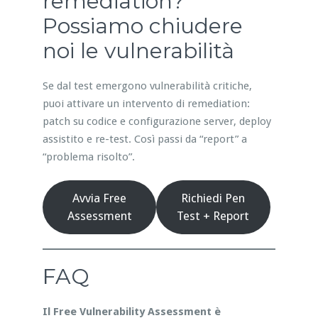
remediation?
Possiamo chiudere
noi le vulnerabilità
Se dal test emergono vulnerabilità critiche,
puoi attivare un intervento di remediation:
patch su codice e configurazione server, deploy
assistito e re-test. Così passi da “report” a
“problema risolto”.
Avvia Free
Richiedi Pen
Assessment
Test + Report
FAQ
Il Free Vulnerability Assessment è