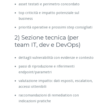
asset testati e perimetro concordato
top criticità e impatto potenziale sul
business
priorità operative e prossimi step consigliati
2) Sezione tecnica (per
team IT, dev e DevOps)
dettagli vulnerabilità con evidenze e contesto
passi di riproduzione e riferimenti
endpoint/parametri
valutazione impatto: dati esposti, escalation,
accessi ottenibili
raccomandazioni di remediation con
indicazioni pratiche