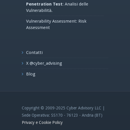
Penetration Test
: Analisi delle
Vulnerabilità.
Vulnerability Assessment: Risk
Assessment
Contatti
X @cyber_advising
Blog
Copyright © 2009-2025 Cyber Advisory LLC |
Sede Operativa: SS170 - 76123 - Andria (BT)
Privacy e Cookie Policy