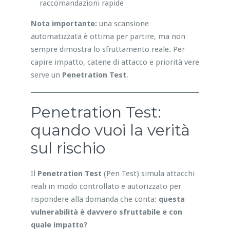
raccomandazioni rapide
Nota importante:
una scansione
automatizzata è ottima per partire, ma non
sempre dimostra lo sfruttamento reale. Per
capire impatto, catene di attacco e priorità vere
serve un
Penetration Test
.
Penetration Test:
quando vuoi la verità
sul rischio
Il
Penetration Test
(Pen Test) simula attacchi
reali in modo controllato e autorizzato per
rispondere alla domanda che conta:
questa
vulnerabilità è davvero sfruttabile e con
quale impatto?