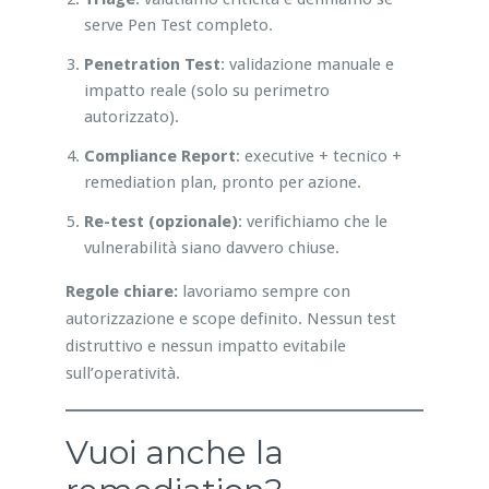
serve Pen Test completo.
Penetration Test
: validazione manuale e
impatto reale (solo su perimetro
autorizzato).
Compliance Report
: executive + tecnico +
remediation plan, pronto per azione.
Re-test (opzionale)
: verifichiamo che le
vulnerabilità siano davvero chiuse.
Regole chiare:
lavoriamo sempre con
autorizzazione e scope definito. Nessun test
distruttivo e nessun impatto evitabile
sull’operatività.
Vuoi anche la