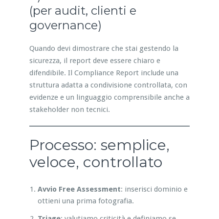
(per audit, clienti e
governance)
Quando devi dimostrare che stai gestendo la
sicurezza, il report deve essere chiaro e
difendibile. Il Compliance Report include una
struttura adatta a condivisione controllata, con
evidenze e un linguaggio comprensibile anche a
stakeholder non tecnici.
Processo: semplice,
veloce, controllato
Avvio Free Assessment
: inserisci dominio e
ottieni una prima fotografia.
Triage
: valutiamo criticità e definiamo se