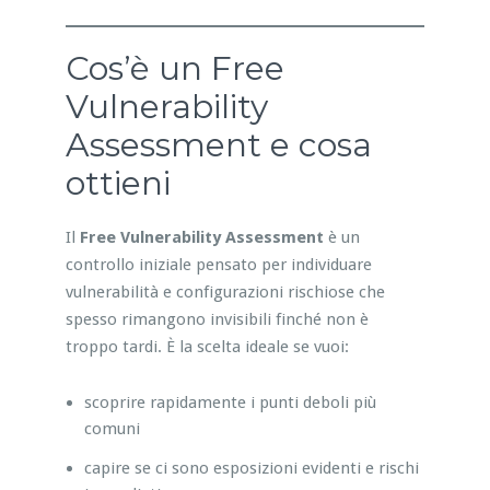
Cos’è un Free
Vulnerability
Assessment e cosa
ottieni
Il
Free Vulnerability Assessment
è un
controllo iniziale pensato per individuare
vulnerabilità e configurazioni rischiose che
spesso rimangono invisibili finché non è
troppo tardi. È la scelta ideale se vuoi:
scoprire rapidamente i punti deboli più
comuni
capire se ci sono esposizioni evidenti e rischi