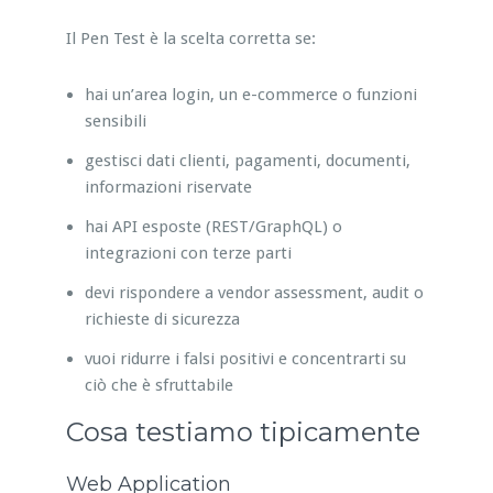
Il Pen Test è la scelta corretta se:
hai un’area login, un e-commerce o funzioni
sensibili
gestisci dati clienti, pagamenti, documenti,
informazioni riservate
hai API esposte (REST/GraphQL) o
integrazioni con terze parti
devi rispondere a vendor assessment, audit o
richieste di sicurezza
vuoi ridurre i falsi positivi e concentrarti su
ciò che è sfruttabile
Cosa testiamo tipicamente
Web Application