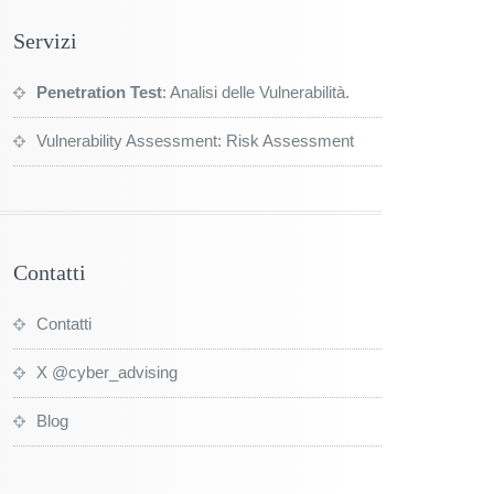
Servizi
Penetration Test
: Analisi delle Vulnerabilità.
Vulnerability Assessment: Risk Assessment
Contatti
Contatti
X @cyber_advising
Blog