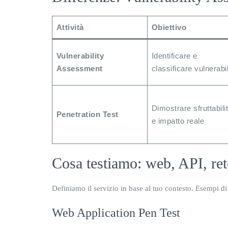
Attività
Obiettivo
Vulnerability
Identificare e
Assessment
classificare vulnerabil
Dimostrare sfruttabili
Penetration Test
e impatto reale
Cosa testiamo: web, API, ret
Definiamo il servizio in base al tuo contesto. Esempi di
Web Application Pen Test