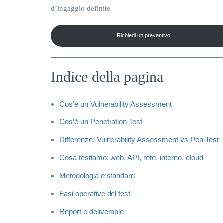
d’ingaggio definite.
Richiedi un preventivo
Indice della pagina
Cos’è un Vulnerability Assessment
Cos’è un Penetration Test
Differenze: Vulnerability Assessment vs Pen Test
Cosa testiamo: web, API, rete, interno, cloud
Metodologia e standard
Fasi operative del test
Report e deliverable