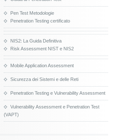
Pen Test Metodologie
Penetration Testing certificato
NIS2: La Guida Definitiva
Risk Assessment NIST e NIS2
Mobile Application Assessment
Sicurezza dei Sistemi e delle Reti
Penetration Testing e Vulnerability Assessment
Vulnerability Assessment e Penetration Test
(VAPT)