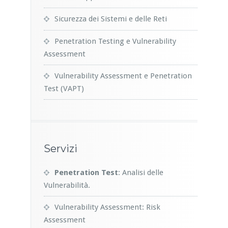
Sicurezza dei Sistemi e delle Reti
Penetration Testing e Vulnerability
Assessment
Vulnerability Assessment e Penetration
Test (VAPT)
Servizi
Penetration Test
: Analisi delle
Vulnerabilità.
Vulnerability Assessment: Risk
Assessment