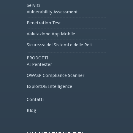
Servizi
Vulnerability Assessment
Penetration Test
Valutazione App Mobile
Sicurezza dei Sistemi e delle Reti
PRODOTTI
AI Pentester
OWASP Compliance Scanner
ExploitDB Intelligence
Contatti
Blog