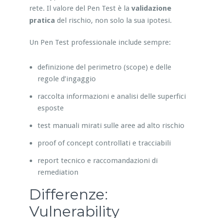
rete. Il valore del Pen Test è la
validazione
pratica
del rischio, non solo la sua ipotesi.
Un Pen Test professionale include sempre:
definizione del perimetro (scope) e delle
regole d’ingaggio
raccolta informazioni e analisi delle superfici
esposte
test manuali mirati sulle aree ad alto rischio
proof of concept controllati e tracciabili
report tecnico e raccomandazioni di
remediation
Differenze:
Vulnerability