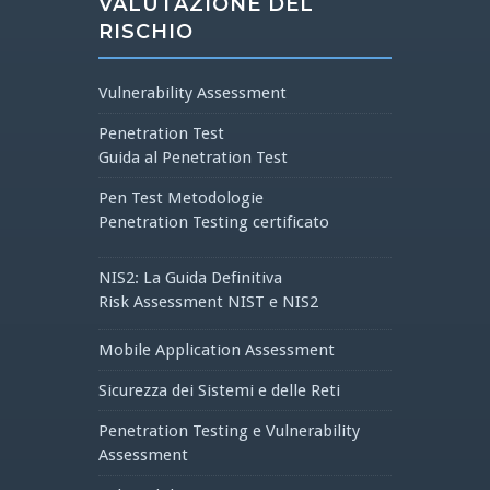
VALUTAZIONE DEL
RISCHIO
Vulnerability Assessment
Penetration Test
Guida al Penetration Test
Pen Test Metodologie
Penetration Testing certificato
NIS2: La Guida Definitiva
Risk Assessment NIST e NIS2
Mobile Application Assessment
Sicurezza dei Sistemi e delle Reti
Penetration Testing e Vulnerability
Assessment