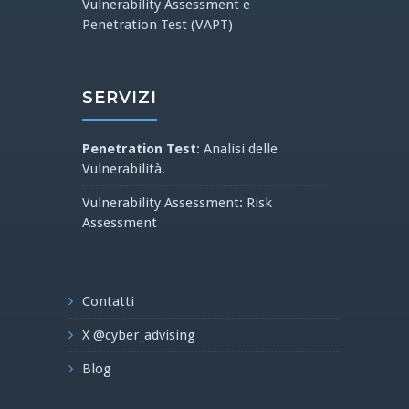
Vulnerability Assessment e
Penetration Test (VAPT)
SERVIZI
Penetration Test
: Analisi delle
Vulnerabilità.
Vulnerability Assessment: Risk
Assessment
Contatti
X @cyber_advising
Blog