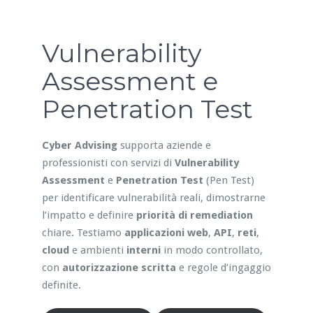
Vulnerability
Assessment e
Penetration Test
Cyber Advising
supporta aziende e
professionisti con servizi di
Vulnerability
Assessment
e
Penetration Test
(Pen Test)
per identificare vulnerabilità reali, dimostrarne
l’impatto e definire
priorità di remediation
chiare. Testiamo
applicazioni web
,
API
,
reti
,
cloud
e ambienti
interni
in modo controllato,
con
autorizzazione scritta
e regole d’ingaggio
definite.