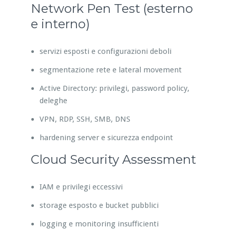
Network Pen Test (esterno
e interno)
servizi esposti e configurazioni deboli
segmentazione rete e lateral movement
Active Directory: privilegi, password policy,
deleghe
VPN, RDP, SSH, SMB, DNS
hardening server e sicurezza endpoint
Cloud Security Assessment
IAM e privilegi eccessivi
storage esposto e bucket pubblici
logging e monitoring insufficienti