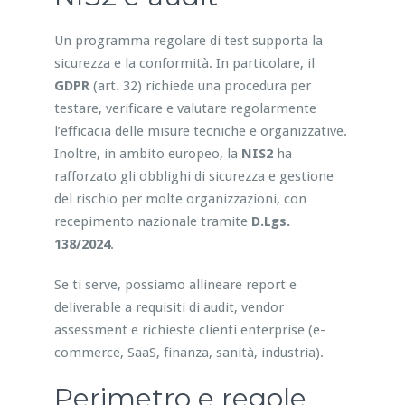
Un programma regolare di test supporta la
sicurezza e la conformità. In particolare, il
GDPR
(art. 32) richiede una procedura per
testare, verificare e valutare regolarmente
l’efficacia delle misure tecniche e organizzative.
Inoltre, in ambito europeo, la
NIS2
ha
rafforzato gli obblighi di sicurezza e gestione
del rischio per molte organizzazioni, con
recepimento nazionale tramite
D.Lgs.
138/2024
.
Se ti serve, possiamo allineare report e
deliverable a requisiti di audit, vendor
assessment e richieste clienti enterprise (e-
commerce, SaaS, finanza, sanità, industria).
Perimetro e regole