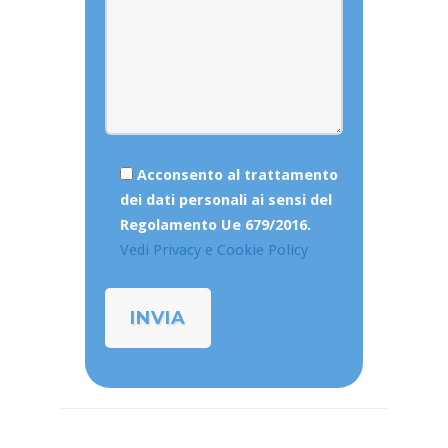
Acconsento al trattamento
dei dati personali ai sensi del
Regolamento Ue 679/2016.
Vedi Privacy e Cookie Policy