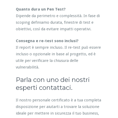
Quanto dura un Pen Test?
Dipende da perimetro e complessità. In fase di
scoping definiamo durata, finestre di test e
obiettivi, così da evitare impatti operativi.
Consegna e re-test sono inclusi?
Il report è sempre incluso. Il re-test può essere
incluso o opzionale in base al progetto, ed è
utile per verificare la chiusura delle
vulnerabilità.
Parla con uno dei nostri
esperti contattaci.
Il nostro personale certificato è a tua completa
disposizione per aiutarti a trovare la soluzione
ideale per mettere in sicurezza il tuo business,