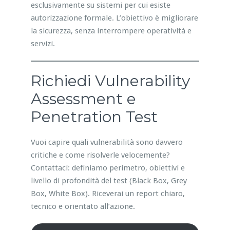
esclusivamente su sistemi per cui esiste
autorizzazione formale. L’obiettivo è migliorare
la sicurezza, senza interrompere operatività e
servizi.
Richiedi Vulnerability
Assessment e
Penetration Test
Vuoi capire quali vulnerabilità sono davvero
critiche e come risolverle velocemente?
Contattaci: definiamo perimetro, obiettivi e
livello di profondità del test (Black Box, Grey
Box, White Box). Riceverai un report chiaro,
tecnico e orientato all’azione.