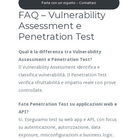
Parla con un esperto – Contattaci
FAQ – Vulnerability
Assessment e
Penetration Test
Qual è la differenza tra Vulnerability
Assessment e Penetration Test?
Il Vulnerability Assessment identifica e
classifica vulnerabilità. Il Penetration Test
verifica sfruttabilità e impatto reale con prove
controllate.
Fate Penetration Test su applicazioni web e
API?
Sì. Eseguiamo test su web app e API, con focus
su autenticazione, autorizzazione, data
exposure, misconfigurazioni e business logic.