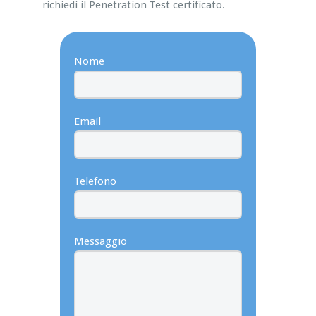
richiedi il Penetration Test certificato.
Nome
Email
Telefono
Messaggio