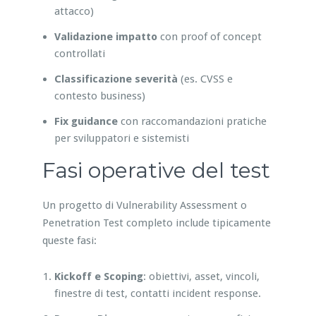
attacco)
Validazione impatto
con proof of concept
controllati
Classificazione severità
(es. CVSS e
contesto business)
Fix guidance
con raccomandazioni pratiche
per sviluppatori e sistemisti
Fasi operative del test
Un progetto di Vulnerability Assessment o
Penetration Test completo include tipicamente
queste fasi:
Kickoff e Scoping
: obiettivi, asset, vincoli,
finestre di test, contatti incident response.