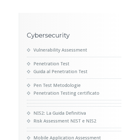
Cybersecurity
Vulnerability Assessment
Penetration Test
Guida al Penetration Test
Pen Test Metodologie
Penetration Testing certificato
NIS2: La Guida Definitiva
Risk Assessment NIST e NIS2
Mobile Application Assessment