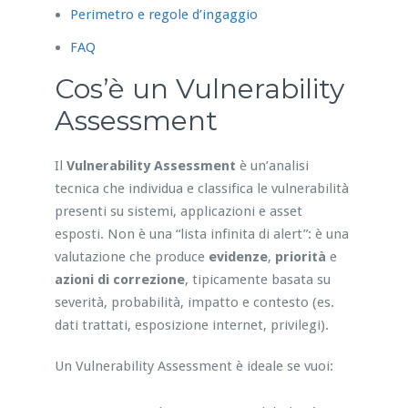
Perimetro e regole d’ingaggio
FAQ
Cos’è un Vulnerability
Assessment
Il
Vulnerability Assessment
è un’analisi
tecnica che individua e classifica le vulnerabilità
presenti su sistemi, applicazioni e asset
esposti. Non è una “lista infinita di alert”: è una
valutazione che produce
evidenze
,
priorità
e
azioni di correzione
, tipicamente basata su
severità, probabilità, impatto e contesto (es.
dati trattati, esposizione internet, privilegi).
Un Vulnerability Assessment è ideale se vuoi: