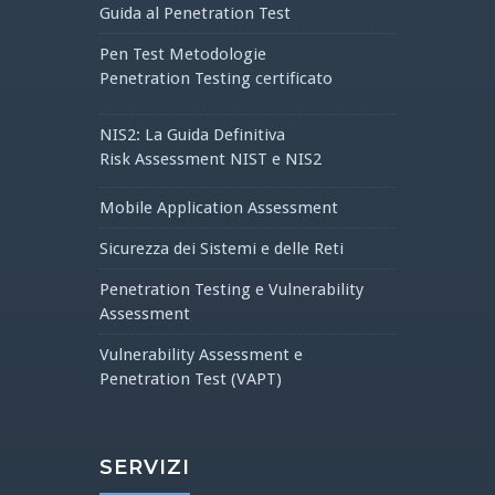
Guida al Penetration Test
Pen Test Metodologie
Penetration Testing certificato
NIS2: La Guida Definitiva
Risk Assessment NIST e NIS2
Mobile Application Assessment
Sicurezza dei Sistemi e delle Reti
Penetration Testing e Vulnerability
Assessment
Vulnerability Assessment e
Penetration Test (VAPT)
SERVIZI