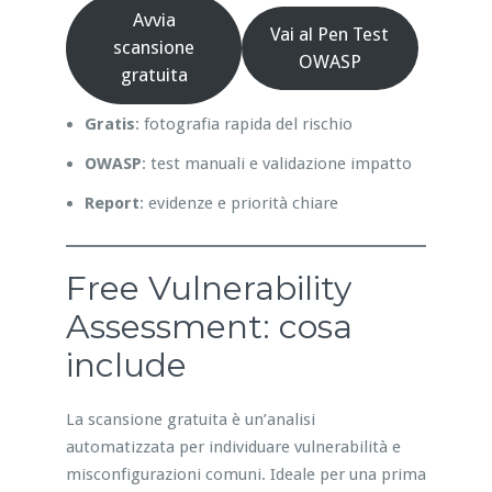
Avvia
Vai al Pen Test
scansione
OWASP
gratuita
Gratis
: fotografia rapida del rischio
OWASP
: test manuali e validazione impatto
Report
: evidenze e priorità chiare
Free Vulnerability
Assessment: cosa
include
La scansione gratuita è un’analisi
automatizzata per individuare vulnerabilità e
misconfigurazioni comuni. Ideale per una prima