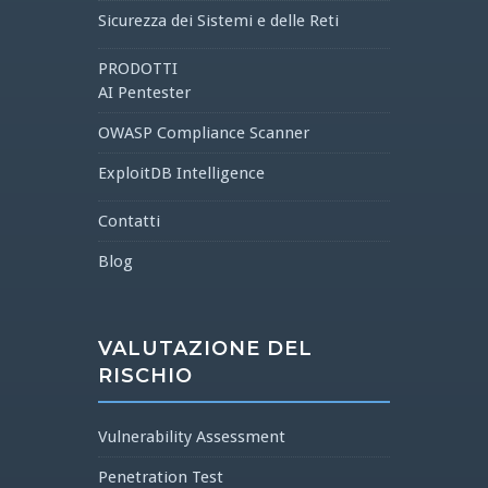
Sicurezza dei Sistemi e delle Reti
PRODOTTI
AI Pentester
OWASP Compliance Scanner
ExploitDB Intelligence
Contatti
Blog
VALUTAZIONE DEL
RISCHIO
Vulnerability Assessment
Penetration Test