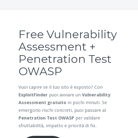
Free Vulnerability
Assessment +
Penetration Test
OWASP
Vuoi capire se il tuo sito è esposto? Con
ExploitFinder
puoi avviare un
Vulnerability
Assessment gratuito
in pochi minuti. Se
emergono rischi concreti, puoi passare al
Penetration Test OWASP
per validare
sfruttabilità, impatto e priorità di fix.