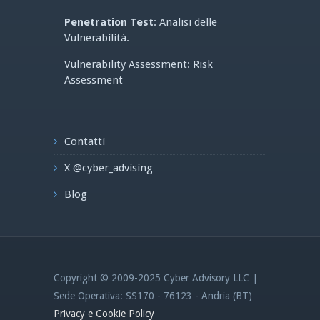
Penetration Test
: Analisi delle
Vulnerabilità.
Vulnerability Assessment: Risk
Assessment
Contatti
X @cyber_advising
Blog
Copyright © 2009-2025 Cyber Advisory LLC |
Sede Operativa: SS170 - 76123 - Andria (BT)
Privacy e Cookie Policy