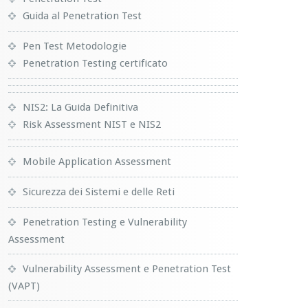
Guida al Penetration Test
Pen Test Metodologie
Penetration Testing certificato
NIS2: La Guida Definitiva
Risk Assessment NIST e NIS2
Mobile Application Assessment
Sicurezza dei Sistemi e delle Reti
Penetration Testing e Vulnerability
Assessment
Vulnerability Assessment e Penetration Test
(VAPT)