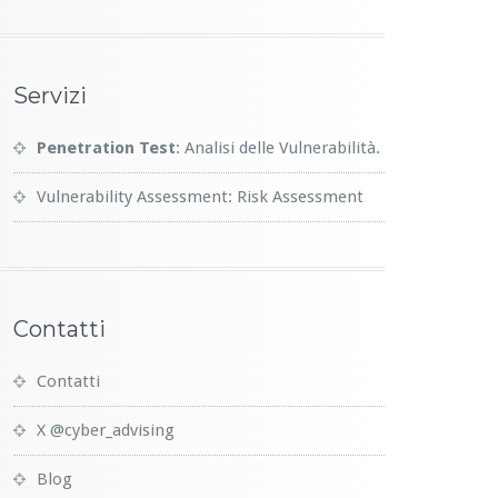
Servizi
Penetration Test
: Analisi delle Vulnerabilità.
Vulnerability Assessment: Risk Assessment
Contatti
Contatti
X @cyber_advising
Blog