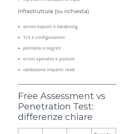
Infrastruttura (su richiesta)
servizi esposti e hardening
TLS e configurazioni
permessi e segreti
errori operativi e posture
validazione impatto reale
Free Assessment vs
Penetration Test:
differenze chiare