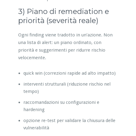
3) Piano di remediation e
priorità (severità reale)
Ogni finding viene tradotto in un’azione. Non
una lista di alert: un piano ordinato, con
priorità e suggerimenti per ridurre rischio
velocemente.
quick win (correzioni rapide ad alto impatto)
interventi strutturali (riduzione rischio nel
tempo)
raccomandazioni su configurazioni e
hardening
opzione re-test per validare la chiusura delle
vulnerabilità