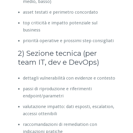
medio, basso)
asset testati e perimetro concordato
top criticità e impatto potenziale sul
business
priorità operative e prossimi step consigliati
2) Sezione tecnica (per
team IT, dev e DevOps)
dettagli vulnerabilità con evidenze e contesto
passi di riproduzione e riferimenti
endpoint/parametri
valutazione impatto: dati esposti, escalation,
accessi ottenibili
raccomandazioni di remediation con
indicazioni pratiche