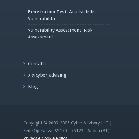
Penetration Test
: Analisi delle
Vulnerabilità.
Vulnerability Assessment: Risk
Assessment
Contatti
X @cyber_advising
Blog
Copyright © 2009-2025 Cyber Advisory LLC |
Sede Operativa: SS170 - 76123 - Andria (BT)
Privacy e Cookie Policy