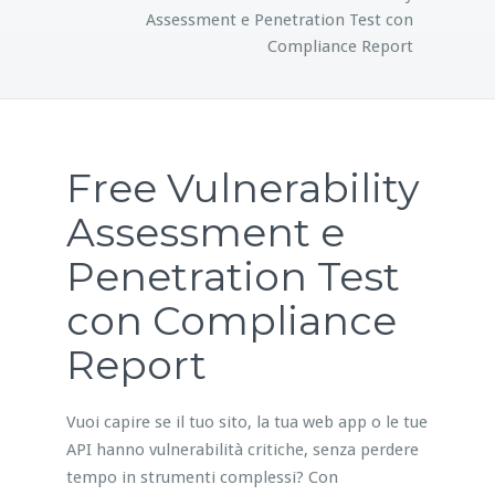
Assessment e Penetration Test con
Compliance Report
Free Vulnerability
Assessment e
Penetration Test
con Compliance
Report
Vuoi capire se il tuo sito, la tua web app o le tue
API hanno vulnerabilità critiche, senza perdere
tempo in strumenti complessi? Con