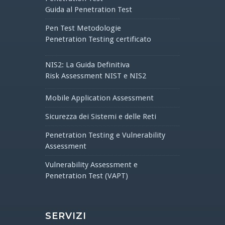
Guida al Penetration Test
Pen Test Metodologie
Penetration Testing certificato
NIS2: La Guida Definitiva
Risk Assessment NIST e NIS2
Mobile Application Assessment
Sicurezza dei Sistemi e delle Reti
Penetration Testing e Vulnerability
Assessment
Vulnerability Assessment e
Penetration Test (VAPT)
SERVIZI