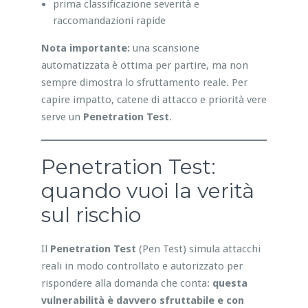
prima classificazione severità e
raccomandazioni rapide
Nota importante:
una scansione
automatizzata è ottima per partire, ma non
sempre dimostra lo sfruttamento reale. Per
capire impatto, catene di attacco e priorità vere
serve un
Penetration Test
.
Penetration Test:
quando vuoi la verità
sul rischio
Il
Penetration Test
(Pen Test) simula attacchi
reali in modo controllato e autorizzato per
rispondere alla domanda che conta:
questa
vulnerabilità è davvero sfruttabile e con