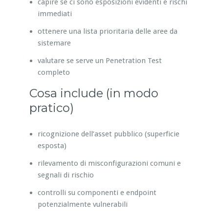
capire se ci sono esposizioni evidenti e rischi
immediati
ottenere una lista prioritaria delle aree da
sistemare
valutare se serve un Penetration Test
completo
Cosa include (in modo
pratico)
ricognizione dell’asset pubblico (superficie
esposta)
rilevamento di misconfigurazioni comuni e
segnali di rischio
controlli su componenti e endpoint
potenzialmente vulnerabili