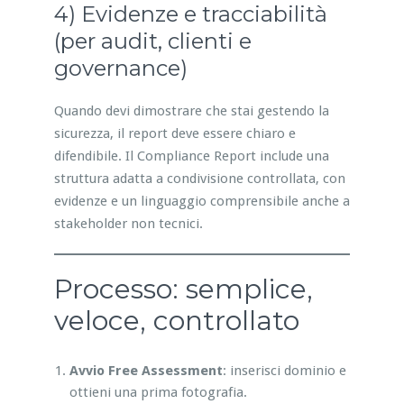
4) Evidenze e tracciabilità
(per audit, clienti e
governance)
Quando devi dimostrare che stai gestendo la
sicurezza, il report deve essere chiaro e
difendibile. Il Compliance Report include una
struttura adatta a condivisione controllata, con
evidenze e un linguaggio comprensibile anche a
stakeholder non tecnici.
Processo: semplice,
veloce, controllato
Avvio Free Assessment
: inserisci dominio e
ottieni una prima fotografia.