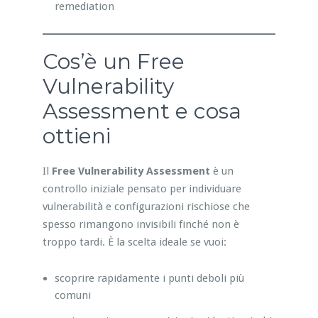
remediation
Cos’è un Free
Vulnerability
Assessment e cosa
ottieni
Il
Free Vulnerability Assessment
è un
controllo iniziale pensato per individuare
vulnerabilità e configurazioni rischiose che
spesso rimangono invisibili finché non è
troppo tardi. È la scelta ideale se vuoi:
scoprire rapidamente i punti deboli più
comuni