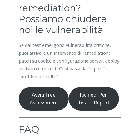
remediation?
Possiamo chiudere
noi le vulnerabilità
Se dal test emergono vulnerabilità critiche,
puoi attivare un intervento di remediation:
patch su codice e configurazione server, deploy
assistito e re-test. Così passi da “report” a
“problema risolto”.
Avvia Free
Richiedi Pen
Assessment
Test + Report
FAQ