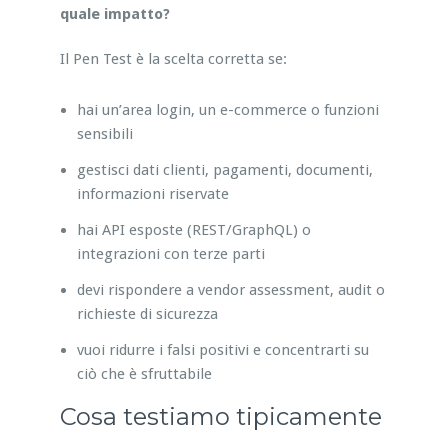
quale impatto?
Il Pen Test è la scelta corretta se:
hai un’area login, un e-commerce o funzioni
sensibili
gestisci dati clienti, pagamenti, documenti,
informazioni riservate
hai API esposte (REST/GraphQL) o
integrazioni con terze parti
devi rispondere a vendor assessment, audit o
richieste di sicurezza
vuoi ridurre i falsi positivi e concentrarti su
ciò che è sfruttabile
Cosa testiamo tipicamente