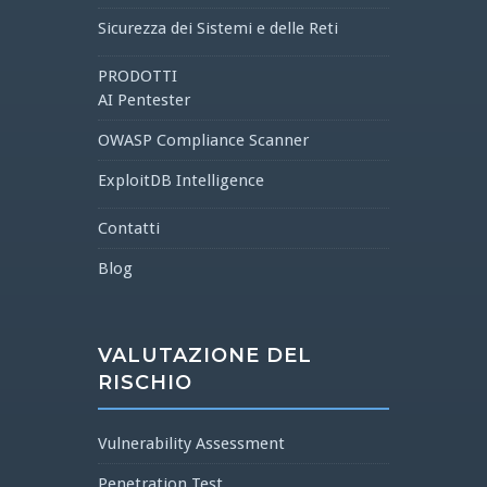
Sicurezza dei Sistemi e delle Reti
PRODOTTI
AI Pentester
OWASP Compliance Scanner
ExploitDB Intelligence
Contatti
Blog
VALUTAZIONE DEL
RISCHIO
Vulnerability Assessment
Penetration Test