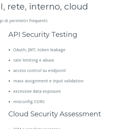
, rete, interno, cloud
pi di perimetri frequenti:
API Security Testing
OAuth, JWT, token leakage
rate limiting e abuse
access control su endpoint
mass assignment e input validation
excessive data exposure
misconfig CORS
Cloud Security Assessment