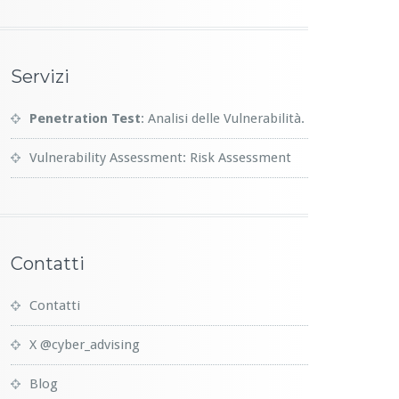
Servizi
Penetration Test
: Analisi delle Vulnerabilità.
Vulnerability Assessment: Risk Assessment
Contatti
Contatti
X @cyber_advising
Blog