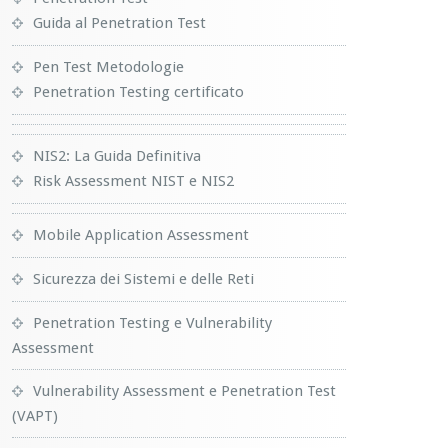
Guida al Penetration Test
Pen Test Metodologie
Penetration Testing certificato
NIS2: La Guida Definitiva
Risk Assessment NIST e NIS2
Mobile Application Assessment
Sicurezza dei Sistemi e delle Reti
Penetration Testing e Vulnerability
Assessment
Vulnerability Assessment e Penetration Test
(VAPT)