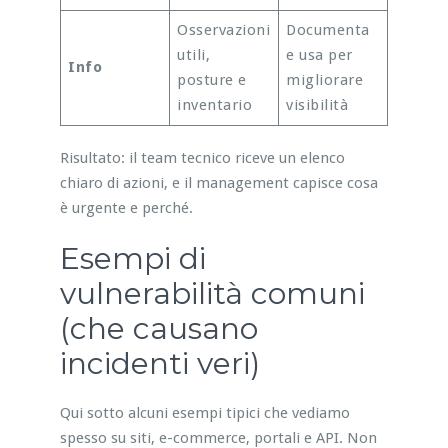
Osservazioni
Documenta
utili,
e usa per
Info
posture e
migliorare
inventario
visibilità
Risultato: il team tecnico riceve un elenco
chiaro di azioni, e il management capisce cosa
è urgente e perché.
Esempi di
vulnerabilità comuni
(che causano
incidenti veri)
Qui sotto alcuni esempi tipici che vediamo
spesso su siti, e-commerce, portali e API. Non