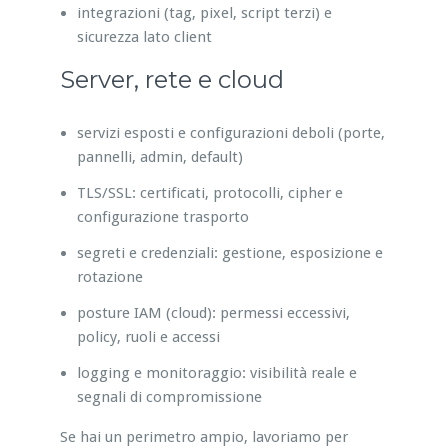
integrazioni (tag, pixel, script terzi) e
sicurezza lato client
Server, rete e cloud
servizi esposti e configurazioni deboli (porte,
pannelli, admin, default)
TLS/SSL: certificati, protocolli, cipher e
configurazione trasporto
segreti e credenziali: gestione, esposizione e
rotazione
posture IAM (cloud): permessi eccessivi,
policy, ruoli e accessi
logging e monitoraggio: visibilità reale e
segnali di compromissione
Se hai un perimetro ampio, lavoriamo per