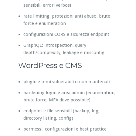
sensibili, errori verbosi
rate limiting, protezioni anti abuso, brute
force e enumeration
configurazioni CORS e sicurezza endpoint
GraphQL: introspection, query
depth/complexity, leakage e misconfig
WordPress e CMS
plugin e temi vulnerabili o non mantenuti
hardening login e area admin (enumeration,
brute force, MFA dove possibile)
endpoint e file sensibili (backup, log,
directory listing, config)
permessi, configurazioni e best practice