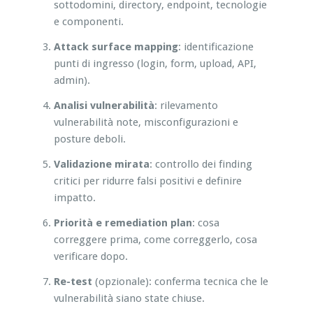
sottodomini, directory, endpoint, tecnologie
e componenti.
Attack surface mapping
: identificazione
punti di ingresso (login, form, upload, API,
admin).
Analisi vulnerabilità
: rilevamento
vulnerabilità note, misconfigurazioni e
posture deboli.
Validazione mirata
: controllo dei finding
critici per ridurre falsi positivi e definire
impatto.
Priorità e remediation plan
: cosa
correggere prima, come correggerlo, cosa
verificare dopo.
Re-test
(opzionale): conferma tecnica che le
vulnerabilità siano state chiuse.