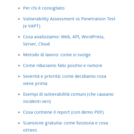
Per chi è consigliato
Vulnerability Assessment vs Penetration Test
(e VAPT)
Cosa analizziamo: Web, API, WordPress,
Server, Cloud
Metodo di lavoro: come si svolge
Come riduciamo falsi positivi e rumore
Severità e priorità: come decidiamo cosa
viene prima
Esempi di vulnerabilità comuni (che causano
incidenti veri)
Cosa contiene il report (con demo PDF)
Scansione gratuita: come funziona e cosa
ottieni