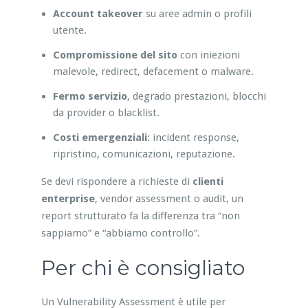
Account takeover
su aree admin o profili
utente.
Compromissione del sito
con iniezioni
malevole, redirect, defacement o malware.
Fermo servizio
, degrado prestazioni, blocchi
da provider o blacklist.
Costi emergenziali
: incident response,
ripristino, comunicazioni, reputazione.
Se devi rispondere a richieste di
clienti
enterprise
, vendor assessment o audit, un
report strutturato fa la differenza tra “non
sappiamo” e “abbiamo controllo”.
Per chi è consigliato
Un Vulnerability Assessment è utile per