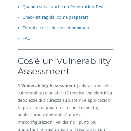
Quando serve anche un Penetration Test
Checklist rapida: come prepararti
Tempi e costi: da cosa dipendono
FAQ
Cos’è un Vulnerability
Assessment
Il
Vulnerability Assessment
(valutazione delle
vulnerabilità) è un’attività tecnica che identifica
debolezze di sicurezza su sistemi e applicazioni.
In pratica: mappiamo ciò che è esposto,
analizziamo vulnerabilità note e
misconfigurazioni, validiamo i punti più
importanti e trasformiamo il risultato in un