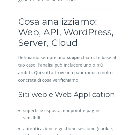
Cosa analizziamo:
Web, API, WordPress,
Server, Cloud
Definiamo sempre uno
scope
chiaro. In base al
tuo caso, l’analisi può includere uno o più
ambiti. Qui sotto trovi una panoramica molto
concreta di cosa verifichiamo.
Siti web e Web Application
superficie esposta, endpoint e pagine
sensibili
autenticazione e gestione sessione (cookie,