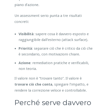
piano d’azione.
Un assessment serio punta a tre risultati
concreti:
Visibilità
: sapere cosa è davvero esposto e
raggiungibile dall’esterno (attack surface).
Priorità
: separare ciò che è critico da ciò che
è secondario, con motivazioni chiare.
Azione
: remediation pratiche e verificabili,
non teoria.
Il valore non è “trovare tanto”. Il valore è
trovare ciò che conta
, spiegare l’impatto, e
rendere la correzione veloce e controllabile.
Perché serve davvero