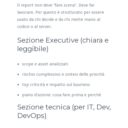
Il report non deve “fare scena”. Deve far
lavorare. Per questo è strutturato per essere
usato da chi decide e da chi mette mano al
codice o al server.
Sezione Executive (chiara e
leggibile)
scope e asset analizzati
rischio complessivo e sintesi delle priorità
top criticità e impatto sul business
piano d’azione: cosa fare prima e perché
Sezione tecnica (per IT, Dev,
DevOps)