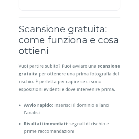
Scansione gratuita:
come funziona e cosa
ottieni
Vuoi partire subito? Puoi avviare una
scansione
gratuita
per ottenere una prima fotografia del
rischio. È perfetta per capire se ci sono
esposizioni evidenti e dove intervenire prima.
Avvio rapido
: inserisci il dominio e lanci
l’analisi
Risultati immediati
: segnali di rischio e
prime raccomandazioni