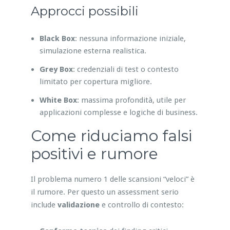
Approcci possibili
Black Box
: nessuna informazione iniziale,
simulazione esterna realistica.
Grey Box
: credenziali di test o contesto
limitato per copertura migliore.
White Box
: massima profondità, utile per
applicazioni complesse e logiche di business.
Come riduciamo falsi
positivi e rumore
Il problema numero 1 delle scansioni “veloci” è
il rumore. Per questo un assessment serio
include
validazione
e controllo di contesto: