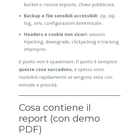
bucket o risorse esposte, chiavi pubblicate.
Backup e file sensibili accessibili
: zip, sql,
log, .env, configurazioni dimenticate.
Headers e cookie non sicuri
: session
hijacking, downgrade, clickjacking e tracking
improprio.
Il punto non è spaventare. Il punto è semplice:
queste cose succedono
, e spesso sono
risolvibili rapidamente se vengono viste con
metodo e priorità.
Cosa contiene il
report (con demo
PDF)