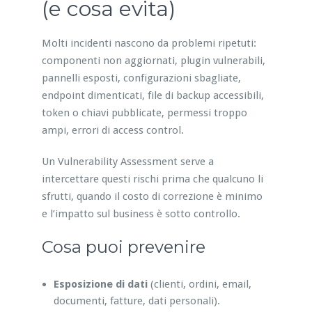
(e cosa evita)
Molti incidenti nascono da problemi ripetuti:
componenti non aggiornati, plugin vulnerabili,
pannelli esposti, configurazioni sbagliate,
endpoint dimenticati, file di backup accessibili,
token o chiavi pubblicate, permessi troppo
ampi, errori di access control.
Un Vulnerability Assessment serve a
intercettare questi rischi prima che qualcuno li
sfrutti, quando il costo di correzione è minimo
e l’impatto sul business è sotto controllo.
Cosa puoi prevenire
Esposizione di dati
(clienti, ordini, email,
documenti, fatture, dati personali).