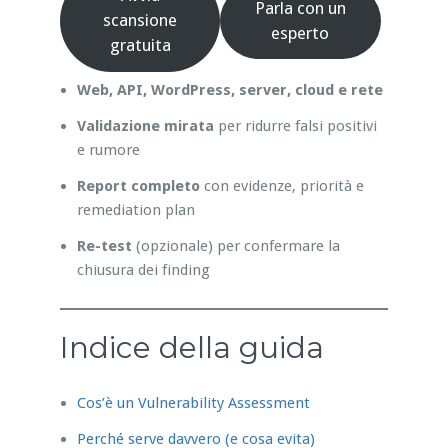
Parla con un
scansione
esperto
gratuita
Web, API, WordPress, server, cloud e rete
Validazione mirata
per ridurre falsi positivi
e rumore
Report completo
con evidenze, priorità e
remediation plan
Re-test
(opzionale) per confermare la
chiusura dei finding
Indice della guida
Cos’è un Vulnerability Assessment
Perché serve davvero (e cosa evita)