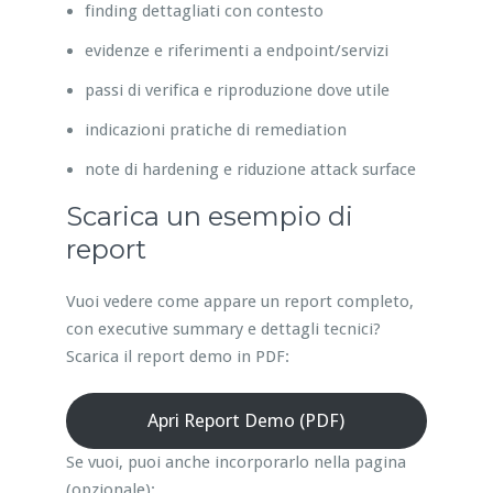
finding dettagliati con contesto
evidenze e riferimenti a endpoint/servizi
passi di verifica e riproduzione dove utile
indicazioni pratiche di remediation
note di hardening e riduzione attack surface
Scarica un esempio di
report
Vuoi vedere come appare un report completo,
con executive summary e dettagli tecnici?
Scarica il report demo in PDF:
Apri Report Demo (PDF)
Se vuoi, puoi anche incorporarlo nella pagina
(opzionale):