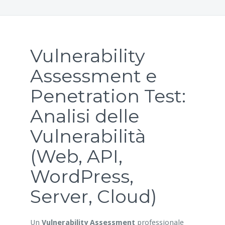
Vulnerability
Assessment e
Penetration Test:
Analisi delle
Vulnerabilità
(Web, API,
WordPress,
Server, Cloud)
Un
Vulnerability Assessment
professionale