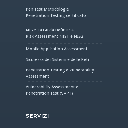
Pen Test Metodologie
Penetration Testing certificato
NIS2: La Guida Definitiva
Risk Assessment NIST e NIS2
Mobile Application Assessment
Sicurezza dei Sistemi e delle Reti
Penetration Testing e Vulnerability
Assessment
Vulnerability Assessment e
Penetration Test (VAPT)
SERVIZI