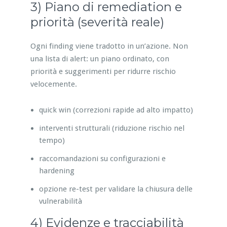
3) Piano di remediation e
priorità (severità reale)
Ogni finding viene tradotto in un’azione. Non
una lista di alert: un piano ordinato, con
priorità e suggerimenti per ridurre rischio
velocemente.
quick win (correzioni rapide ad alto impatto)
interventi strutturali (riduzione rischio nel
tempo)
raccomandazioni su configurazioni e
hardening
opzione re-test per validare la chiusura delle
vulnerabilità
4) Evidenze e tracciabilità