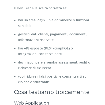
Il Pen Test è la scelta corretta se:
hai un’area login, un e-commerce o funzioni
sensibili
gestisci dati clienti, pagamenti, documenti,
informazioni riservate
hai API esposte (REST/GraphQL) o
integrazioni con terze parti
devi rispondere a vendor assessment, audit o
richieste di sicurezza
vuoi ridurre i falsi positivi e concentrarti su
ciò che è sfruttabile
Cosa testiamo tipicamente
Web Application