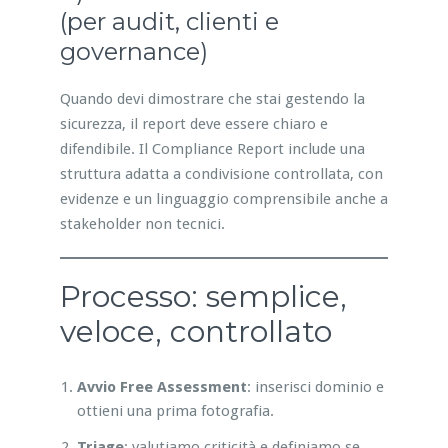
(per audit, clienti e
governance)
Quando devi dimostrare che stai gestendo la
sicurezza, il report deve essere chiaro e
difendibile. Il Compliance Report include una
struttura adatta a condivisione controllata, con
evidenze e un linguaggio comprensibile anche a
stakeholder non tecnici.
Processo: semplice,
veloce, controllato
Avvio Free Assessment
: inserisci dominio e
ottieni una prima fotografia.
Triage
: valutiamo criticità e definiamo se