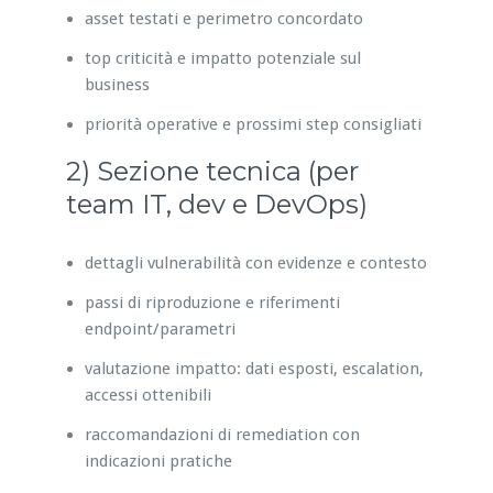
asset testati e perimetro concordato
top criticità e impatto potenziale sul
business
priorità operative e prossimi step consigliati
2) Sezione tecnica (per
team IT, dev e DevOps)
dettagli vulnerabilità con evidenze e contesto
passi di riproduzione e riferimenti
endpoint/parametri
valutazione impatto: dati esposti, escalation,
accessi ottenibili
raccomandazioni di remediation con
indicazioni pratiche