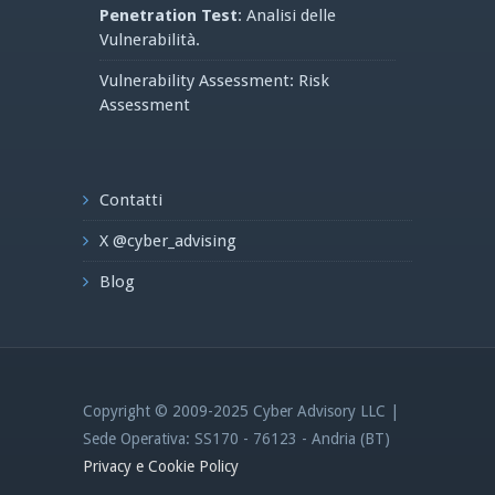
Penetration Test
: Analisi delle
Vulnerabilità.
Vulnerability Assessment: Risk
Assessment
Contatti
X @cyber_advising
Blog
Copyright © 2009-2025 Cyber Advisory LLC |
Sede Operativa: SS170 - 76123 - Andria (BT)
Privacy e Cookie Policy