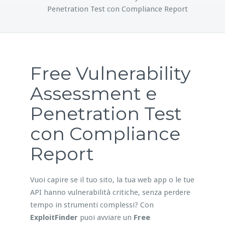
Penetration Test con Compliance Report
Free Vulnerability
Assessment e
Penetration Test
con Compliance
Report
Vuoi capire se il tuo sito, la tua web app o le tue
API hanno vulnerabilità critiche, senza perdere
tempo in strumenti complessi? Con
ExploitFinder
puoi avviare un
Free