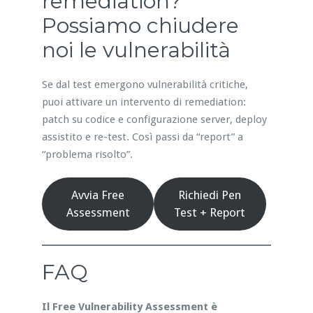
remediation?
Possiamo chiudere
noi le vulnerabilità
Se dal test emergono vulnerabilità critiche,
puoi attivare un intervento di remediation:
patch su codice e configurazione server, deploy
assistito e re-test. Così passi da “report” a
“problema risolto”.
Avvia Free
Richiedi Pen
Assessment
Test + Report
FAQ
Il Free Vulnerability Assessment è