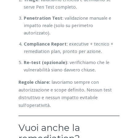
serve Pen Test completo.
Penetration Test
: validazione manuale e
impatto reale (solo su perimetro
autorizzato).
Compliance Report
: executive + tecnico +
remediation plan, pronto per azione.
Re-test (opzionale)
: verifichiamo che le
vulnerabilità siano davvero chiuse.
Regole chiare:
lavoriamo sempre con
autorizzazione e scope definito. Nessun test
distruttivo e nessun impatto evitabile
sull’operatività.
Vuoi anche la