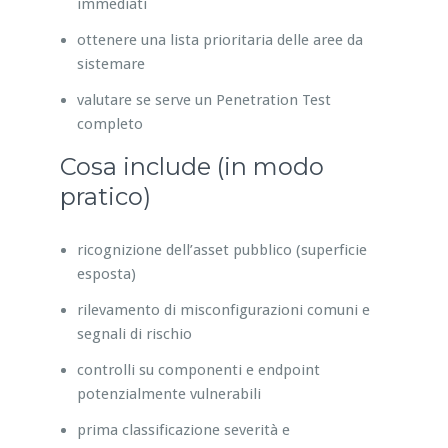
immediati
ottenere una lista prioritaria delle aree da
sistemare
valutare se serve un Penetration Test
completo
Cosa include (in modo
pratico)
ricognizione dell’asset pubblico (superficie
esposta)
rilevamento di misconfigurazioni comuni e
segnali di rischio
controlli su componenti e endpoint
potenzialmente vulnerabili
prima classificazione severità e