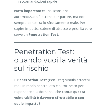
raccomandazioni rapide
Nota importante:
una scansione
automatizzata è ottima per partire, ma non
sempre dimostra lo sfruttamento reale. Per
capire impatto, catene di attacco e priorità vere
serve un
Penetration Test
.
Penetration Test:
quando vuoi la verità
sul rischio
Il
Penetration Test
(Pen Test) simula attacchi
reali in modo controllato e autorizzato per
rispondere alla domanda che conta:
questa
vulnerabilità è davvero sfruttabile e con
quale impatto?