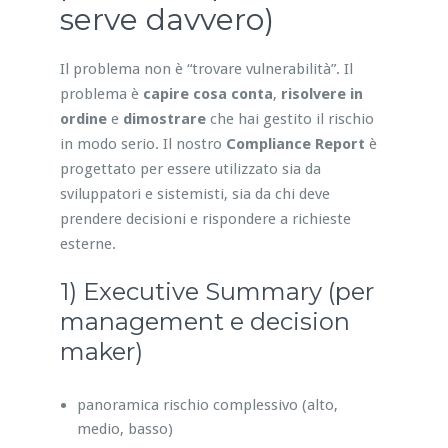
serve davvero)
Il problema non è “trovare vulnerabilità”. Il
problema è
capire cosa conta
,
risolvere in
ordine
e
dimostrare
che hai gestito il rischio
in modo serio. Il nostro
Compliance Report
è
progettato per essere utilizzato sia da
sviluppatori e sistemisti, sia da chi deve
prendere decisioni e rispondere a richieste
esterne.
1) Executive Summary (per
management e decision
maker)
panoramica rischio complessivo (alto,
medio, basso)