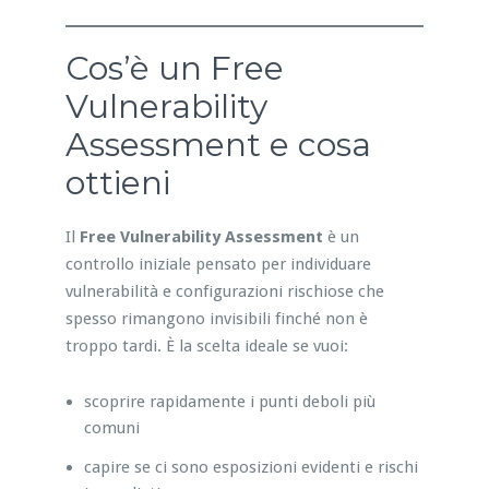
Cos’è un Free
Vulnerability
Assessment e cosa
ottieni
Il
Free Vulnerability Assessment
è un
controllo iniziale pensato per individuare
vulnerabilità e configurazioni rischiose che
spesso rimangono invisibili finché non è
troppo tardi. È la scelta ideale se vuoi:
scoprire rapidamente i punti deboli più
comuni
capire se ci sono esposizioni evidenti e rischi