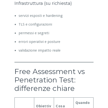
Infrastruttura (su richiesta)
servizi esposti e hardening
TLS e configurazioni
permessi e segreti
errori operativi e posture
validazione impatto reale
Free Assessment vs
Penetration Test:
differenze chiare
Quando
Obiettiv
Cosa