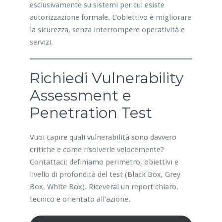
esclusivamente su sistemi per cui esiste
autorizzazione formale. L’obiettivo è migliorare
la sicurezza, senza interrompere operatività e
servizi.
Richiedi Vulnerability
Assessment e
Penetration Test
Vuoi capire quali vulnerabilità sono davvero
critiche e come risolverle velocemente?
Contattaci: definiamo perimetro, obiettivi e
livello di profondità del test (Black Box, Grey
Box, White Box). Riceverai un report chiaro,
tecnico e orientato all’azione.