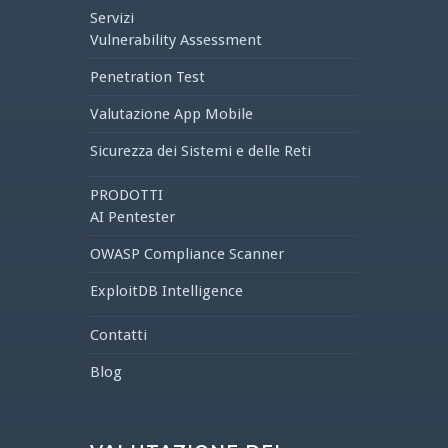
Servizi
Vulnerability Assessment
Penetration Test
Valutazione App Mobile
Sicurezza dei Sistemi e delle Reti
PRODOTTI
AI Pentester
OWASP Compliance Scanner
ExploitDB Intelligence
Contatti
Blog