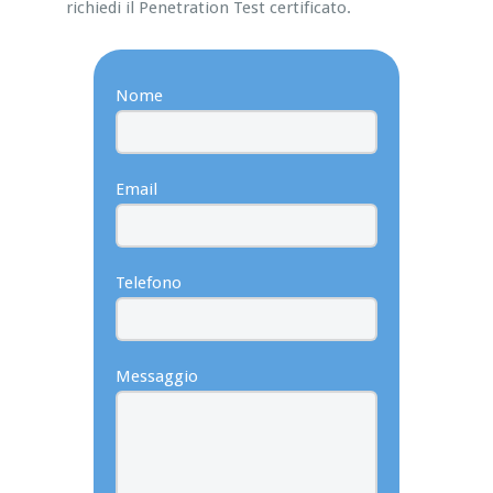
richiedi il Penetration Test certificato.
Nome
Email
Telefono
Messaggio