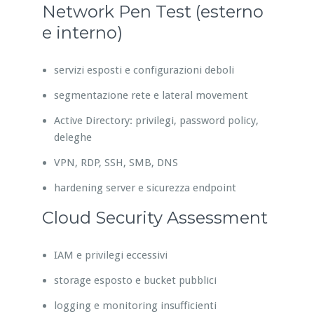
Network Pen Test (esterno
e interno)
servizi esposti e configurazioni deboli
segmentazione rete e lateral movement
Active Directory: privilegi, password policy,
deleghe
VPN, RDP, SSH, SMB, DNS
hardening server e sicurezza endpoint
Cloud Security Assessment
IAM e privilegi eccessivi
storage esposto e bucket pubblici
logging e monitoring insufficienti