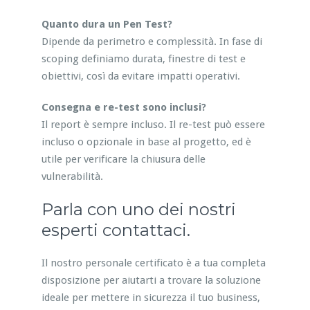
Quanto dura un Pen Test?
Dipende da perimetro e complessità. In fase di
scoping definiamo durata, finestre di test e
obiettivi, così da evitare impatti operativi.
Consegna e re-test sono inclusi?
Il report è sempre incluso. Il re-test può essere
incluso o opzionale in base al progetto, ed è
utile per verificare la chiusura delle
vulnerabilità.
Parla con uno dei nostri
esperti contattaci.
Il nostro personale certificato è a tua completa
disposizione per aiutarti a trovare la soluzione
ideale per mettere in sicurezza il tuo business,