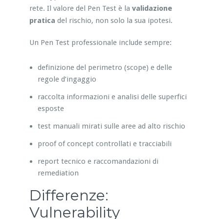
rete. Il valore del Pen Test è la
validazione
pratica
del rischio, non solo la sua ipotesi.
Un Pen Test professionale include sempre:
definizione del perimetro (scope) e delle
regole d’ingaggio
raccolta informazioni e analisi delle superfici
esposte
test manuali mirati sulle aree ad alto rischio
proof of concept controllati e tracciabili
report tecnico e raccomandazioni di
remediation
Differenze:
Vulnerability