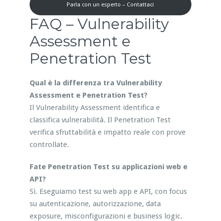
Parla con un esperto – Contattaci
FAQ – Vulnerability
Assessment e
Penetration Test
Qual è la differenza tra Vulnerability
Assessment e Penetration Test?
Il Vulnerability Assessment identifica e
classifica vulnerabilità. Il Penetration Test
verifica sfruttabilità e impatto reale con prove
controllate.
Fate Penetration Test su applicazioni web e
API?
Sì. Eseguiamo test su web app e API, con focus
su autenticazione, autorizzazione, data
exposure, misconfigurazioni e business logic.