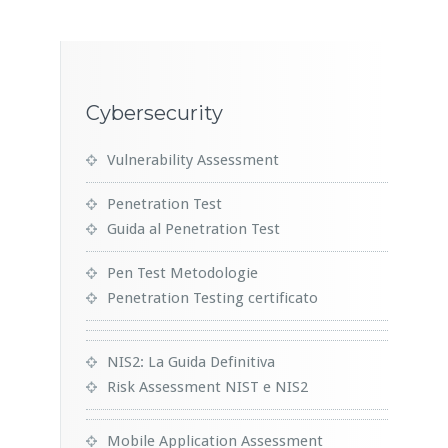
Cybersecurity
Vulnerability Assessment
Penetration Test
Guida al Penetration Test
Pen Test Metodologie
Penetration Testing certificato
NIS2: La Guida Definitiva
Risk Assessment NIST e NIS2
Mobile Application Assessment