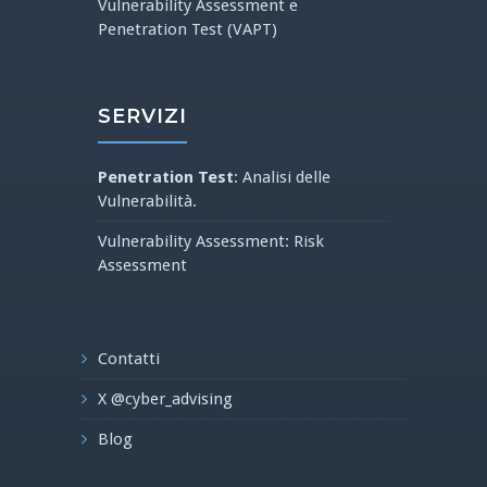
Vulnerability Assessment e
Penetration Test (VAPT)
SERVIZI
Penetration Test
: Analisi delle
Vulnerabilità.
Vulnerability Assessment: Risk
Assessment
Contatti
X @cyber_advising
Blog