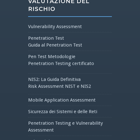
VALUTAZIONE DEL
RISCHIO
Vulnerability Assessment
Penetration Test
Guida al Penetration Test
Pen Test Metodologie
Penetration Testing certificato
NIS2: La Guida Definitiva
Risk Assessment NIST e NIS2
Mobile Application Assessment
Sicurezza dei Sistemi e delle Reti
Penetration Testing e Vulnerability
Assessment