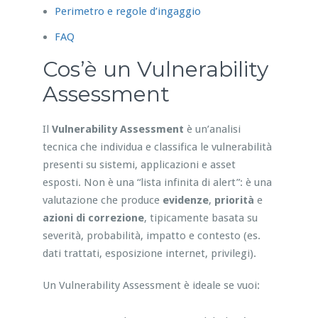
Perimetro e regole d’ingaggio
FAQ
Cos’è un Vulnerability
Assessment
Il
Vulnerability Assessment
è un’analisi
tecnica che individua e classifica le vulnerabilità
presenti su sistemi, applicazioni e asset
esposti. Non è una “lista infinita di alert”: è una
valutazione che produce
evidenze
,
priorità
e
azioni di correzione
, tipicamente basata su
severità, probabilità, impatto e contesto (es.
dati trattati, esposizione internet, privilegi).
Un Vulnerability Assessment è ideale se vuoi: