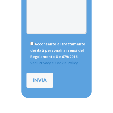
Acconsento al trattamento
dei dati personali ai sensi del
Regolamento Ue 679/2016.
Vedi Privacy e Cookie Policy