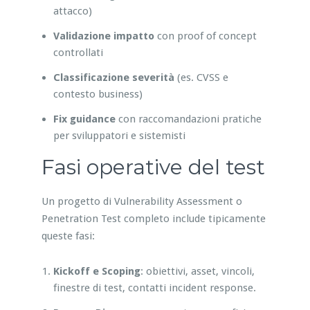
attacco)
Validazione impatto
con proof of concept
controllati
Classificazione severità
(es. CVSS e
contesto business)
Fix guidance
con raccomandazioni pratiche
per sviluppatori e sistemisti
Fasi operative del test
Un progetto di Vulnerability Assessment o
Penetration Test completo include tipicamente
queste fasi:
Kickoff e Scoping
: obiettivi, asset, vincoli,
finestre di test, contatti incident response.