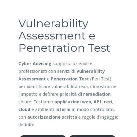
Vulnerability
Assessment e
Penetration Test
Cyber Advising
supporta aziende e
professionisti con servizi di
Vulnerability
Assessment
e
Penetration Test
(Pen Test)
per identificare vulnerabilità reali, dimostrarne
l’impatto e definire
priorità di remediation
chiare. Testiamo
applicazioni web
,
API
,
reti
,
cloud
e ambienti
interni
in modo controllato,
con
autorizzazione scritta
e regole d’ingaggio
definite.