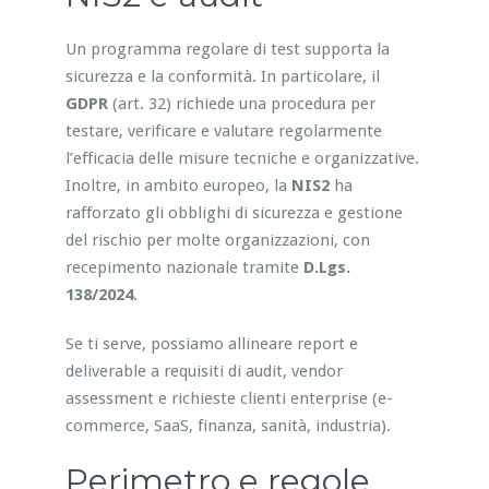
Un programma regolare di test supporta la
sicurezza e la conformità. In particolare, il
GDPR
(art. 32) richiede una procedura per
testare, verificare e valutare regolarmente
l’efficacia delle misure tecniche e organizzative.
Inoltre, in ambito europeo, la
NIS2
ha
rafforzato gli obblighi di sicurezza e gestione
del rischio per molte organizzazioni, con
recepimento nazionale tramite
D.Lgs.
138/2024
.
Se ti serve, possiamo allineare report e
deliverable a requisiti di audit, vendor
assessment e richieste clienti enterprise (e-
commerce, SaaS, finanza, sanità, industria).
Perimetro e regole