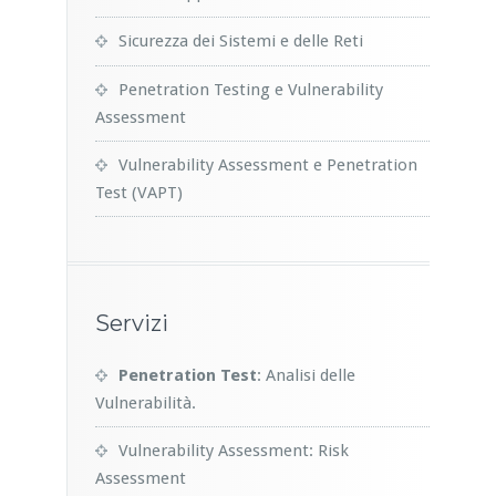
Sicurezza dei Sistemi e delle Reti
Penetration Testing e Vulnerability
Assessment
Vulnerability Assessment e Penetration
Test (VAPT)
Servizi
Penetration Test
: Analisi delle
Vulnerabilità.
Vulnerability Assessment: Risk
Assessment