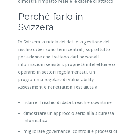
dimostra l’impatto reale e le catene di attacco.
Perché farlo in
Svizzera
In Svizzera la tutela dei dati e la gestione del
rischio cyber sono temi centrali, soprattutto
per aziende che trattano dati personali,
informazioni sensibili, proprietà intellettuale o
operano in settori regolamentati. Un
programma regolare di Vulnerability
Assessment e Penetration Test aiuta a:
ridurre il rischio di data breach e downtime
dimostrare un approccio serio alla sicurezza
informatica
migliorare governance, controlli e processi di