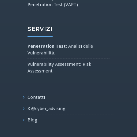
Penetration Test (VAPT)
SERVIZI
Penetration Test
: Analisi delle
Vulnerabilità.
Vulnerability Assessment: Risk
Assessment
Contatti
X @cyber_advising
Blog