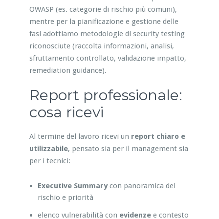
OWASP (es. categorie di rischio più comuni),
mentre per la pianificazione e gestione delle
fasi adottiamo metodologie di security testing
riconosciute (raccolta informazioni, analisi,
sfruttamento controllato, validazione impatto,
remediation guidance).
Report professionale:
cosa ricevi
Al termine del lavoro ricevi un
report chiaro e
utilizzabile
, pensato sia per il management sia
per i tecnici:
Executive Summary
con panoramica del
rischio e priorità
elenco vulnerabilità con
evidenze
e contesto