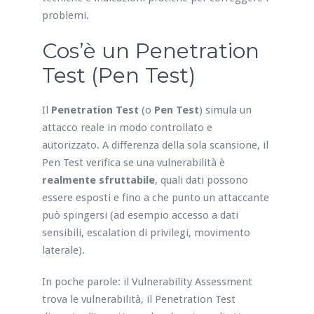
problemi.
Cos’è un Penetration
Test (Pen Test)
Il
Penetration Test
(o
Pen Test
) simula un
attacco reale in modo controllato e
autorizzato. A differenza della sola scansione, il
Pen Test verifica se una vulnerabilità è
realmente sfruttabile
, quali dati possono
essere esposti e fino a che punto un attaccante
può spingersi (ad esempio accesso a dati
sensibili, escalation di privilegi, movimento
laterale).
In poche parole: il Vulnerability Assessment
trova le vulnerabilità, il Penetration Test