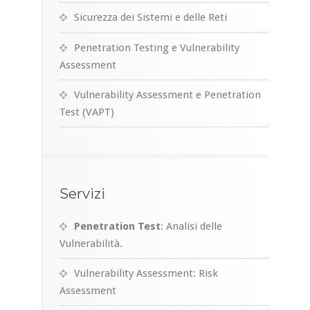
Sicurezza dei Sistemi e delle Reti
Penetration Testing e Vulnerability
Assessment
Vulnerability Assessment e Penetration
Test (VAPT)
Servizi
Penetration Test
: Analisi delle
Vulnerabilità.
Vulnerability Assessment: Risk
Assessment