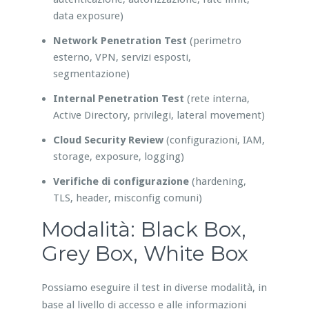
data exposure)
Network Penetration Test
(perimetro
esterno, VPN, servizi esposti,
segmentazione)
Internal Penetration Test
(rete interna,
Active Directory, privilegi, lateral movement)
Cloud Security Review
(configurazioni, IAM,
storage, exposure, logging)
Verifiche di configurazione
(hardening,
TLS, header, misconfig comuni)
Modalità: Black Box,
Grey Box, White Box
Possiamo eseguire il test in diverse modalità, in
base al livello di accesso e alle informazioni