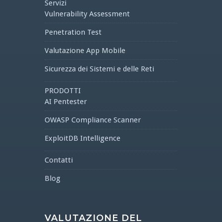
Servizi
Vulnerability Assessment
Penetration Test
Valutazione App Mobile
Sicurezza dei Sistemi e delle Reti
PRODOTTI
AI Pentester
OWASP Compliance Scanner
ExploitDB Intelligence
Contatti
Blog
VALUTAZIONE DEL