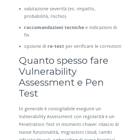
valutazione severità (es. impatto,
probabilità, rischio)
raccomandazioni tecniche
e indicazioni di
fix
opzione di
re-test
per verificare le correzioni
Quanto spesso fare
Vulnerability
Assessment e Pen
Test
In generale è consigliabile eseguire un
Vulnerability Assessment con regolarità e un
Penetration Test in momenti chiave: rilascio di
nuove funzionalità, migrazioni cloud, cambi