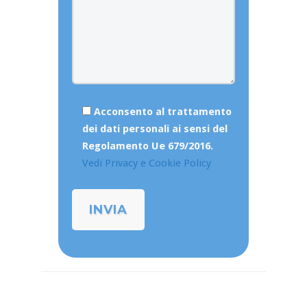
Acconsento al trattamento
dei dati personali ai sensi del
Regolamento Ue 679/2016.
Vedi Privacy e Cookie Policy