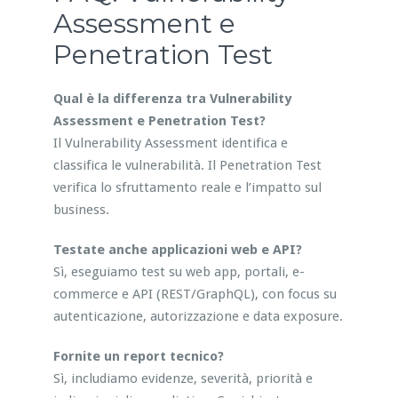
Assessment e
Penetration Test
Qual è la differenza tra Vulnerability
Assessment e Penetration Test?
Il Vulnerability Assessment identifica e
classifica le vulnerabilità. Il Penetration Test
verifica lo sfruttamento reale e l’impatto sul
business.
Testate anche applicazioni web e API?
Sì, eseguiamo test su web app, portali, e-
commerce e API (REST/GraphQL), con focus su
autenticazione, autorizzazione e data exposure.
Fornite un report tecnico?
Sì, includiamo evidenze, severità, priorità e