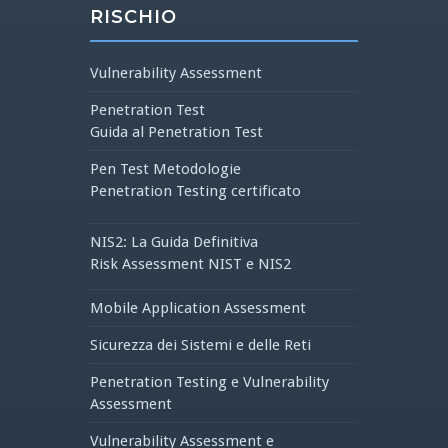
RISCHIO
Vulnerability Assessment
Penetration Test
Guida al Penetration Test
Pen Test Metodologie
Penetration Testing certificato
NIS2: La Guida Definitiva
Risk Assessment NIST e NIS2
Mobile Application Assessment
Sicurezza dei Sistemi e delle Reti
Penetration Testing e Vulnerability
Assessment
Vulnerability Assessment e