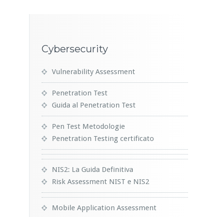
Cybersecurity
Vulnerability Assessment
Penetration Test
Guida al Penetration Test
Pen Test Metodologie
Penetration Testing certificato
NIS2: La Guida Definitiva
Risk Assessment NIST e NIS2
Mobile Application Assessment