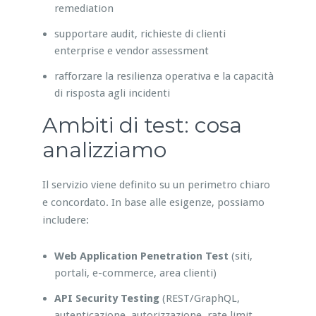
remediation
supportare audit, richieste di clienti
enterprise e vendor assessment
rafforzare la resilienza operativa e la capacità
di risposta agli incidenti
Ambiti di test: cosa
analizziamo
Il servizio viene definito su un perimetro chiaro
e concordato. In base alle esigenze, possiamo
includere:
Web Application Penetration Test
(siti,
portali, e-commerce, area clienti)
API Security Testing
(REST/GraphQL,
autenticazione, autorizzazione, rate limit,