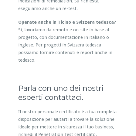
indicazioni di remediation. Su richiesta,
eseguiamo anche un re-test.
Operate anche in Ticino e Svizzera tedesca?
Sì, lavoriamo da remoto e on-site in base al
progetto, con documentazione in italiano o
inglese. Per progetti in Svizzera tedesca
possiamo fornire contenuti e report anche in
tedesco.
Parla con uno dei nostri
esperti contattaci.
Il nostro personale certificato è a tua completa
disposizione per aiutarti a trovare la soluzione
ideale per mettere in sicurezza il tuo business,
richiedi il Penetration Test certificato.