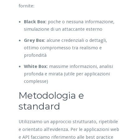
fornite:
Black Box
: poche o nessuna informazione,
simulazione di un attaccante esterno
Grey Box
: alcune credenziali o dettagli,
ottimo compromesso tra realismo e
profondità
White Box
: massime informazioni, analisi
profonda e mirata (utile per applicazioni
complesse)
Metodologia e
standard
Utilizziamo un approccio strutturato, ripetibile
e orientato all’evidenza. Per le applicazioni web
e API facciamo riferimento alle best practice