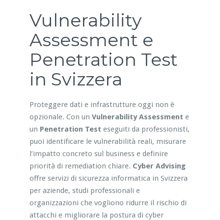
Vulnerability
Assessment e
Penetration Test
in Svizzera
Proteggere dati e infrastrutture oggi non è
opzionale. Con un
Vulnerability Assessment
e
un
Penetration Test
eseguiti da professionisti,
puoi identificare le vulnerabilità reali, misurare
l’impatto concreto sul business e definire
priorità di remediation chiare.
Cyber Advising
offre servizi di sicurezza informatica in Svizzera
per aziende, studi professionali e
organizzazioni che vogliono ridurre il rischio di
attacchi e migliorare la postura di cyber