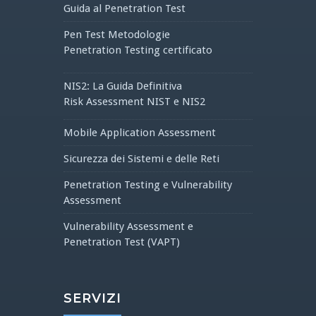
Guida al Penetration Test
Pen Test Metodologie
Penetration Testing certificato
NIS2: La Guida Definitiva
Risk Assessment NIST e NIS2
Mobile Application Assessment
Sicurezza dei Sistemi e delle Reti
Penetration Testing e Vulnerability
Assessment
Vulnerability Assessment e
Penetration Test (VAPT)
SERVIZI