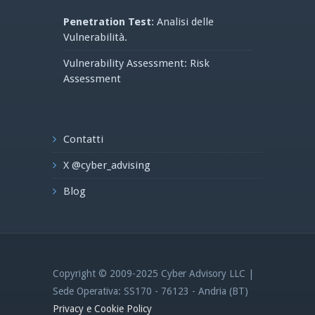
Penetration Test
: Analisi delle
Vulnerabilità.
Vulnerability Assessment: Risk
Assessment
Contatti
X @cyber_advising
Blog
Copyright © 2009-2025 Cyber Advisory LLC |
Sede Operativa: SS170 - 76123 - Andria (BT)
Privacy e Cookie Policy