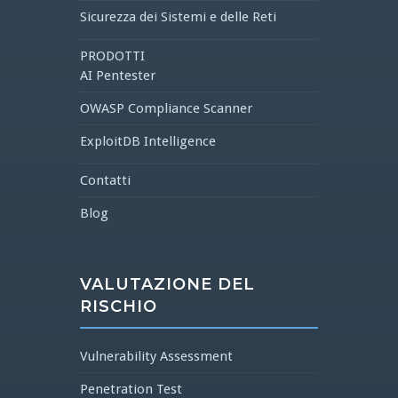
Sicurezza dei Sistemi e delle Reti
PRODOTTI
AI Pentester
OWASP Compliance Scanner
ExploitDB Intelligence
Contatti
Blog
VALUTAZIONE DEL
RISCHIO
Vulnerability Assessment
Penetration Test