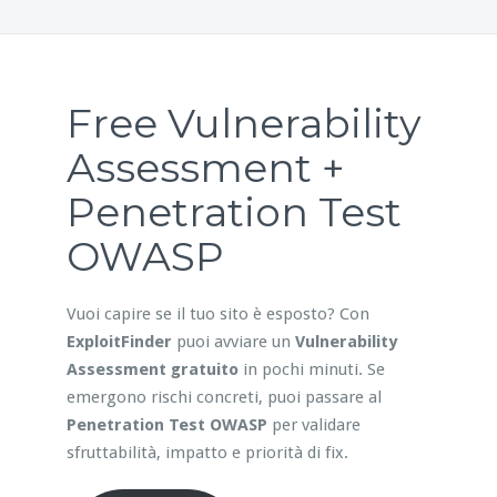
Free Vulnerability
Assessment +
Penetration Test
OWASP
Vuoi capire se il tuo sito è esposto? Con
ExploitFinder
puoi avviare un
Vulnerability
Assessment gratuito
in pochi minuti. Se
emergono rischi concreti, puoi passare al
Penetration Test OWASP
per validare
sfruttabilità, impatto e priorità di fix.