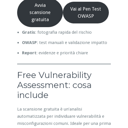
Avvia
Vai al Pen Test
scansione
OWASP
gratuita
Gratis
: fotografia rapida del rischio
OWASP
: test manuali e validazione impatto
Report
: evidenze e priorità chiare
Free Vulnerability
Assessment: cosa
include
La scansione gratuita è un’analisi
automatizzata per individuare vulnerabilità e
misconfigurazioni comuni. Ideale per una prima