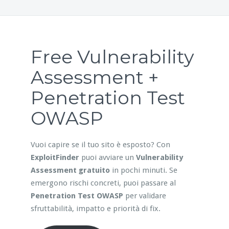
Free Vulnerability
Assessment +
Penetration Test
OWASP
Vuoi capire se il tuo sito è esposto? Con
ExploitFinder
puoi avviare un
Vulnerability
Assessment gratuito
in pochi minuti. Se
emergono rischi concreti, puoi passare al
Penetration Test OWASP
per validare
sfruttabilità, impatto e priorità di fix.