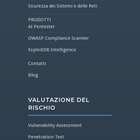
Sicurezza dei Sistemi e delle Reti
PRODOTTI
AI Pentester
OWASP Compliance Scanner
ExploitDB Intelligence
Contatti
Blog
VALUTAZIONE DEL
RISCHIO
Vulnerability Assessment
Penetration Test