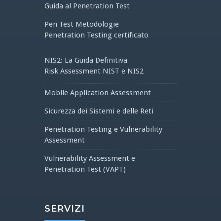
Guida al Penetration Test
Pen Test Metodologie
Penetration Testing certificato
NIS2: La Guida Definitiva
Risk Assessment NIST e NIS2
Mobile Application Assessment
Sicurezza dei Sistemi e delle Reti
Penetration Testing e Vulnerability
Assessment
Vulnerability Assessment e
Penetration Test (VAPT)
SERVIZI