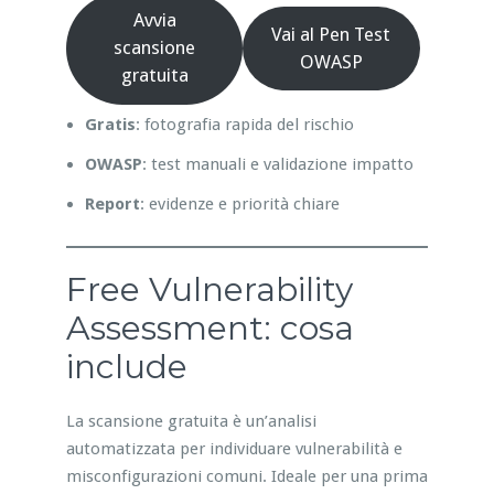
Avvia
Vai al Pen Test
scansione
OWASP
gratuita
Gratis
: fotografia rapida del rischio
OWASP
: test manuali e validazione impatto
Report
: evidenze e priorità chiare
Free Vulnerability
Assessment: cosa
include
La scansione gratuita è un’analisi
automatizzata per individuare vulnerabilità e
misconfigurazioni comuni. Ideale per una prima