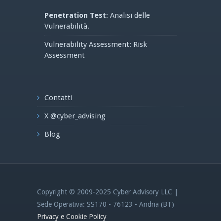
Penetration Test
: Analisi delle
Vulnerabilità.
Vulnerability Assessment: Risk
Assessment
Contatti
X @cyber_advising
Blog
Copyright © 2009-2025 Cyber Advisory LLC |
Sede Operativa: SS170 - 76123 - Andria (BT)
Privacy e Cookie Policy