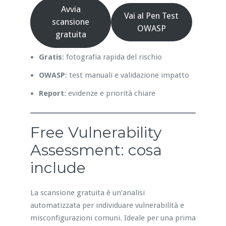
Avvia
Vai al Pen Test
scansione
OWASP
gratuita
Gratis
: fotografia rapida del rischio
OWASP
: test manuali e validazione impatto
Report
: evidenze e priorità chiare
Free Vulnerability
Assessment: cosa
include
La scansione gratuita è un’analisi
automatizzata per individuare vulnerabilità e
misconfigurazioni comuni. Ideale per una prima