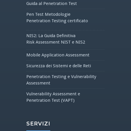
Guida al Penetration Test
Pen Test Metodologie
Penetration Testing certificato
NIS2: La Guida Definitiva
Risk Assessment NIST e NIS2
Mobile Application Assessment
Sicurezza dei Sistemi e delle Reti
Penetration Testing e Vulnerability
Assessment
Vulnerability Assessment e
Penetration Test (VAPT)
SERVIZI