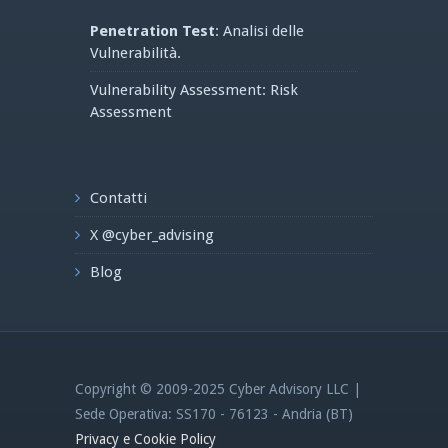
Penetration Test
: Analisi delle
Vulnerabilità.
Vulnerability Assessment: Risk
Assessment
Contatti
X @cyber_advising
Blog
Copyright © 2009-2025 Cyber Advisory LLC |
Sede Operativa: SS170 - 76123 - Andria (BT)
Privacy e Cookie Policy