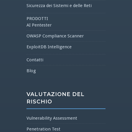
Sicurezza dei Sistemi e delle Reti
PRODOTTI
AI Pentester
OWASP Compliance Scanner
ExploitDB Intelligence
Contatti
Blog
VALUTAZIONE DEL
RISCHIO
Vulnerability Assessment
Penetration Test