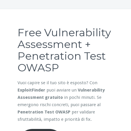
Free Vulnerability
Assessment +
Penetration Test
OWASP
Vuoi capire se il tuo sito è esposto? Con
ExploitFinder
puoi avviare un
Vulnerability
Assessment gratuito
in pochi minuti. Se
emergono rischi concreti, puoi passare al
Penetration Test OWASP
per validare
sfruttabilità, impatto e priorità di fix.