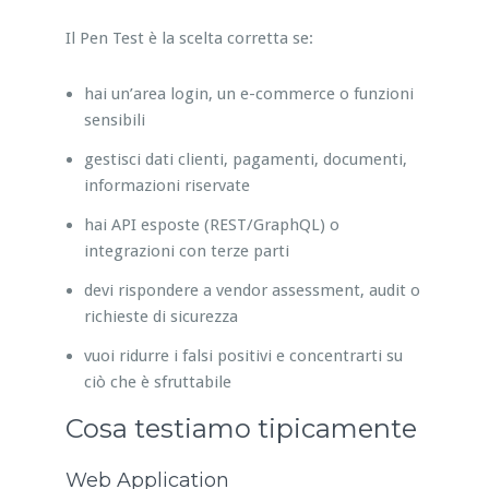
Il Pen Test è la scelta corretta se:
hai un’area login, un e-commerce o funzioni
sensibili
gestisci dati clienti, pagamenti, documenti,
informazioni riservate
hai API esposte (REST/GraphQL) o
integrazioni con terze parti
devi rispondere a vendor assessment, audit o
richieste di sicurezza
vuoi ridurre i falsi positivi e concentrarti su
ciò che è sfruttabile
Cosa testiamo tipicamente
Web Application