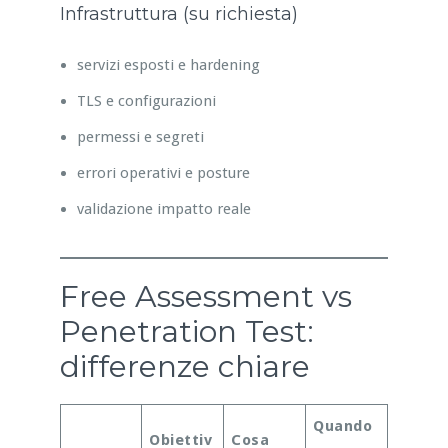
Infrastruttura (su richiesta)
servizi esposti e hardening
TLS e configurazioni
permessi e segreti
errori operativi e posture
validazione impatto reale
Free Assessment vs
Penetration Test:
differenze chiare
Quando
Obiettiv
Cosa