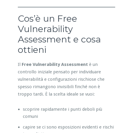
Cos’è un Free
Vulnerability
Assessment e cosa
ottieni
Il
Free Vulnerability Assessment
è un
controllo iniziale pensato per individuare
vulnerabilità e configurazioni rischiose che
spesso rimangono invisibili finché non è
troppo tardi. È la scelta ideale se vuoi:
scoprire rapidamente i punti deboli più
comuni
capire se ci sono esposizioni evidenti e rischi