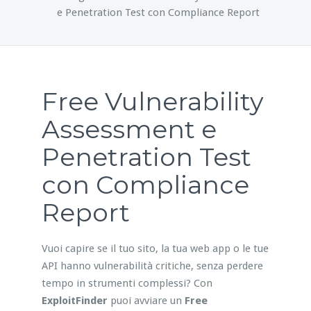
e Penetration Test con Compliance Report
Free Vulnerability
Assessment e
Penetration Test
con Compliance
Report
Vuoi capire se il tuo sito, la tua web app o le tue
API hanno vulnerabilità critiche, senza perdere
tempo in strumenti complessi? Con
ExploitFinder
puoi avviare un
Free