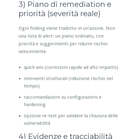
3) Piano di remediation e
priorità (severità reale)
Ogni finding viene tradotto in un’azione. Non
una lista di alert: un piano ordinato, con
priorità e suggerimenti per ridurre rischio
velocemente.
quick win (correzioni rapide ad alto impatto)
interventi strutturali (riduzione rischio nel
tempo)
raccomandazioni su configurazioni e
hardening
opzione re-test per validare la chiusura delle
vulnerabilità
4) Evidenze e tracciabilità