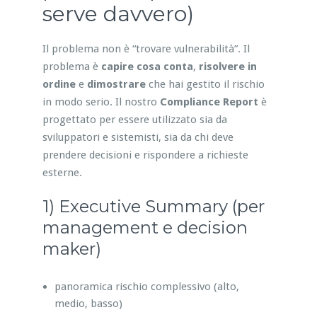
serve davvero)
Il problema non è “trovare vulnerabilità”. Il
problema è
capire cosa conta
,
risolvere in
ordine
e
dimostrare
che hai gestito il rischio
in modo serio. Il nostro
Compliance Report
è
progettato per essere utilizzato sia da
sviluppatori e sistemisti, sia da chi deve
prendere decisioni e rispondere a richieste
esterne.
1) Executive Summary (per
management e decision
maker)
panoramica rischio complessivo (alto,
medio, basso)