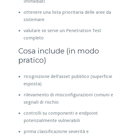
immediati
ottenere una lista prioritaria delle aree da
sistemare
valutare se serve un Penetration Test
completo
Cosa include (in modo
pratico)
ricognizione dell’asset pubblico (superficie
esposta)
rilevamento di misconfigurazioni comuni e
segnali di rischio
controlli su componenti e endpoint
potenzialmente vulnerabili
prima classificazione severità e