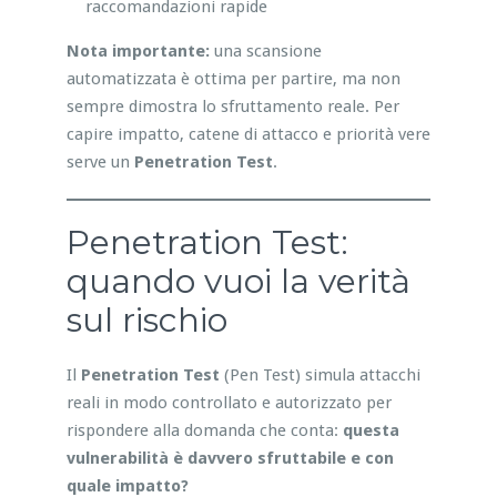
raccomandazioni rapide
Nota importante:
una scansione
automatizzata è ottima per partire, ma non
sempre dimostra lo sfruttamento reale. Per
capire impatto, catene di attacco e priorità vere
serve un
Penetration Test
.
Penetration Test:
quando vuoi la verità
sul rischio
Il
Penetration Test
(Pen Test) simula attacchi
reali in modo controllato e autorizzato per
rispondere alla domanda che conta:
questa
vulnerabilità è davvero sfruttabile e con
quale impatto?