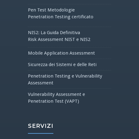
Pen Test Metodologie
Penetration Testing certificato
NIS2: La Guida Definitiva
Risk Assessment NIST e NIS2
Mobile Application Assessment
Sicurezza dei Sistemi e delle Reti
Penetration Testing e Vulnerability
Assessment
Vulnerability Assessment e
Penetration Test (VAPT)
SERVIZI