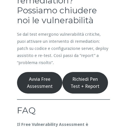
remediation?
Possiamo chiudere
noi le vulnerabilità
Se dal test emergono vulnerabilità critiche,
puoi attivare un intervento di remediation:
patch su codice e configurazione server, deploy
assistito e re-test. Così passi da “report” a
“problema risolto”.
Avvia Free
Richiedi Pen
Assessment
Test + Report
FAQ
Il Free Vulnerability Assessment è