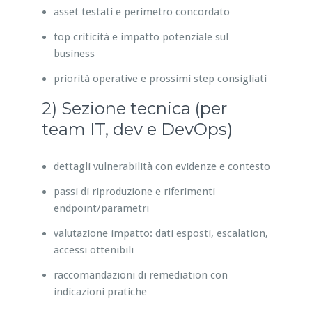
asset testati e perimetro concordato
top criticità e impatto potenziale sul
business
priorità operative e prossimi step consigliati
2) Sezione tecnica (per
team IT, dev e DevOps)
dettagli vulnerabilità con evidenze e contesto
passi di riproduzione e riferimenti
endpoint/parametri
valutazione impatto: dati esposti, escalation,
accessi ottenibili
raccomandazioni di remediation con
indicazioni pratiche