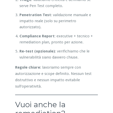
serve Pen Test completo.
Penetration Test
: validazione manuale e
impatto reale (solo su perimetro
autorizzato).
Compliance Report
: executive + tecnico +
remediation plan, pronto per azione.
Re-test (opzionale)
: verifichiamo che le
vulnerabilità siano davvero chiuse.
Regole chiare:
lavoriamo sempre con
autorizzazione e scope definito. Nessun test
distruttivo e nessun impatto evitabile
sull’operatività.
Vuoi anche la