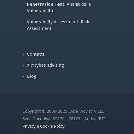
Penetration Test
: Analisi delle
Vulnerabilità.
Vulnerability Assessment: Risk
Assessment
Contatti
X @cyber_advising
Blog
Copyright © 2009-2025 Cyber Advisory LLC |
Sede Operativa: SS170 - 76123 - Andria (BT)
Privacy e Cookie Policy