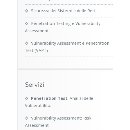
Sicurezza dei Sistemi e delle Reti
Penetration Testing e Vulnerability
Assessment
Vulnerability Assessment e Penetration
Test (VAPT)
Servizi
Penetration Test
: Analisi delle
Vulnerabilità.
Vulnerability Assessment: Risk
Assessment