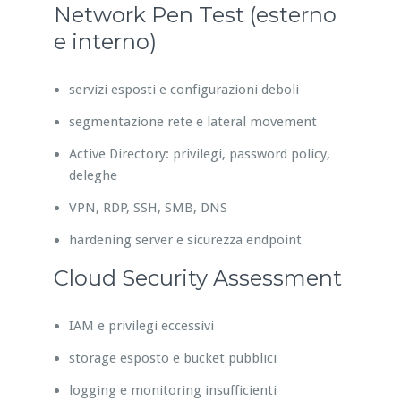
Network Pen Test (esterno
e interno)
servizi esposti e configurazioni deboli
segmentazione rete e lateral movement
Active Directory: privilegi, password policy,
deleghe
VPN, RDP, SSH, SMB, DNS
hardening server e sicurezza endpoint
Cloud Security Assessment
IAM e privilegi eccessivi
storage esposto e bucket pubblici
logging e monitoring insufficienti