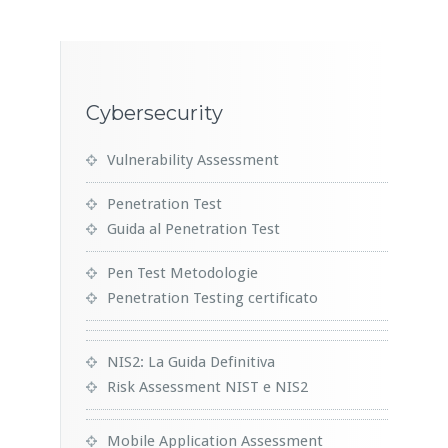
Cybersecurity
Vulnerability Assessment
Penetration Test
Guida al Penetration Test
Pen Test Metodologie
Penetration Testing certificato
NIS2: La Guida Definitiva
Risk Assessment NIST e NIS2
Mobile Application Assessment