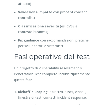
attacco)
Validazione impatto
con proof of concept
controllati
Classificazione severità
(es. CVSS e
contesto business)
Fix guidance
con raccomandazioni pratiche
per sviluppatori e sistemisti
Fasi operative del test
Un progetto di Vulnerability Assessment o
Penetration Test completo include tipicamente
queste fasi:
Kickoff e Scoping
: obiettivi, asset, vincoli,
finestre di test, contatti incident response.