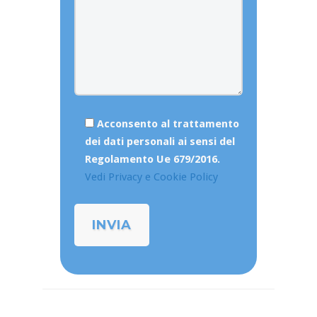
Acconsento al trattamento
dei dati personali ai sensi del
Regolamento Ue 679/2016.
Vedi Privacy e Cookie Policy