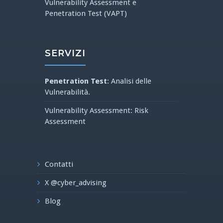
Vulnerability Assessment e
Penetration Test (VAPT)
SERVIZI
Penetration Test
: Analisi delle
Vulnerabilità.
Vulnerability Assessment: Risk
Assessment
Contatti
X @cyber_advising
Blog