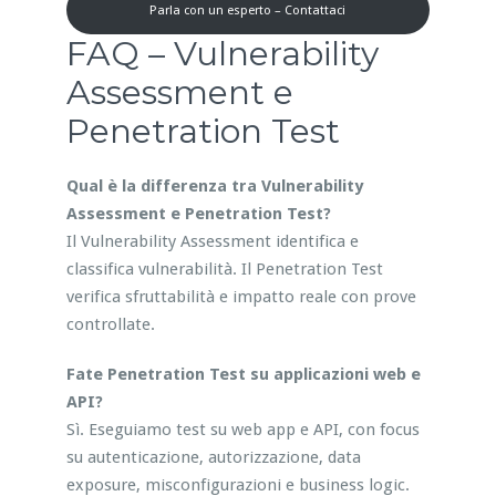
Parla con un esperto – Contattaci
FAQ – Vulnerability
Assessment e
Penetration Test
Qual è la differenza tra Vulnerability
Assessment e Penetration Test?
Il Vulnerability Assessment identifica e
classifica vulnerabilità. Il Penetration Test
verifica sfruttabilità e impatto reale con prove
controllate.
Fate Penetration Test su applicazioni web e
API?
Sì. Eseguiamo test su web app e API, con focus
su autenticazione, autorizzazione, data
exposure, misconfigurazioni e business logic.