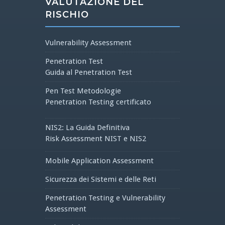
VALUTAZIONE DEL
RISCHIO
Vulnerability Assessment
Penetration Test
Guida al Penetration Test
Pen Test Metodologie
Penetration Testing certificato
NIS2: La Guida Definitiva
Risk Assessment NIST e NIS2
Mobile Application Assessment
Sicurezza dei Sistemi e delle Reti
Penetration Testing e Vulnerability
Assessment