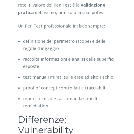
rete. Il valore del Pen Test è la
validazione
pratica
del rischio, non solo la sua ipotesi.
Un Pen Test professionale include sempre:
definizione del perimetro (scope) e delle
regole d’ingaggio
raccolta informazioni e analisi delle superfici
esposte
test manuali mirati sulle aree ad alto rischio
proof of concept controllati e tracciabili
report tecnico e raccomandazioni di
remediation
Differenze:
Vulnerability