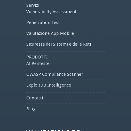
Servizi
Vulnerability Assessment
Penetration Test
Valutazione App Mobile
Sicurezza dei Sistemi e delle Reti
PRODOTTI
AI Pentester
OWASP Compliance Scanner
ExploitDB Intelligence
Contatti
Blog