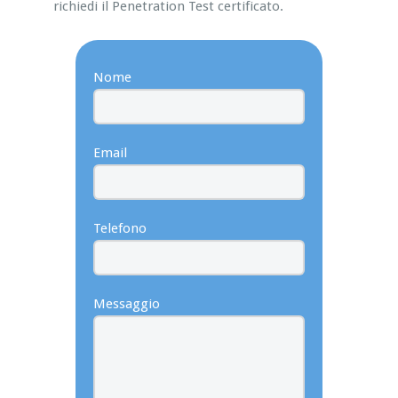
richiedi il Penetration Test certificato.
Nome
Email
Telefono
Messaggio