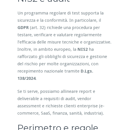
Un programma regolare di test supporta la
sicurezza e la conformità. In particolare, il
GDPR
(art. 32) richiede una procedura per
testare, verificare e valutare regolarmente
l’efficacia delle misure tecniche e organizzative.
Inoltre, in ambito europeo, la
NIS2
ha
rafforzato gli obblighi di sicurezza e gestione
del rischio per molte organizzazioni, con
recepimento nazionale tramite
D.Lgs.
138/2024
.
Se ti serve, possiamo allineare report e
deliverable a requisiti di audit, vendor
assessment e richieste clienti enterprise (e-
commerce, SaaS, finanza, sanità, industria).
Perimetro e regole