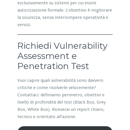
esclusivamente su sistemi per cui esiste
autorizzazione formale. L’obiettivo è migliorare
la sicurezza, senza interrompere operatività e
servizi.
Richiedi Vulnerability
Assessment e
Penetration Test
Vuoi capire quali vulnerabilità sono davvero
critiche e come risolverle velocemente?
Contattaci: definiamo perimetro, obiettivi e
livello di profondità del test (Black Box, Grey
Box, White Box). Riceverai un report chiaro,
tecnico e orientato all’azione.