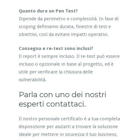
Quanto dura un Pen Test?
Dipende da perimetro e complessità. In fase di
scoping definiamo durata, finestre di test e
obiettivi, così da evitare impatti operativi.
Consegna e re-test sono inclusi?
Il report è sempre incluso. Il re-test può essere
incluso o opzionale in base al progetto, ed è
utile per verificare la chiusura delle
vulnerabilità.
Parla con uno dei nostri
esperti contattaci.
Il nostro personale certificato è a tua completa
disposizione per aiutarti a trovare la soluzione
ideale per mettere in sicurezza il tuo business,