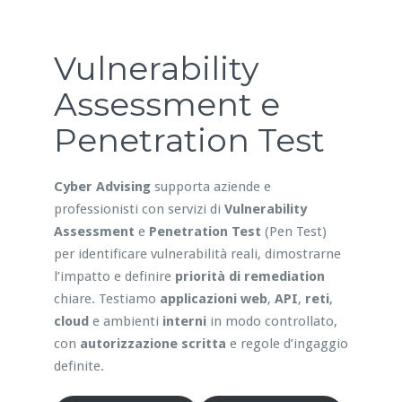
Vulnerability
Assessment e
Penetration Test
Cyber Advising
supporta aziende e
professionisti con servizi di
Vulnerability
Assessment
e
Penetration Test
(Pen Test)
per identificare vulnerabilità reali, dimostrarne
l’impatto e definire
priorità di remediation
chiare. Testiamo
applicazioni web
,
API
,
reti
,
cloud
e ambienti
interni
in modo controllato,
con
autorizzazione scritta
e regole d’ingaggio
definite.