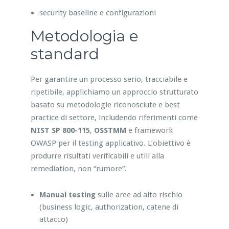
security baseline e configurazioni
Metodologia e
standard
Per garantire un processo serio, tracciabile e
ripetibile, applichiamo un approccio strutturato
basato su metodologie riconosciute e best
practice di settore, includendo riferimenti come
NIST SP 800-115
,
OSSTMM
e framework
OWASP per il testing applicativo. L’obiettivo è
produrre risultati verificabili e utili alla
remediation, non “rumore”.
Manual testing
sulle aree ad alto rischio
(business logic, authorization, catene di
attacco)