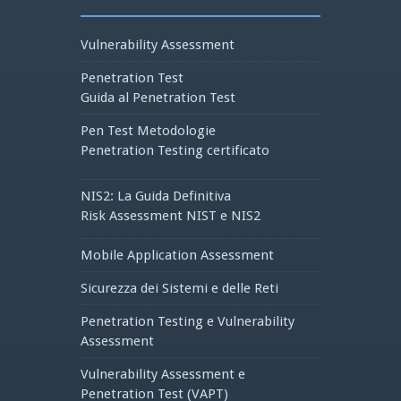
Vulnerability Assessment
Penetration Test
Guida al Penetration Test
Pen Test Metodologie
Penetration Testing certificato
NIS2: La Guida Definitiva
Risk Assessment NIST e NIS2
Mobile Application Assessment
Sicurezza dei Sistemi e delle Reti
Penetration Testing e Vulnerability
Assessment
Vulnerability Assessment e
Penetration Test (VAPT)