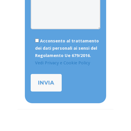
Acconsento al trattamento
dei dati personali ai sensi del
Regolamento Ue 679/2016.
Vedi Privacy e Cookie Policy