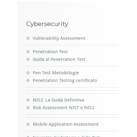
Cybersecurity
Vulnerability Assessment
Penetration Test
Guida al Penetration Test
Pen Test Metodologie
Penetration Testing certificato
NIS2: La Guida Definitiva
Risk Assessment NIST e NIS2
Mobile Application Assessment