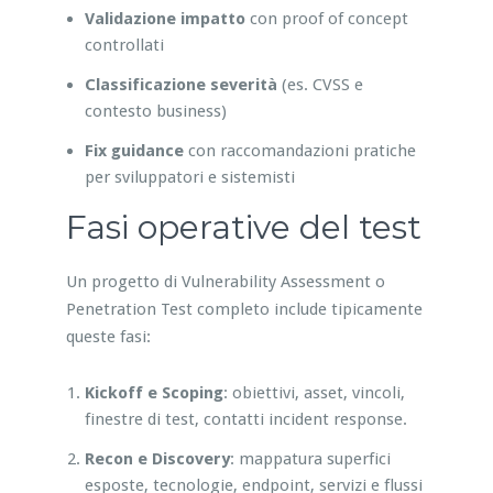
Validazione impatto
con proof of concept
controllati
Classificazione severità
(es. CVSS e
contesto business)
Fix guidance
con raccomandazioni pratiche
per sviluppatori e sistemisti
Fasi operative del test
Un progetto di Vulnerability Assessment o
Penetration Test completo include tipicamente
queste fasi:
Kickoff e Scoping
: obiettivi, asset, vincoli,
finestre di test, contatti incident response.
Recon e Discovery
: mappatura superfici
esposte, tecnologie, endpoint, servizi e flussi