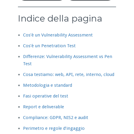
Indice della pagina
Cos’è un Vulnerability Assessment
Cos’è un Penetration Test
Differenze: Vulnerability Assessment vs Pen
Test
Cosa testiamo: web, API, rete, interno, cloud
Metodologia e standard
Fasi operative del test
Report e deliverable
Compliance: GDPR, NIS2 e audit
Perimetro e regole d’ingaggio