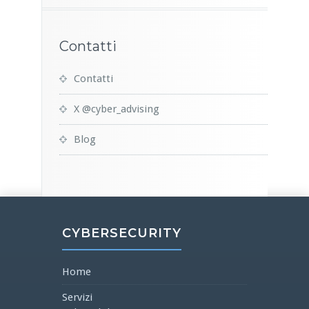
Contatti
Contatti
X @cyber_advising
Blog
CYBERSECURITY
Home
Servizi