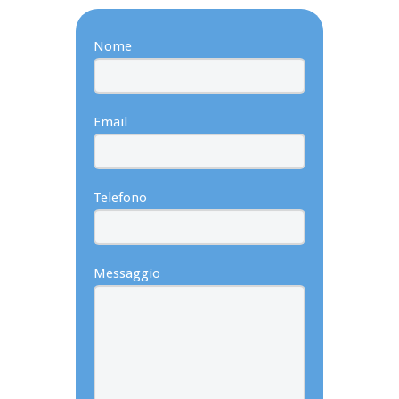
Nome
Email
Telefono
Messaggio