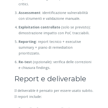
critici.
Assessment
: identificazione vulnerabilità
con strumenti e validazione manuale.
Exploitation controllato
(solo se previsto):
dimostrazione impatto con PoC tracciabili.
Reporting
: report tecnico + executive
summary + piano di remediation
prioritizzato.
Re-test
(opzionale): verifica delle correzioni
e chiusura findings.
Report e deliverable
Il deliverable è pensato per essere usato subito.
Il report include: