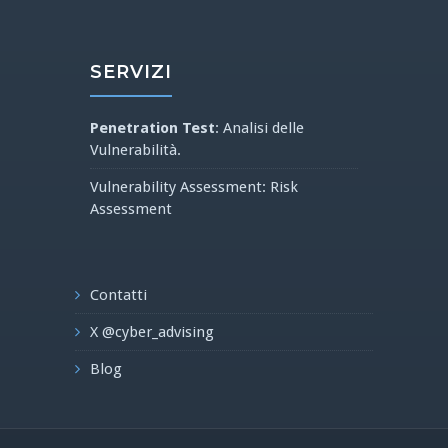
SERVIZI
Penetration Test
: Analisi delle
Vulnerabilità.
Vulnerability Assessment: Risk
Assessment
Contatti
X @cyber_advising
Blog