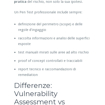
pratica
del rischio, non solo la sua ipotesi.
Un Pen Test professionale include sempre:
definizione del perimetro (scope) e delle
regole d’ingaggio
raccolta informazioni e analisi delle superfici
esposte
test manuali mirati sulle aree ad alto rischio
proof of concept controllati e tracciabili
report tecnico e raccomandazioni di
remediation
Differenze:
Vulnerability
Assessment vs