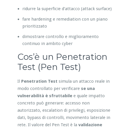
ridurre la superficie d’attacco (attack surface)
fare hardening e remediation con un piano
prioritizzato
dimostrare controllo e miglioramento
continuo in ambito cyber
Cos’è un Penetration
Test (Pen Test)
Il
Penetration Test
simula un attacco reale in
modo controllato per verificare
se una
vulnerabilità è sfruttabile
e quale impatto
concreto può generare: accesso non
autorizzato, escalation di privilegi, esposizione
dati, bypass di controlli, movimento laterale in
rete. Il valore del Pen Test è la
validazione