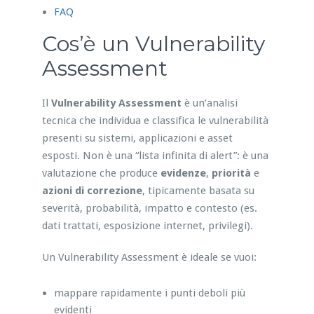
FAQ
Cos’è un Vulnerability
Assessment
Il
Vulnerability Assessment
è un’analisi
tecnica che individua e classifica le vulnerabilità
presenti su sistemi, applicazioni e asset
esposti. Non è una “lista infinita di alert”: è una
valutazione che produce
evidenze
,
priorità
e
azioni di correzione
, tipicamente basata su
severità, probabilità, impatto e contesto (es.
dati trattati, esposizione internet, privilegi).
Un Vulnerability Assessment è ideale se vuoi:
mappare rapidamente i punti deboli più
evidenti