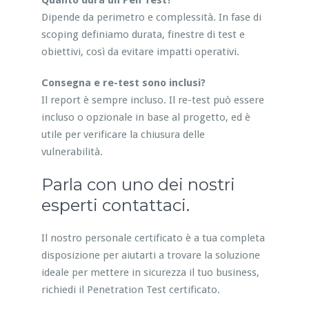
Quanto dura un Pen Test?
Dipende da perimetro e complessità. In fase di
scoping definiamo durata, finestre di test e
obiettivi, così da evitare impatti operativi.
Consegna e re-test sono inclusi?
Il report è sempre incluso. Il re-test può essere
incluso o opzionale in base al progetto, ed è
utile per verificare la chiusura delle
vulnerabilità.
Parla con uno dei nostri
esperti contattaci.
Il nostro personale certificato è a tua completa
disposizione per aiutarti a trovare la soluzione
ideale per mettere in sicurezza il tuo business,
richiedi il Penetration Test certificato.