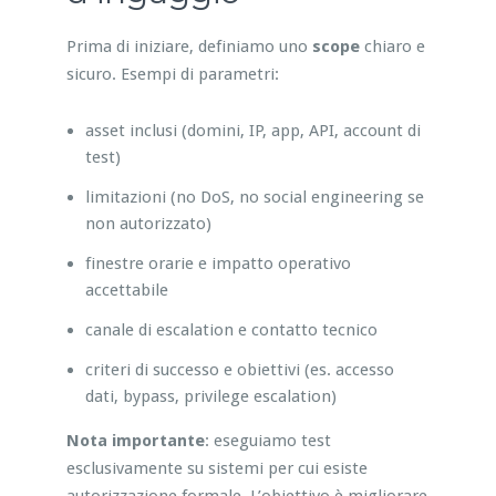
Prima di iniziare, definiamo uno
scope
chiaro e
sicuro. Esempi di parametri:
asset inclusi (domini, IP, app, API, account di
test)
limitazioni (no DoS, no social engineering se
non autorizzato)
finestre orarie e impatto operativo
accettabile
canale di escalation e contatto tecnico
criteri di successo e obiettivi (es. accesso
dati, bypass, privilege escalation)
Nota importante
: eseguiamo test
esclusivamente su sistemi per cui esiste