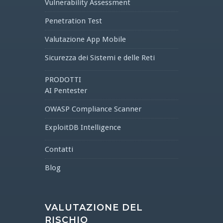
Vulnerability Assessment
Penetration Test
Valutazione App Mobile
Sicurezza dei Sistemi e delle Reti
PRODOTTI
AI Pentester
OWASP Compliance Scanner
ExploitDB Intelligence
Contatti
Blog
VALUTAZIONE DEL
RISCHIO