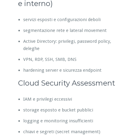
e interno)
servizi esposti e configurazioni deboli
segmentazione rete e lateral movement
Active Directory: privilegi, password policy,
deleghe
VPN, RDP, SSH, SMB, DNS
hardening server e sicurezza endpoint
Cloud Security Assessment
IAM e privilegi eccessivi
storage esposto e bucket pubblici
logging e monitoring insufficienti
chiavi e segreti (secret management)