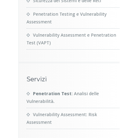
Sicurezza dei Sistemi e delle Reti
Penetration Testing e Vulnerability
Assessment
Vulnerability Assessment e Penetration
Test (VAPT)
Servizi
Penetration Test
: Analisi delle
Vulnerabilità.
Vulnerability Assessment: Risk
Assessment