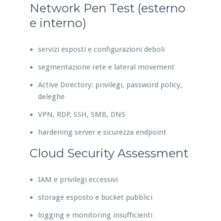
Network Pen Test (esterno
e interno)
servizi esposti e configurazioni deboli
segmentazione rete e lateral movement
Active Directory: privilegi, password policy,
deleghe
VPN, RDP, SSH, SMB, DNS
hardening server e sicurezza endpoint
Cloud Security Assessment
IAM e privilegi eccessivi
storage esposto e bucket pubblici
logging e monitoring insufficienti