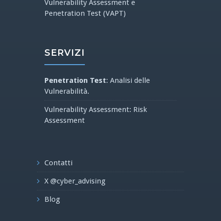
Vulnerability Assessment e
Penetration Test (VAPT)
SERVIZI
Penetration Test
: Analisi delle
Vulnerabilità.
Vulnerability Assessment: Risk
Assessment
Contatti
X @cyber_advising
Blog