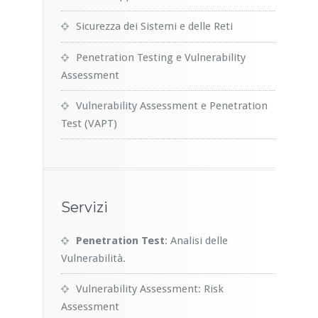
Sicurezza dei Sistemi e delle Reti
Penetration Testing e Vulnerability
Assessment
Vulnerability Assessment e Penetration
Test (VAPT)
Servizi
Penetration Test
: Analisi delle
Vulnerabilità.
Vulnerability Assessment: Risk
Assessment