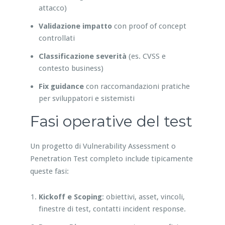
attacco)
Validazione impatto
con proof of concept
controllati
Classificazione severità
(es. CVSS e
contesto business)
Fix guidance
con raccomandazioni pratiche
per sviluppatori e sistemisti
Fasi operative del test
Un progetto di Vulnerability Assessment o
Penetration Test completo include tipicamente
queste fasi:
Kickoff e Scoping
: obiettivi, asset, vincoli,
finestre di test, contatti incident response.