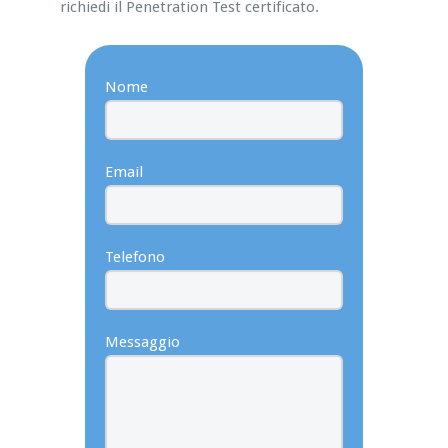
richiedi il Penetration Test certificato.
Nome
Email
Telefono
Messaggio