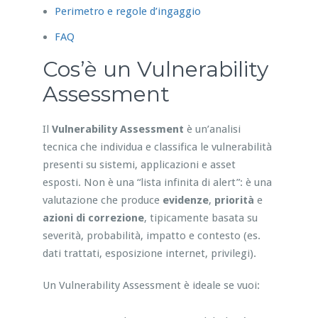
Perimetro e regole d’ingaggio
FAQ
Cos’è un Vulnerability
Assessment
Il
Vulnerability Assessment
è un’analisi
tecnica che individua e classifica le vulnerabilità
presenti su sistemi, applicazioni e asset
esposti. Non è una “lista infinita di alert”: è una
valutazione che produce
evidenze
,
priorità
e
azioni di correzione
, tipicamente basata su
severità, probabilità, impatto e contesto (es.
dati trattati, esposizione internet, privilegi).
Un Vulnerability Assessment è ideale se vuoi: