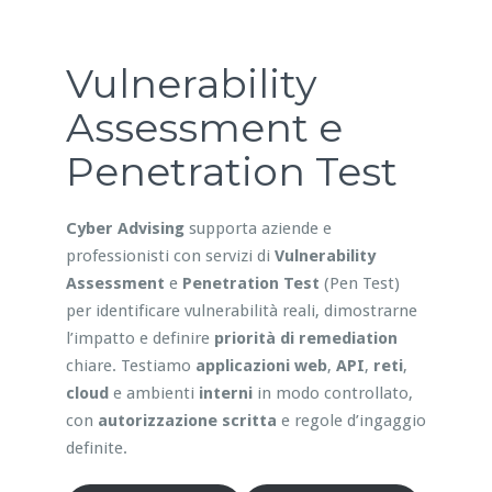
Vulnerability
Assessment e
Penetration Test
Cyber Advising
supporta aziende e
professionisti con servizi di
Vulnerability
Assessment
e
Penetration Test
(Pen Test)
per identificare vulnerabilità reali, dimostrarne
l’impatto e definire
priorità di remediation
chiare. Testiamo
applicazioni web
,
API
,
reti
,
cloud
e ambienti
interni
in modo controllato,
con
autorizzazione scritta
e regole d’ingaggio
definite.