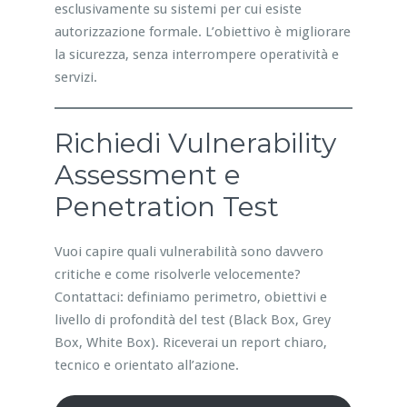
esclusivamente su sistemi per cui esiste
autorizzazione formale. L’obiettivo è migliorare
la sicurezza, senza interrompere operatività e
servizi.
Richiedi Vulnerability
Assessment e
Penetration Test
Vuoi capire quali vulnerabilità sono davvero
critiche e come risolverle velocemente?
Contattaci: definiamo perimetro, obiettivi e
livello di profondità del test (Black Box, Grey
Box, White Box). Riceverai un report chiaro,
tecnico e orientato all’azione.