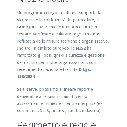
Un programma regolare di test supporta la
sicurezza e la conformità. In particolare, il
GDPR
(art. 32) richiede una procedura per
testare, verificare e valutare regolarmente
l’efficacia delle misure tecniche e organizzative.
Inoltre, in ambito europeo, la
NIS2
ha
rafforzato gli obblighi di sicurezza e gestione
del rischio per molte organizzazioni, con
recepimento nazionale tramite
D.Lgs.
138/2024
.
Se ti serve, possiamo allineare report e
deliverable a requisiti di audit, vendor
assessment e richieste clienti enterprise (e-
commerce, SaaS, finanza, sanità, industria).
Perimetro e regole