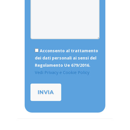
Acconsento al trattamento
dei dati personali ai sensi del
Regolamento Ue 679/2016.
Vedi Privacy e Cookie Policy