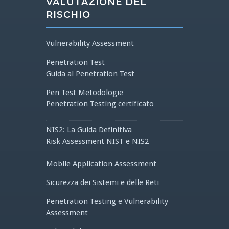
VALUTAZIONE DEL
RISCHIO
Vulnerability Assessment
Penetration Test
Guida al Penetration Test
Pen Test Metodologie
Penetration Testing certificato
NIS2: La Guida Definitiva
Risk Assessment NIST e NIS2
Mobile Application Assessment
Sicurezza dei Sistemi e delle Reti
Penetration Testing e Vulnerability
Assessment