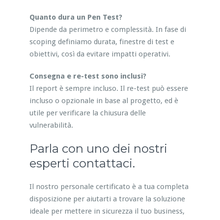
Quanto dura un Pen Test?
Dipende da perimetro e complessità. In fase di
scoping definiamo durata, finestre di test e
obiettivi, così da evitare impatti operativi.
Consegna e re-test sono inclusi?
Il report è sempre incluso. Il re-test può essere
incluso o opzionale in base al progetto, ed è
utile per verificare la chiusura delle
vulnerabilità.
Parla con uno dei nostri
esperti contattaci.
Il nostro personale certificato è a tua completa
disposizione per aiutarti a trovare la soluzione
ideale per mettere in sicurezza il tuo business,