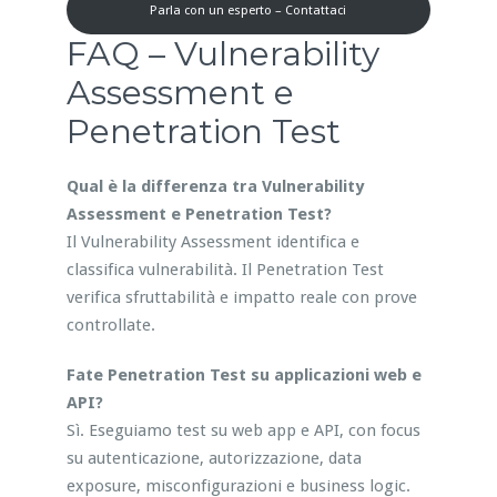
Parla con un esperto – Contattaci
FAQ – Vulnerability
Assessment e
Penetration Test
Qual è la differenza tra Vulnerability
Assessment e Penetration Test?
Il Vulnerability Assessment identifica e
classifica vulnerabilità. Il Penetration Test
verifica sfruttabilità e impatto reale con prove
controllate.
Fate Penetration Test su applicazioni web e
API?
Sì. Eseguiamo test su web app e API, con focus
su autenticazione, autorizzazione, data
exposure, misconfigurazioni e business logic.