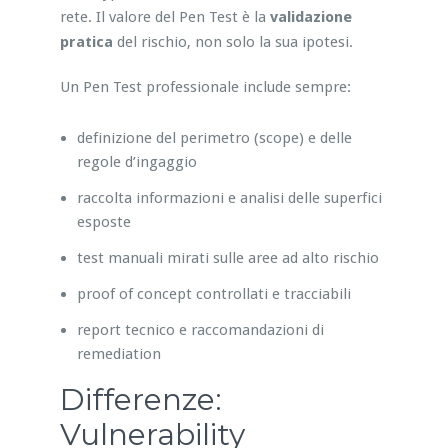
rete. Il valore del Pen Test è la
validazione
pratica
del rischio, non solo la sua ipotesi.
Un Pen Test professionale include sempre:
definizione del perimetro (scope) e delle
regole d’ingaggio
raccolta informazioni e analisi delle superfici
esposte
test manuali mirati sulle aree ad alto rischio
proof of concept controllati e tracciabili
report tecnico e raccomandazioni di
remediation
Differenze:
Vulnerability