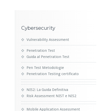
Cybersecurity
Vulnerability Assessment
Penetration Test
Guida al Penetration Test
Pen Test Metodologie
Penetration Testing certificato
NIS2: La Guida Definitiva
Risk Assessment NIST e NIS2
Mobile Application Assessment