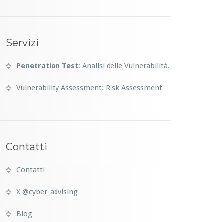
Servizi
Penetration Test
: Analisi delle Vulnerabilità.
Vulnerability Assessment: Risk Assessment
Contatti
Contatti
X @cyber_advising
Blog