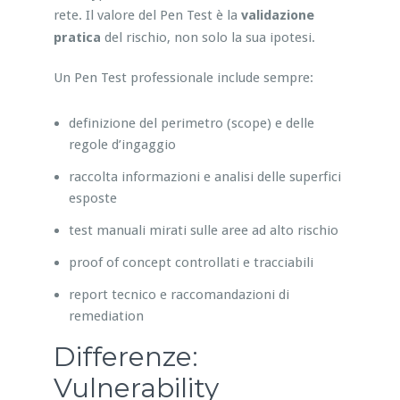
rete. Il valore del Pen Test è la
validazione
pratica
del rischio, non solo la sua ipotesi.
Un Pen Test professionale include sempre:
definizione del perimetro (scope) e delle
regole d’ingaggio
raccolta informazioni e analisi delle superfici
esposte
test manuali mirati sulle aree ad alto rischio
proof of concept controllati e tracciabili
report tecnico e raccomandazioni di
remediation
Differenze:
Vulnerability