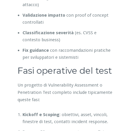
attacco)
Validazione impatto
con proof of concept
controllati
Classificazione severità
(es. CVSS e
contesto business)
Fix guidance
con raccomandazioni pratiche
per sviluppatori e sistemisti
Fasi operative del test
Un progetto di Vulnerability Assessment o
Penetration Test completo include tipicamente
queste fasi:
Kickoff e Scoping
: obiettivi, asset, vincoli,
finestre di test, contatti incident response.