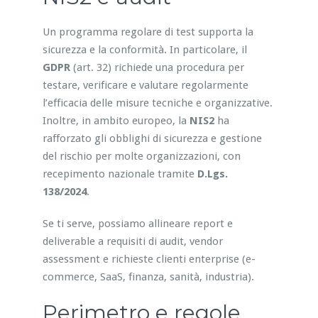
Un programma regolare di test supporta la
sicurezza e la conformità. In particolare, il
GDPR
(art. 32) richiede una procedura per
testare, verificare e valutare regolarmente
l’efficacia delle misure tecniche e organizzative.
Inoltre, in ambito europeo, la
NIS2
ha
rafforzato gli obblighi di sicurezza e gestione
del rischio per molte organizzazioni, con
recepimento nazionale tramite
D.Lgs.
138/2024
.
Se ti serve, possiamo allineare report e
deliverable a requisiti di audit, vendor
assessment e richieste clienti enterprise (e-
commerce, SaaS, finanza, sanità, industria).
Perimetro e regole