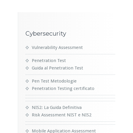
Cybersecurity
Vulnerability Assessment
Penetration Test
Guida al Penetration Test
Pen Test Metodologie
Penetration Testing certificato
NIS2: La Guida Definitiva
Risk Assessment NIST e NIS2
Mobile Application Assessment