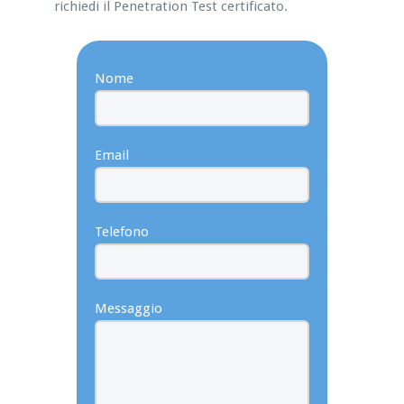
richiedi il Penetration Test certificato.
Nome
Email
Telefono
Messaggio