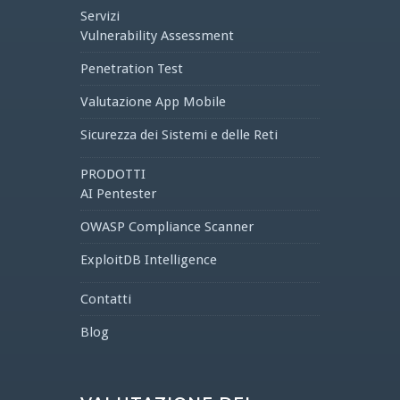
Servizi
Vulnerability Assessment
Penetration Test
Valutazione App Mobile
Sicurezza dei Sistemi e delle Reti
PRODOTTI
AI Pentester
OWASP Compliance Scanner
ExploitDB Intelligence
Contatti
Blog