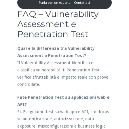
Parla con un esperto – Contattaci
FAQ – Vulnerability
Assessment e
Penetration Test
Qual è la differenza tra Vulnerability
Assessment e Penetration Test?
Il Vulnerability Assessment identifica e
classifica vulnerabilità. Il Penetration Test
verifica sfruttabilità e impatto reale con prove
controllate.
Fate Penetration Test su applicazioni web e
API?
Sì. Eseguiamo test su web app e API, con focus
su autenticazione, autorizzazione, data
exposure, misconfigurazioni e business logic.