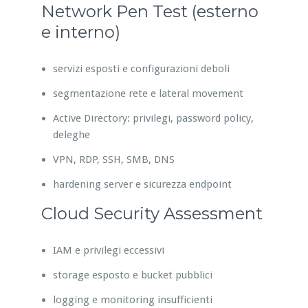
Network Pen Test (esterno
e interno)
servizi esposti e configurazioni deboli
segmentazione rete e lateral movement
Active Directory: privilegi, password policy,
deleghe
VPN, RDP, SSH, SMB, DNS
hardening server e sicurezza endpoint
Cloud Security Assessment
IAM e privilegi eccessivi
storage esposto e bucket pubblici
logging e monitoring insufficienti