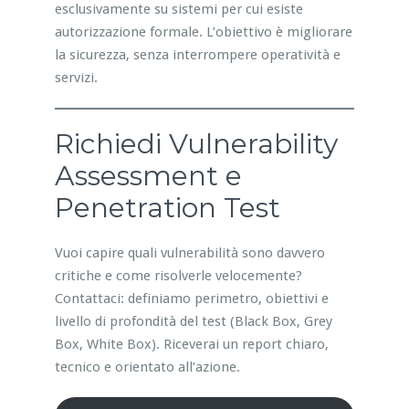
esclusivamente su sistemi per cui esiste
autorizzazione formale. L’obiettivo è migliorare
la sicurezza, senza interrompere operatività e
servizi.
Richiedi Vulnerability
Assessment e
Penetration Test
Vuoi capire quali vulnerabilità sono davvero
critiche e come risolverle velocemente?
Contattaci: definiamo perimetro, obiettivi e
livello di profondità del test (Black Box, Grey
Box, White Box). Riceverai un report chiaro,
tecnico e orientato all’azione.