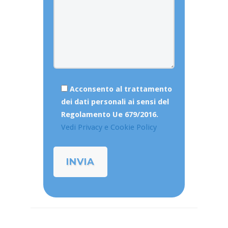
Acconsento al trattamento
dei dati personali ai sensi del
Regolamento Ue 679/2016.
Vedi Privacy e Cookie Policy