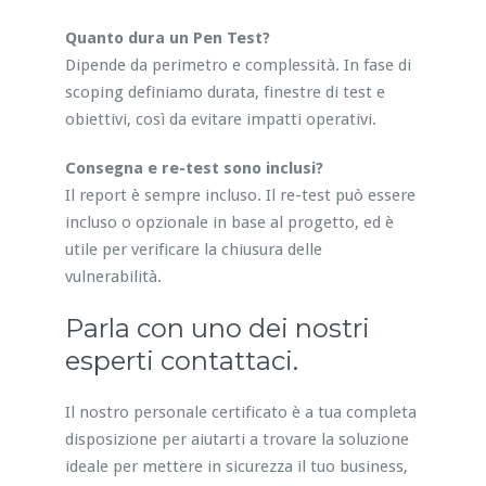
Quanto dura un Pen Test?
Dipende da perimetro e complessità. In fase di
scoping definiamo durata, finestre di test e
obiettivi, così da evitare impatti operativi.
Consegna e re-test sono inclusi?
Il report è sempre incluso. Il re-test può essere
incluso o opzionale in base al progetto, ed è
utile per verificare la chiusura delle
vulnerabilità.
Parla con uno dei nostri
esperti contattaci.
Il nostro personale certificato è a tua completa
disposizione per aiutarti a trovare la soluzione
ideale per mettere in sicurezza il tuo business,