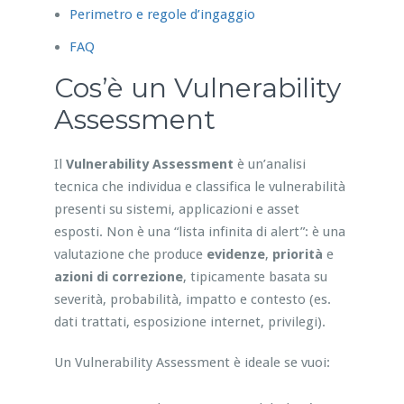
Perimetro e regole d’ingaggio
FAQ
Cos’è un Vulnerability
Assessment
Il
Vulnerability Assessment
è un’analisi
tecnica che individua e classifica le vulnerabilità
presenti su sistemi, applicazioni e asset
esposti. Non è una “lista infinita di alert”: è una
valutazione che produce
evidenze
,
priorità
e
azioni di correzione
, tipicamente basata su
severità, probabilità, impatto e contesto (es.
dati trattati, esposizione internet, privilegi).
Un Vulnerability Assessment è ideale se vuoi: