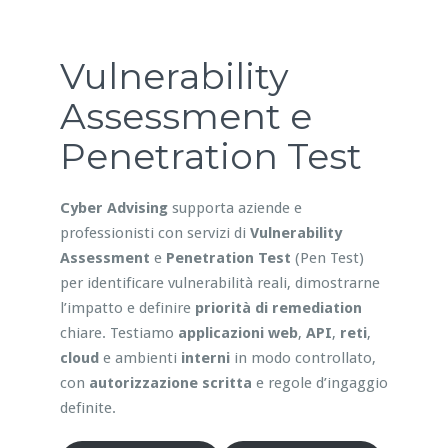
Vulnerability
Assessment e
Penetration Test
Cyber Advising
supporta aziende e
professionisti con servizi di
Vulnerability
Assessment
e
Penetration Test
(Pen Test)
per identificare vulnerabilità reali, dimostrarne
l’impatto e definire
priorità di remediation
chiare. Testiamo
applicazioni web
,
API
,
reti
,
cloud
e ambienti
interni
in modo controllato,
con
autorizzazione scritta
e regole d’ingaggio
definite.