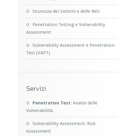
Sicurezza dei Sistemi e delle Reti
Penetration Testing e Vulnerability
Assessment
Vulnerability Assessment e Penetration
Test (VAPT)
Servizi
Penetration Test
: Analisi delle
Vulnerabilità.
Vulnerability Assessment: Risk
Assessment