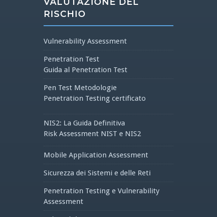
VALUTAZIONE DEL
RISCHIO
Vulnerability Assessment
Penetration Test
Guida al Penetration Test
Pen Test Metodologie
Penetration Testing certificato
NIS2: La Guida Definitiva
Risk Assessment NIST e NIS2
Mobile Application Assessment
Sicurezza dei Sistemi e delle Reti
Penetration Testing e Vulnerability
Assessment