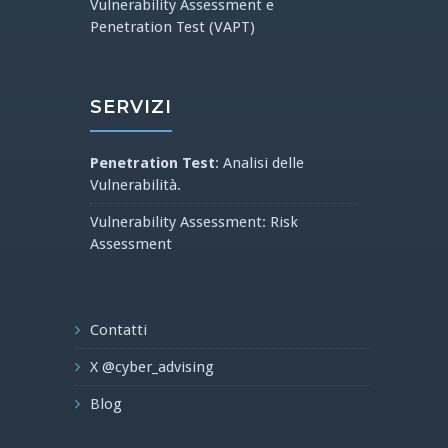
Vulnerability Assessment e
Penetration Test (VAPT)
SERVIZI
Penetration Test
: Analisi delle
Vulnerabilità.
Vulnerability Assessment: Risk
Assessment
Contatti
X @cyber_advising
Blog