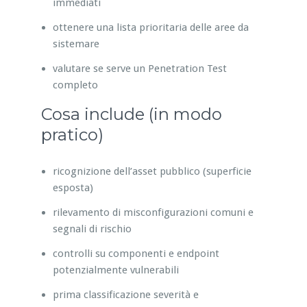
immediati
ottenere una lista prioritaria delle aree da
sistemare
valutare se serve un Penetration Test
completo
Cosa include (in modo
pratico)
ricognizione dell’asset pubblico (superficie
esposta)
rilevamento di misconfigurazioni comuni e
segnali di rischio
controlli su componenti e endpoint
potenzialmente vulnerabili
prima classificazione severità e