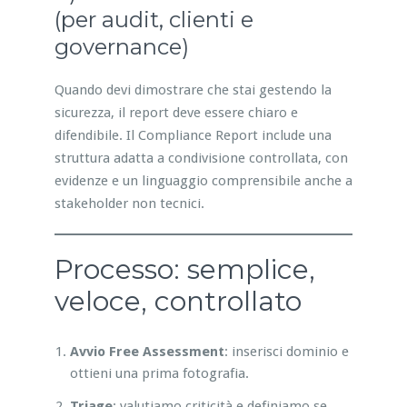
(per audit, clienti e
governance)
Quando devi dimostrare che stai gestendo la
sicurezza, il report deve essere chiaro e
difendibile. Il Compliance Report include una
struttura adatta a condivisione controllata, con
evidenze e un linguaggio comprensibile anche a
stakeholder non tecnici.
Processo: semplice,
veloce, controllato
Avvio Free Assessment
: inserisci dominio e
ottieni una prima fotografia.
Triage
: valutiamo criticità e definiamo se