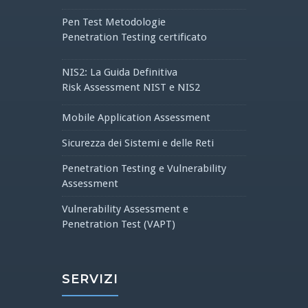
Pen Test Metodologie
Penetration Testing certificato
NIS2: La Guida Definitiva
Risk Assessment NIST e NIS2
Mobile Application Assessment
Sicurezza dei Sistemi e delle Reti
Penetration Testing e Vulnerability
Assessment
Vulnerability Assessment e
Penetration Test (VAPT)
SERVIZI