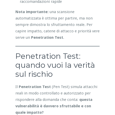
raccomandazioni rapide
Nota importante:
una scansione
automatizzata è ottima per partire, ma non
sempre dimostra lo sfruttamento reale. Per
capire impatto, catene di attacco e priorità vere
serve un
Penetration Test
.
Penetration Test:
quando vuoi la verità
sul rischio
Il
Penetration Test
(Pen Test) simula attacchi
reali in modo controllato e autorizzato per
rispondere alla domanda che conta:
questa
vulnerabilità è davvero sfruttabile e con
quale impatto?