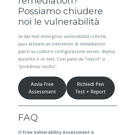
remediation?
Possiamo chiudere
noi le vulnerabilità
Se dal test emergono vulnerabilità critiche,
puoi attivare un intervento di remediation:
patch su codice e configurazione server, deploy
assistito e re-test. Così passi da “report” a
“problema risolto”.
Avvia Free
Richiedi Pen
Assessment
Test + Report
FAQ
Il Free Vulnerability Assessment è