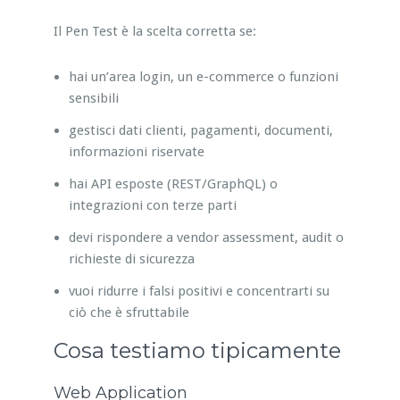
Il Pen Test è la scelta corretta se:
hai un’area login, un e-commerce o funzioni
sensibili
gestisci dati clienti, pagamenti, documenti,
informazioni riservate
hai API esposte (REST/GraphQL) o
integrazioni con terze parti
devi rispondere a vendor assessment, audit o
richieste di sicurezza
vuoi ridurre i falsi positivi e concentrarti su
ciò che è sfruttabile
Cosa testiamo tipicamente
Web Application