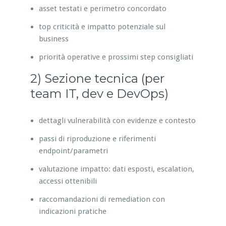
asset testati e perimetro concordato
top criticità e impatto potenziale sul
business
priorità operative e prossimi step consigliati
2) Sezione tecnica (per
team IT, dev e DevOps)
dettagli vulnerabilità con evidenze e contesto
passi di riproduzione e riferimenti
endpoint/parametri
valutazione impatto: dati esposti, escalation,
accessi ottenibili
raccomandazioni di remediation con
indicazioni pratiche