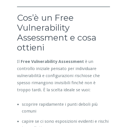
Cos’è un Free
Vulnerability
Assessment e cosa
ottieni
Il
Free Vulnerability Assessment
è un
controllo iniziale pensato per individuare
vulnerabilità e configurazioni rischiose che
spesso rimangono invisibili finché non è
troppo tardi. È la scelta ideale se vuoi:
scoprire rapidamente i punti deboli più
comuni
capire se ci sono esposizioni evidenti e rischi