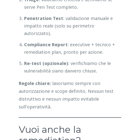
serve Pen Test completo.
Penetration Test
: validazione manuale e
impatto reale (solo su perimetro
autorizzato).
Compliance Report
: executive + tecnico +
remediation plan, pronto per azione.
Re-test (opzionale)
: verifichiamo che le
vulnerabilità siano davvero chiuse.
Regole chiare:
lavoriamo sempre con
autorizzazione e scope definito. Nessun test
distruttivo e nessun impatto evitabile
sull’operatività.
Vuoi anche la