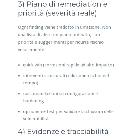
3) Piano di remediation e
priorità (severità reale)
Ogni finding viene tradotto in un’azione. Non
una lista di alert: un piano ordinato, con
priorità e suggerimenti per ridurre rischio
velocemente.
quick win (correzioni rapide ad alto impatto)
interventi strutturali (riduzione rischio nel
tempo)
raccomandazioni su configurazioni e
hardening
opzione re-test per validare la chiusura delle
vulnerabilità
4) Evidenze e tracciabilità