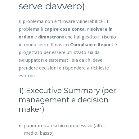
serve davvero)
Il problema non è “trovare vulnerabilità”. Il
problema è
capire cosa conta
,
risolvere in
ordine
e
dimostrare
che hai gestito il rischio
in modo serio. Il nostro
Compliance Report
è
progettato per essere utilizzato sia da
sviluppatori e sistemisti, sia da chi deve
prendere decisioni e rispondere a richieste
esterne.
1) Executive Summary (per
management e decision
maker)
panoramica rischio complessivo (alto,
medio, basso)