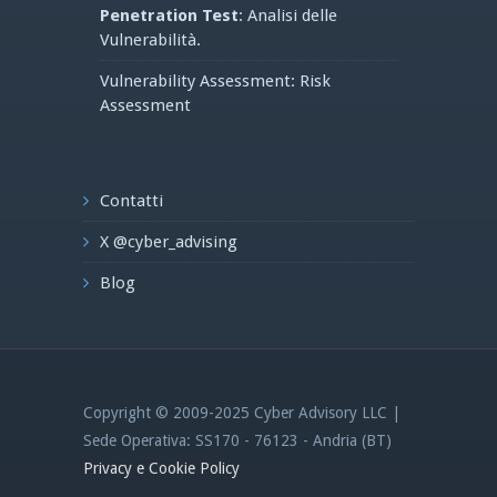
Penetration Test
: Analisi delle
Vulnerabilità.
Vulnerability Assessment: Risk
Assessment
Contatti
X @cyber_advising
Blog
Copyright © 2009-2025 Cyber Advisory LLC |
Sede Operativa: SS170 - 76123 - Andria (BT)
Privacy e Cookie Policy