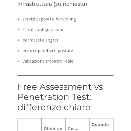
Infrastruttura (su richiesta)
servizi esposti e hardening
TLS e configurazioni
permessi e segreti
errori operativi e posture
validazione impatto reale
Free Assessment vs
Penetration Test:
differenze chiare
Quando
Obiettiv
Cosa