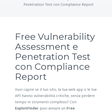
Penetration Test con Compliance Report
Free Vulnerability
Assessment e
Penetration Test
con Compliance
Report
Vuoi capire se il tuo sito, la tua web app o le tue
API hanno vulnerabilità critiche, senza perdere
tempo in strumenti complessi? Con
ExploitFinder
puoi avviare un
Free