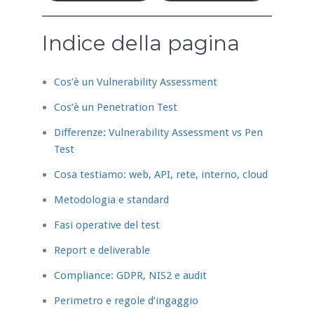
Indice della pagina
Cos’è un Vulnerability Assessment
Cos’è un Penetration Test
Differenze: Vulnerability Assessment vs Pen
Test
Cosa testiamo: web, API, rete, interno, cloud
Metodologia e standard
Fasi operative del test
Report e deliverable
Compliance: GDPR, NIS2 e audit
Perimetro e regole d’ingaggio