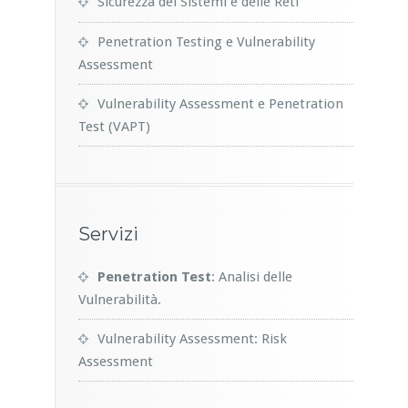
Sicurezza dei Sistemi e delle Reti
Penetration Testing e Vulnerability
Assessment
Vulnerability Assessment e Penetration
Test (VAPT)
Servizi
Penetration Test
: Analisi delle
Vulnerabilità.
Vulnerability Assessment: Risk
Assessment