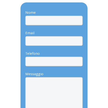
Nome
Email
Telefono
Messaggio