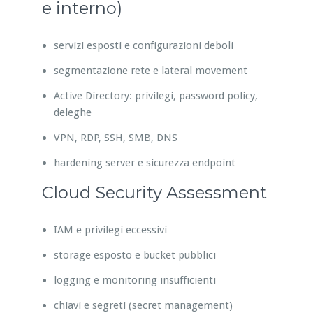
e interno)
servizi esposti e configurazioni deboli
segmentazione rete e lateral movement
Active Directory: privilegi, password policy,
deleghe
VPN, RDP, SSH, SMB, DNS
hardening server e sicurezza endpoint
Cloud Security Assessment
IAM e privilegi eccessivi
storage esposto e bucket pubblici
logging e monitoring insufficienti
chiavi e segreti (secret management)