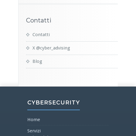
Contatti
Contatti
X @cyber_advising
Blog
CYBERSECURITY
Home
Servizi