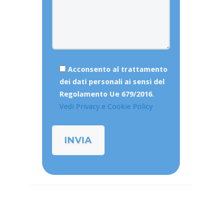
Acconsento al trattamento
dei dati personali ai sensi del
Regolamento Ue 679/2016.
Vedi Privacy e Cookie Policy