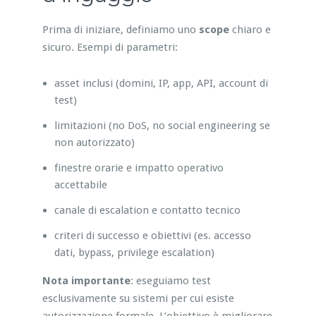
Prima di iniziare, definiamo uno
scope
chiaro e
sicuro. Esempi di parametri:
asset inclusi (domini, IP, app, API, account di
test)
limitazioni (no DoS, no social engineering se
non autorizzato)
finestre orarie e impatto operativo
accettabile
canale di escalation e contatto tecnico
criteri di successo e obiettivi (es. accesso
dati, bypass, privilege escalation)
Nota importante
: eseguiamo test
esclusivamente su sistemi per cui esiste