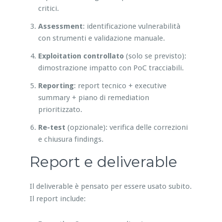
critici.
Assessment
: identificazione vulnerabilità
con strumenti e validazione manuale.
Exploitation controllato
(solo se previsto):
dimostrazione impatto con PoC tracciabili.
Reporting
: report tecnico + executive
summary + piano di remediation
prioritizzato.
Re-test
(opzionale): verifica delle correzioni
e chiusura findings.
Report e deliverable
Il deliverable è pensato per essere usato subito.
Il report include: