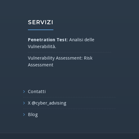
SERVIZI
Penetration Test
: Analisi delle
Vulnerabilità.
Vulnerability Assessment: Risk
Assessment
Contatti
X @cyber_advising
Blog