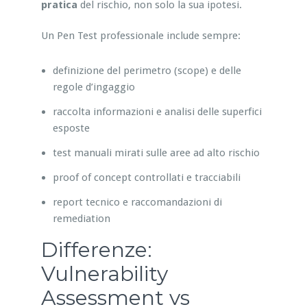
pratica
del rischio, non solo la sua ipotesi.
Un Pen Test professionale include sempre:
definizione del perimetro (scope) e delle
regole d’ingaggio
raccolta informazioni e analisi delle superfici
esposte
test manuali mirati sulle aree ad alto rischio
proof of concept controllati e tracciabili
report tecnico e raccomandazioni di
remediation
Differenze:
Vulnerability
Assessment vs