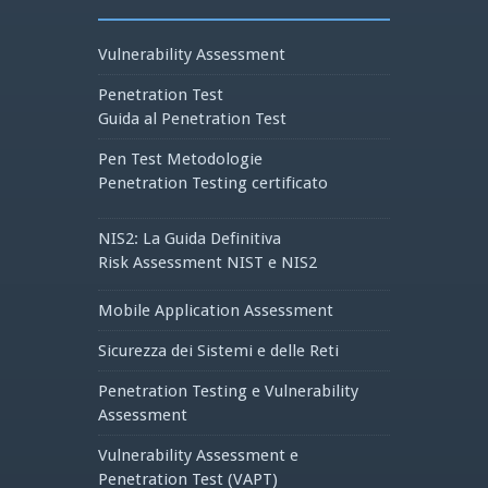
Vulnerability Assessment
Penetration Test
Guida al Penetration Test
Pen Test Metodologie
Penetration Testing certificato
NIS2: La Guida Definitiva
Risk Assessment NIST e NIS2
Mobile Application Assessment
Sicurezza dei Sistemi e delle Reti
Penetration Testing e Vulnerability
Assessment
Vulnerability Assessment e
Penetration Test (VAPT)