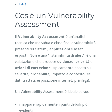
FAQ
Cos’è un Vulnerability
Assessment
Il
Vulnerability Assessment
è un’analisi
tecnica che individua e classifica le vulnerabilità
presenti su sistemi, applicazioni e asset
esposti. Non è una “lista infinita di alert”: è una
valutazione che produce
evidenze
,
priorità
e
azioni di correzione
, tipicamente basata su
severità, probabilità, impatto e contesto (es.
dati trattati, esposizione internet, privilegi).
Un Vulnerability Assessment è ideale se vuoi:
mappare rapidamente i punti deboli più
evidenti