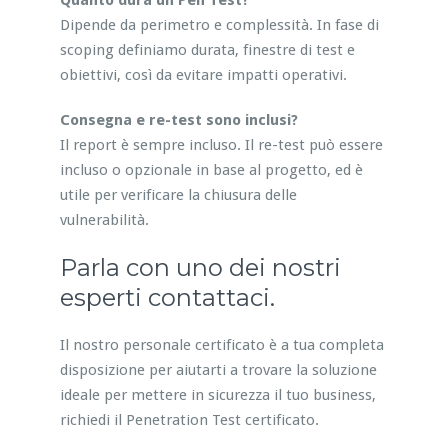
Quanto dura un Pen Test?
Dipende da perimetro e complessità. In fase di
scoping definiamo durata, finestre di test e
obiettivi, così da evitare impatti operativi.
Consegna e re-test sono inclusi?
Il report è sempre incluso. Il re-test può essere
incluso o opzionale in base al progetto, ed è
utile per verificare la chiusura delle
vulnerabilità.
Parla con uno dei nostri
esperti contattaci.
Il nostro personale certificato è a tua completa
disposizione per aiutarti a trovare la soluzione
ideale per mettere in sicurezza il tuo business,
richiedi il Penetration Test certificato.