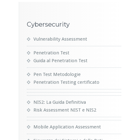
Cybersecurity
Vulnerability Assessment
Penetration Test
Guida al Penetration Test
Pen Test Metodologie
Penetration Testing certificato
NIS2: La Guida Definitiva
Risk Assessment NIST e NIS2
Mobile Application Assessment