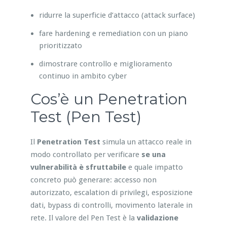
ridurre la superficie d’attacco (attack surface)
fare hardening e remediation con un piano
prioritizzato
dimostrare controllo e miglioramento
continuo in ambito cyber
Cos’è un Penetration
Test (Pen Test)
Il
Penetration Test
simula un attacco reale in
modo controllato per verificare
se una
vulnerabilità è sfruttabile
e quale impatto
concreto può generare: accesso non
autorizzato, escalation di privilegi, esposizione
dati, bypass di controlli, movimento laterale in
rete. Il valore del Pen Test è la
validazione