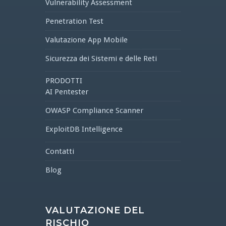
Vulnerability Assessment
Penetration Test
Valutazione App Mobile
Sicurezza dei Sistemi e delle Reti
PRODOTTI
AI Pentester
OWASP Compliance Scanner
ExploitDB Intelligence
Contatti
Blog
VALUTAZIONE DEL
RISCHIO