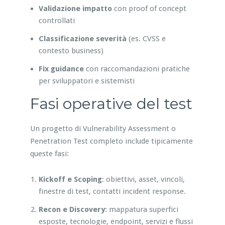
Validazione impatto
con proof of concept
controllati
Classificazione severità
(es. CVSS e
contesto business)
Fix guidance
con raccomandazioni pratiche
per sviluppatori e sistemisti
Fasi operative del test
Un progetto di Vulnerability Assessment o
Penetration Test completo include tipicamente
queste fasi:
Kickoff e Scoping
: obiettivi, asset, vincoli,
finestre di test, contatti incident response.
Recon e Discovery
: mappatura superfici
esposte, tecnologie, endpoint, servizi e flussi