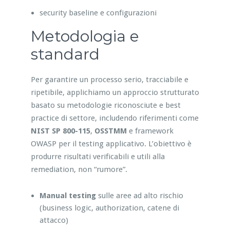
security baseline e configurazioni
Metodologia e
standard
Per garantire un processo serio, tracciabile e
ripetibile, applichiamo un approccio strutturato
basato su metodologie riconosciute e best
practice di settore, includendo riferimenti come
NIST SP 800-115
,
OSSTMM
e framework
OWASP per il testing applicativo. L’obiettivo è
produrre risultati verificabili e utili alla
remediation, non “rumore”.
Manual testing
sulle aree ad alto rischio
(business logic, authorization, catene di
attacco)