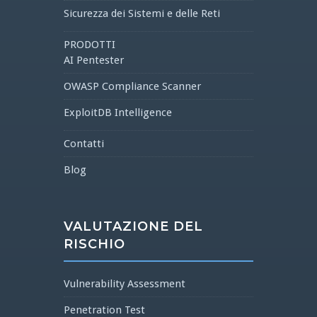
Sicurezza dei Sistemi e delle Reti
PRODOTTI
AI Pentester
OWASP Compliance Scanner
ExploitDB Intelligence
Contatti
Blog
VALUTAZIONE DEL
RISCHIO
Vulnerability Assessment
Penetration Test