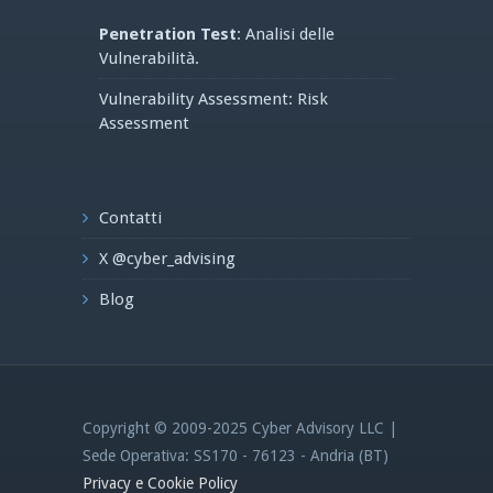
Penetration Test
: Analisi delle
Vulnerabilità.
Vulnerability Assessment: Risk
Assessment
Contatti
X @cyber_advising
Blog
Copyright © 2009-2025 Cyber Advisory LLC |
Sede Operativa: SS170 - 76123 - Andria (BT)
Privacy e Cookie Policy