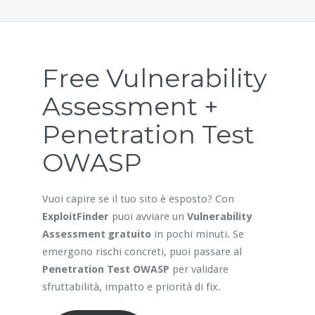
Free Vulnerability
Assessment +
Penetration Test
OWASP
Vuoi capire se il tuo sito è esposto? Con
ExploitFinder
puoi avviare un
Vulnerability
Assessment gratuito
in pochi minuti. Se
emergono rischi concreti, puoi passare al
Penetration Test OWASP
per validare
sfruttabilità, impatto e priorità di fix.