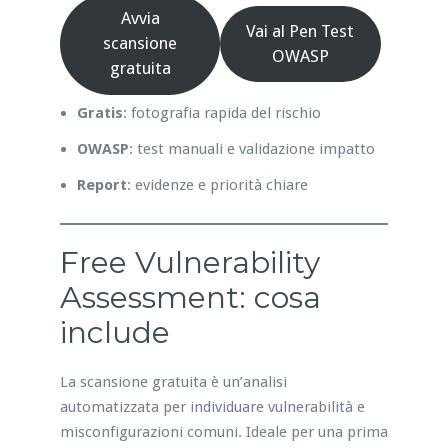
Avvia
Vai al Pen Test
scansione
OWASP
gratuita
Gratis
: fotografia rapida del rischio
OWASP
: test manuali e validazione impatto
Report
: evidenze e priorità chiare
Free Vulnerability
Assessment: cosa
include
La scansione gratuita è un’analisi
automatizzata per individuare vulnerabilità e
misconfigurazioni comuni. Ideale per una prima