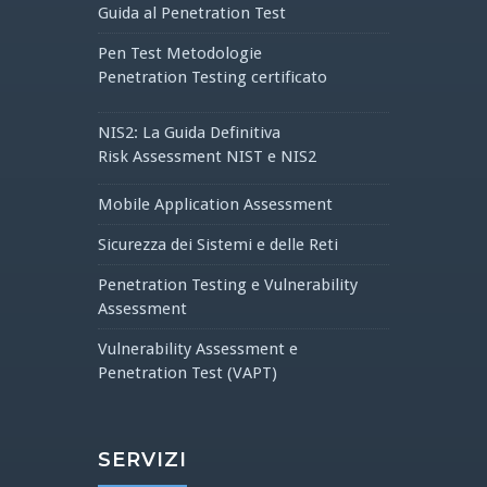
Guida al Penetration Test
Pen Test Metodologie
Penetration Testing certificato
NIS2: La Guida Definitiva
Risk Assessment NIST e NIS2
Mobile Application Assessment
Sicurezza dei Sistemi e delle Reti
Penetration Testing e Vulnerability
Assessment
Vulnerability Assessment e
Penetration Test (VAPT)
SERVIZI