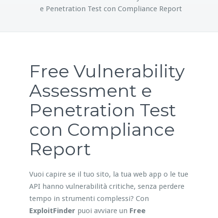
e Penetration Test con Compliance Report
Free Vulnerability
Assessment e
Penetration Test
con Compliance
Report
Vuoi capire se il tuo sito, la tua web app o le tue
API hanno vulnerabilità critiche, senza perdere
tempo in strumenti complessi? Con
ExploitFinder
puoi avviare un
Free