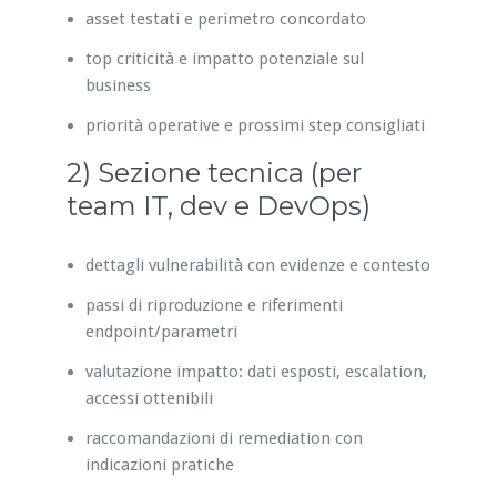
asset testati e perimetro concordato
top criticità e impatto potenziale sul
business
priorità operative e prossimi step consigliati
2) Sezione tecnica (per
team IT, dev e DevOps)
dettagli vulnerabilità con evidenze e contesto
passi di riproduzione e riferimenti
endpoint/parametri
valutazione impatto: dati esposti, escalation,
accessi ottenibili
raccomandazioni di remediation con
indicazioni pratiche