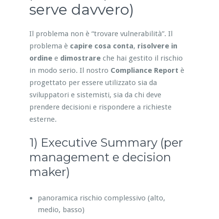
serve davvero)
Il problema non è “trovare vulnerabilità”. Il
problema è
capire cosa conta
,
risolvere in
ordine
e
dimostrare
che hai gestito il rischio
in modo serio. Il nostro
Compliance Report
è
progettato per essere utilizzato sia da
sviluppatori e sistemisti, sia da chi deve
prendere decisioni e rispondere a richieste
esterne.
1) Executive Summary (per
management e decision
maker)
panoramica rischio complessivo (alto,
medio, basso)