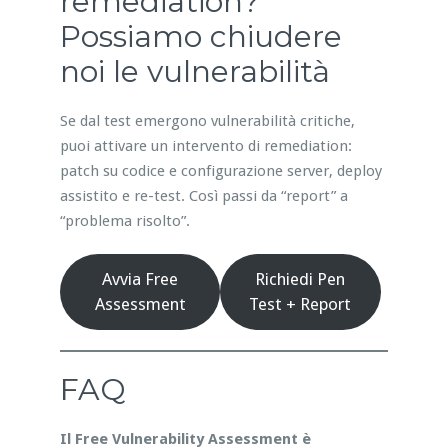
remediation?
Possiamo chiudere
noi le vulnerabilità
Se dal test emergono vulnerabilità critiche,
puoi attivare un intervento di remediation:
patch su codice e configurazione server, deploy
assistito e re-test. Così passi da “report” a
“problema risolto”.
Avvia Free
Richiedi Pen
Assessment
Test + Report
FAQ
Il Free Vulnerability Assessment è