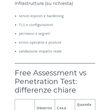
Infrastruttura (su richiesta)
servizi esposti e hardening
TLS e configurazioni
permessi e segreti
errori operativi e posture
validazione impatto reale
Free Assessment vs
Penetration Test:
differenze chiare
Quando
Obiettiv
Cosa