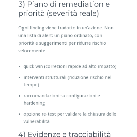
3) Piano di remediation e
priorità (severità reale)
Ogni finding viene tradotto in un’azione. Non
una lista di alert: un piano ordinato, con
priorità e suggerimenti per ridurre rischio
velocemente.
quick win (correzioni rapide ad alto impatto)
interventi strutturali (riduzione rischio nel
tempo)
raccomandazioni su configurazioni e
hardening
opzione re-test per validare la chiusura delle
vulnerabilità
4) Evidenze e tracciabilità