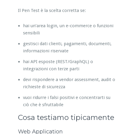
Il Pen Test è la scelta corretta se:
hai un’area login, un e-commerce o funzioni
sensibili
gestisci dati clienti, pagamenti, documenti,
informazioni riservate
hai API esposte (REST/GraphQL) o
integrazioni con terze parti
devi rispondere a vendor assessment, audit o
richieste di sicurezza
vuoi ridurre i falsi positivi e concentrarti su
ciò che è sfruttabile
Cosa testiamo tipicamente
Web Application