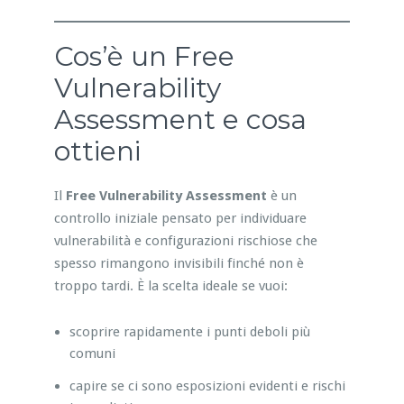
Cos’è un Free
Vulnerability
Assessment e cosa
ottieni
Il
Free Vulnerability Assessment
è un
controllo iniziale pensato per individuare
vulnerabilità e configurazioni rischiose che
spesso rimangono invisibili finché non è
troppo tardi. È la scelta ideale se vuoi:
scoprire rapidamente i punti deboli più
comuni
capire se ci sono esposizioni evidenti e rischi