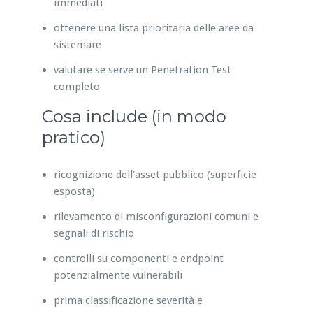
immediati
ottenere una lista prioritaria delle aree da
sistemare
valutare se serve un Penetration Test
completo
Cosa include (in modo
pratico)
ricognizione dell’asset pubblico (superficie
esposta)
rilevamento di misconfigurazioni comuni e
segnali di rischio
controlli su componenti e endpoint
potenzialmente vulnerabili
prima classificazione severità e