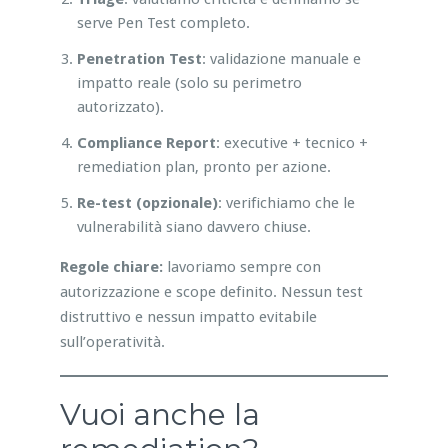
serve Pen Test completo.
Penetration Test
: validazione manuale e
impatto reale (solo su perimetro
autorizzato).
Compliance Report
: executive + tecnico +
remediation plan, pronto per azione.
Re-test (opzionale)
: verifichiamo che le
vulnerabilità siano davvero chiuse.
Regole chiare:
lavoriamo sempre con
autorizzazione e scope definito. Nessun test
distruttivo e nessun impatto evitabile
sull’operatività.
Vuoi anche la