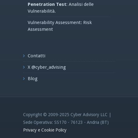
Penetration Test
: Analisi delle
Vulnerabilità.
Vulnerability Assessment: Risk
Assessment
Contatti
X @cyber_advising
Blog
Copyright © 2009-2025 Cyber Advisory LLC |
Sede Operativa: SS170 - 76123 - Andria (BT)
Privacy e Cookie Policy