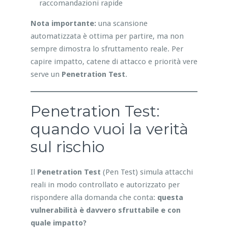
raccomandazioni rapide
Nota importante:
una scansione
automatizzata è ottima per partire, ma non
sempre dimostra lo sfruttamento reale. Per
capire impatto, catene di attacco e priorità vere
serve un
Penetration Test
.
Penetration Test:
quando vuoi la verità
sul rischio
Il
Penetration Test
(Pen Test) simula attacchi
reali in modo controllato e autorizzato per
rispondere alla domanda che conta:
questa
vulnerabilità è davvero sfruttabile e con
quale impatto?