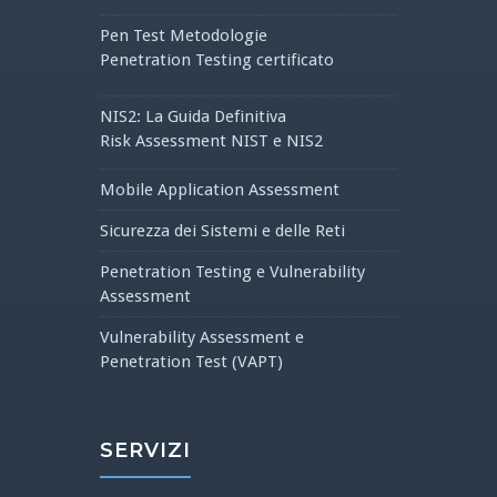
Pen Test Metodologie
Penetration Testing certificato
NIS2: La Guida Definitiva
Risk Assessment NIST e NIS2
Mobile Application Assessment
Sicurezza dei Sistemi e delle Reti
Penetration Testing e Vulnerability
Assessment
Vulnerability Assessment e
Penetration Test (VAPT)
SERVIZI