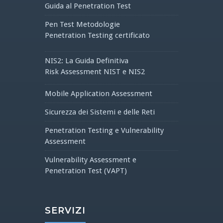
Guida al Penetration Test
Pen Test Metodologie
Penetration Testing certificato
NIS2: La Guida Definitiva
Risk Assessment NIST e NIS2
Mobile Application Assessment
Sicurezza dei Sistemi e delle Reti
Penetration Testing e Vulnerability
Assessment
Vulnerability Assessment e
Penetration Test (VAPT)
SERVIZI