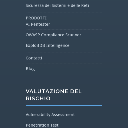
Sicurezza dei Sistemi e delle Reti
PRODOTTI
AI Pentester
OWASP Compliance Scanner
ExploitDB Intelligence
Contatti
Blog
VALUTAZIONE DEL
RISCHIO
Vulnerability Assessment
Penetration Test