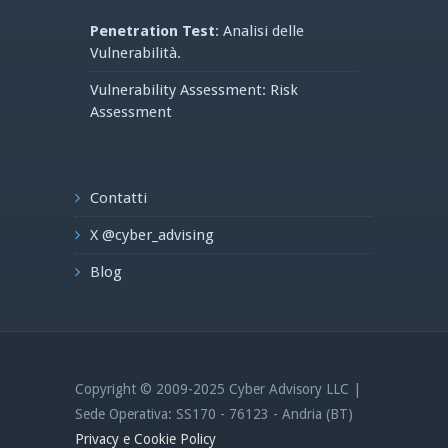
Penetration Test
: Analisi delle
Vulnerabilità.
Vulnerability Assessment: Risk
Assessment
Contatti
X @cyber_advising
Blog
Copyright © 2009-2025 Cyber Advisory LLC |
Sede Operativa: SS170 - 76123 - Andria (BT)
Privacy e Cookie Policy