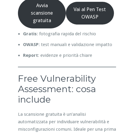
Avvia
Vai al Pen Test
scansione
OWASP
gratuita
Gratis
: fotografia rapida del rischio
OWASP
: test manuali e validazione impatto
Report
: evidenze e priorità chiare
Free Vulnerability
Assessment: cosa
include
La scansione gratuita è un’analisi
automatizzata per individuare vulnerabilità e
misconfigurazioni comuni. Ideale per una prima