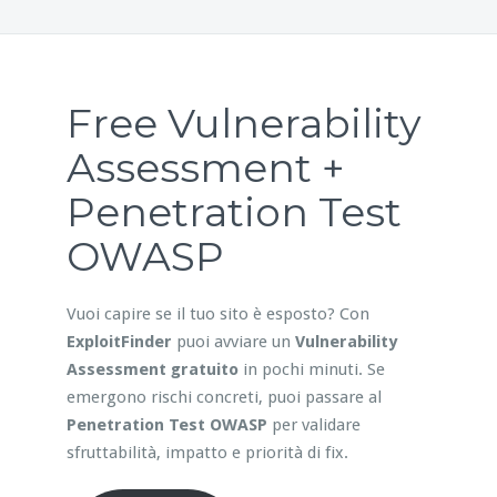
Free Vulnerability
Assessment +
Penetration Test
OWASP
Vuoi capire se il tuo sito è esposto? Con
ExploitFinder
puoi avviare un
Vulnerability
Assessment gratuito
in pochi minuti. Se
emergono rischi concreti, puoi passare al
Penetration Test OWASP
per validare
sfruttabilità, impatto e priorità di fix.