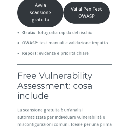
Avvia
Vai al Pen Test
scansione
OWASP
gratuita
Gratis
: fotografia rapida del rischio
OWASP
: test manuali e validazione impatto
Report
: evidenze e priorità chiare
Free Vulnerability
Assessment: cosa
include
La scansione gratuita è un’analisi
automatizzata per individuare vulnerabilità e
misconfigurazioni comuni. Ideale per una prima