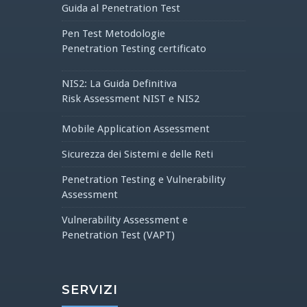
Guida al Penetration Test
Pen Test Metodologie
Penetration Testing certificato
NIS2: La Guida Definitiva
Risk Assessment NIST e NIS2
Mobile Application Assessment
Sicurezza dei Sistemi e delle Reti
Penetration Testing e Vulnerability
Assessment
Vulnerability Assessment e
Penetration Test (VAPT)
SERVIZI