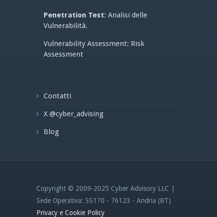
Penetration Test
: Analisi delle
Vulnerabilità.
Vulnerability Assessment: Risk
Assessment
Contatti
X @cyber_advising
Blog
Copyright © 2009-2025 Cyber Advisory LLC |
Sede Operativa: SS170 - 76123 - Andria (BT)
Privacy e Cookie Policy