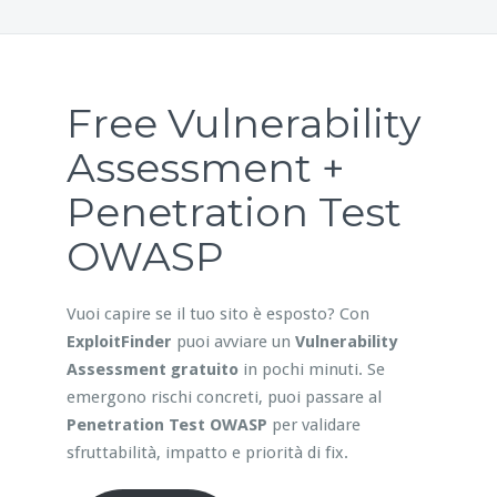
Free Vulnerability
Assessment +
Penetration Test
OWASP
Vuoi capire se il tuo sito è esposto? Con
ExploitFinder
puoi avviare un
Vulnerability
Assessment gratuito
in pochi minuti. Se
emergono rischi concreti, puoi passare al
Penetration Test OWASP
per validare
sfruttabilità, impatto e priorità di fix.