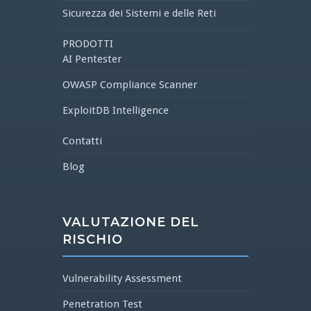
Sicurezza dei Sistemi e delle Reti
PRODOTTI
AI Pentester
OWASP Compliance Scanner
ExploitDB Intelligence
Contatti
Blog
VALUTAZIONE DEL
RISCHIO
Vulnerability Assessment
Penetration Test