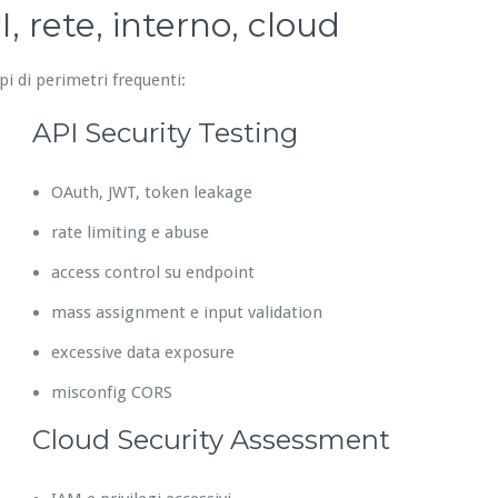
, rete, interno, cloud
pi di perimetri frequenti:
API Security Testing
OAuth, JWT, token leakage
rate limiting e abuse
access control su endpoint
mass assignment e input validation
excessive data exposure
misconfig CORS
Cloud Security Assessment