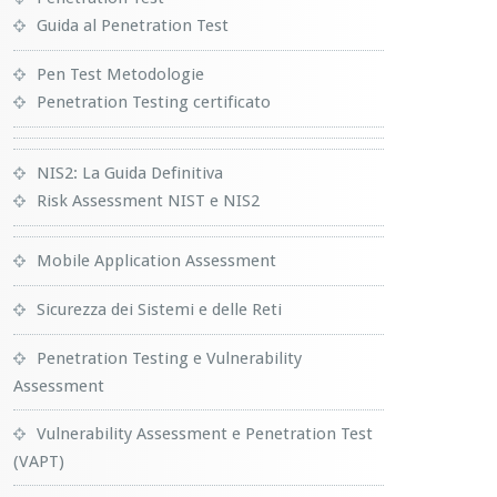
Guida al Penetration Test
Pen Test Metodologie
Penetration Testing certificato
NIS2: La Guida Definitiva
Risk Assessment NIST e NIS2
Mobile Application Assessment
Sicurezza dei Sistemi e delle Reti
Penetration Testing e Vulnerability
Assessment
Vulnerability Assessment e Penetration Test
(VAPT)