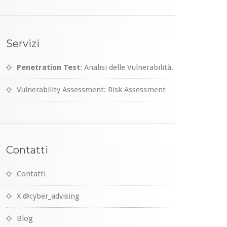
Servizi
Penetration Test
: Analisi delle Vulnerabilità.
Vulnerability Assessment: Risk Assessment
Contatti
Contatti
X @cyber_advising
Blog