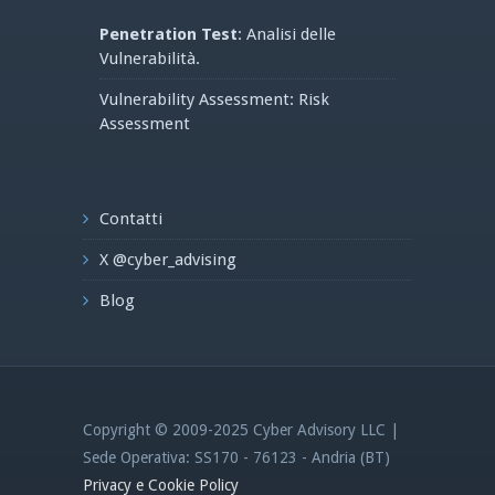
Penetration Test
: Analisi delle
Vulnerabilità.
Vulnerability Assessment: Risk
Assessment
Contatti
X @cyber_advising
Blog
Copyright © 2009-2025 Cyber Advisory LLC |
Sede Operativa: SS170 - 76123 - Andria (BT)
Privacy e Cookie Policy