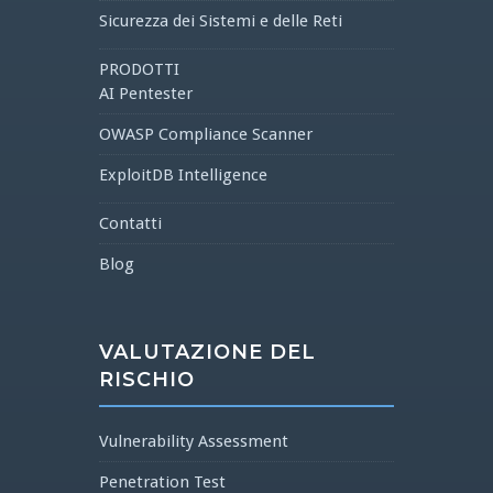
Sicurezza dei Sistemi e delle Reti
PRODOTTI
AI Pentester
OWASP Compliance Scanner
ExploitDB Intelligence
Contatti
Blog
VALUTAZIONE DEL
RISCHIO
Vulnerability Assessment
Penetration Test