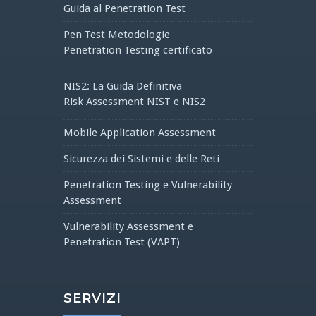
Guida al Penetration Test
Pen Test Metodologie
Penetration Testing certificato
NIS2: La Guida Definitiva
Risk Assessment NIST e NIS2
Mobile Application Assessment
Sicurezza dei Sistemi e delle Reti
Penetration Testing e Vulnerability
Assessment
Vulnerability Assessment e
Penetration Test (VAPT)
SERVIZI