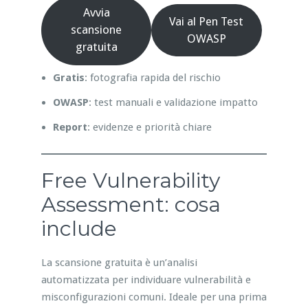
Avvia
Vai al Pen Test
scansione
OWASP
gratuita
Gratis
: fotografia rapida del rischio
OWASP
: test manuali e validazione impatto
Report
: evidenze e priorità chiare
Free Vulnerability
Assessment: cosa
include
La scansione gratuita è un’analisi
automatizzata per individuare vulnerabilità e
misconfigurazioni comuni. Ideale per una prima