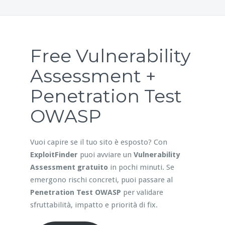
Free Vulnerability
Assessment +
Penetration Test
OWASP
Vuoi capire se il tuo sito è esposto? Con
ExploitFinder
puoi avviare un
Vulnerability
Assessment gratuito
in pochi minuti. Se
emergono rischi concreti, puoi passare al
Penetration Test OWASP
per validare
sfruttabilità, impatto e priorità di fix.