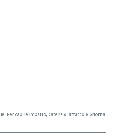
. Per capire impatto, catene di attacco e priorità