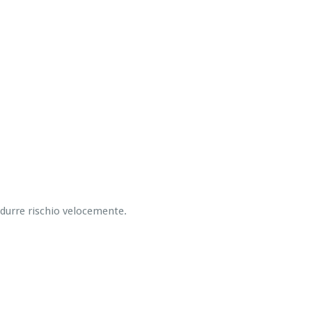
ridurre rischio velocemente.