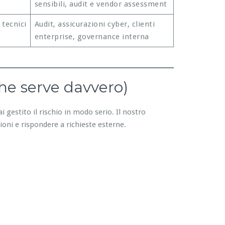
sensibili, audit e vendor assessment
 tecnici
Audit, assicurazioni cyber, clienti
enterprise, governance interna
he serve davvero)
i gestito il rischio in modo serio. Il nostro
ioni e rispondere a richieste esterne.