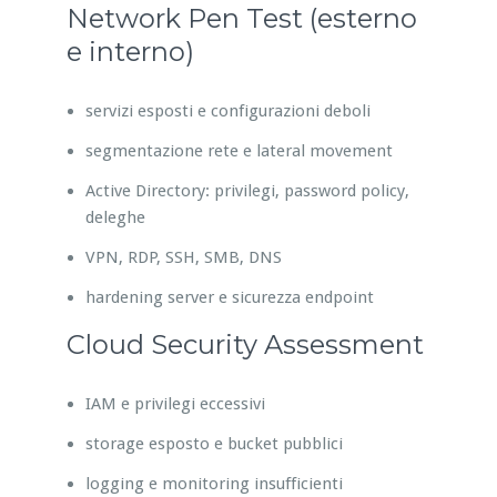
Network Pen Test (esterno
e interno)
servizi esposti e configurazioni deboli
segmentazione rete e lateral movement
Active Directory: privilegi, password policy,
deleghe
VPN, RDP, SSH, SMB, DNS
hardening server e sicurezza endpoint
Cloud Security Assessment
IAM e privilegi eccessivi
storage esposto e bucket pubblici
logging e monitoring insufficienti