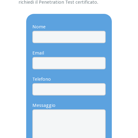
richiedi il Penetration Test certificato.
Nome
Email
Telefono
Messaggio