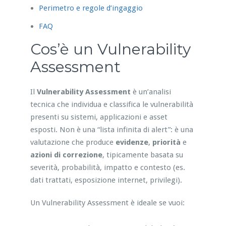
Perimetro e regole d’ingaggio
FAQ
Cos’è un Vulnerability
Assessment
Il
Vulnerability Assessment
è un’analisi
tecnica che individua e classifica le vulnerabilità
presenti su sistemi, applicazioni e asset
esposti. Non è una “lista infinita di alert”: è una
valutazione che produce
evidenze
,
priorità
e
azioni di correzione
, tipicamente basata su
severità, probabilità, impatto e contesto (es.
dati trattati, esposizione internet, privilegi).
Un Vulnerability Assessment è ideale se vuoi: