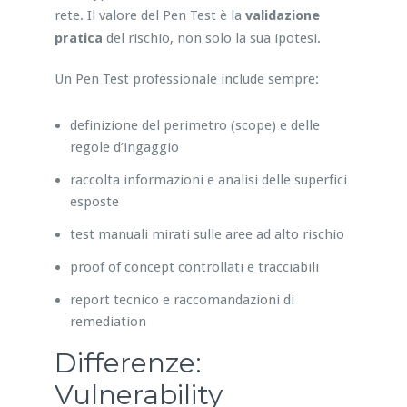
rete. Il valore del Pen Test è la
validazione
pratica
del rischio, non solo la sua ipotesi.
Un Pen Test professionale include sempre:
definizione del perimetro (scope) e delle
regole d’ingaggio
raccolta informazioni e analisi delle superfici
esposte
test manuali mirati sulle aree ad alto rischio
proof of concept controllati e tracciabili
report tecnico e raccomandazioni di
remediation
Differenze:
Vulnerability