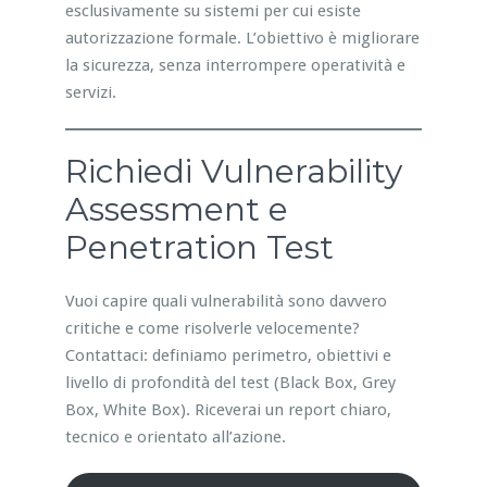
esclusivamente su sistemi per cui esiste
autorizzazione formale. L’obiettivo è migliorare
la sicurezza, senza interrompere operatività e
servizi.
Richiedi Vulnerability
Assessment e
Penetration Test
Vuoi capire quali vulnerabilità sono davvero
critiche e come risolverle velocemente?
Contattaci: definiamo perimetro, obiettivi e
livello di profondità del test (Black Box, Grey
Box, White Box). Riceverai un report chiaro,
tecnico e orientato all’azione.