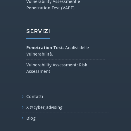
Vulnerability Assessment e
Penetration Test (VAPT)
SERVIZI
Penetration Test
: Analisi delle
Vulnerabilità.
Vulnerability Assessment: Risk
Assessment
Contatti
X @cyber_advising
Blog