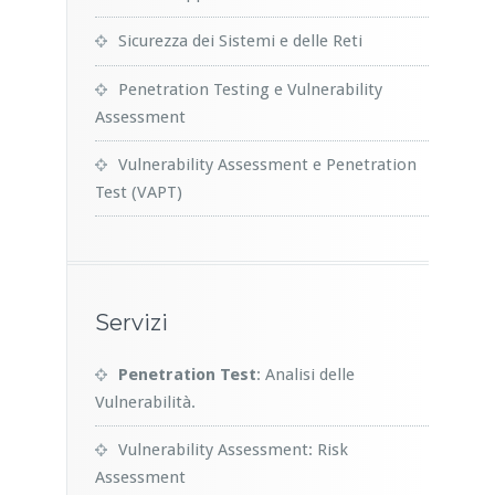
Sicurezza dei Sistemi e delle Reti
Penetration Testing e Vulnerability
Assessment
Vulnerability Assessment e Penetration
Test (VAPT)
Servizi
Penetration Test
: Analisi delle
Vulnerabilità.
Vulnerability Assessment: Risk
Assessment