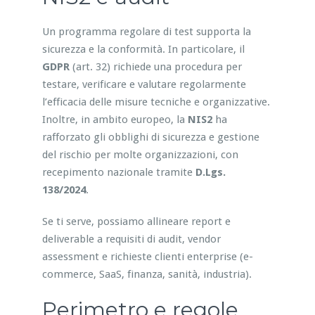
Un programma regolare di test supporta la
sicurezza e la conformità. In particolare, il
GDPR
(art. 32) richiede una procedura per
testare, verificare e valutare regolarmente
l’efficacia delle misure tecniche e organizzative.
Inoltre, in ambito europeo, la
NIS2
ha
rafforzato gli obblighi di sicurezza e gestione
del rischio per molte organizzazioni, con
recepimento nazionale tramite
D.Lgs.
138/2024
.
Se ti serve, possiamo allineare report e
deliverable a requisiti di audit, vendor
assessment e richieste clienti enterprise (e-
commerce, SaaS, finanza, sanità, industria).
Perimetro e regole