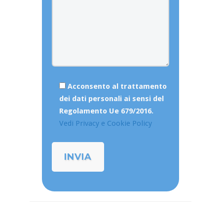
Acconsento al trattamento
dei dati personali ai sensi del
Regolamento Ue 679/2016.
Vedi Privacy e Cookie Policy