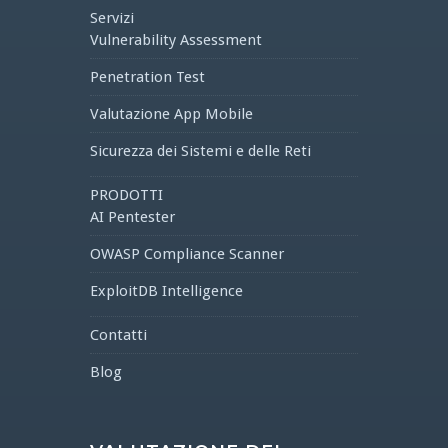
Servizi
Vulnerability Assessment
Penetration Test
Valutazione App Mobile
Sicurezza dei Sistemi e delle Reti
PRODOTTI
AI Pentester
OWASP Compliance Scanner
ExploitDB Intelligence
Contatti
Blog