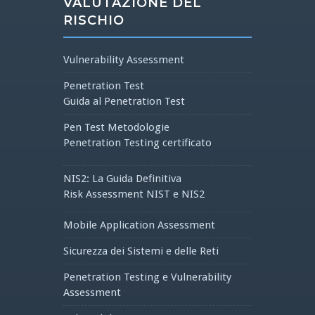
VALUTAZIONE DEL
RISCHIO
Vulnerability Assessment
Penetration Test
Guida al Penetration Test
Pen Test Metodologie
Penetration Testing certificato
NIS2: La Guida Definitiva
Risk Assessment NIST e NIS2
Mobile Application Assessment
Sicurezza dei Sistemi e delle Reti
Penetration Testing e Vulnerability
Assessment