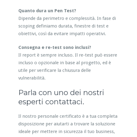
Quanto dura un Pen Test?
Dipende da perimetro e complessità. In fase di
scoping definiamo durata, finestre di test e
obiettivi, così da evitare impatti operativi.
Consegna e re-test sono inclusi?
Il report è sempre incluso. Il re-test può essere
incluso o opzionale in base al progetto, ed è
utile per verificare la chiusura delle
vulnerabilità.
Parla con uno dei nostri
esperti contattaci.
Il nostro personale certificato è a tua completa
disposizione per aiutarti a trovare la soluzione
ideale per mettere in sicurezza il tuo business,