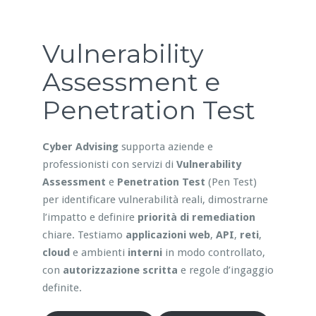
Vulnerability
Assessment e
Penetration Test
Cyber Advising
supporta aziende e
professionisti con servizi di
Vulnerability
Assessment
e
Penetration Test
(Pen Test)
per identificare vulnerabilità reali, dimostrarne
l’impatto e definire
priorità di remediation
chiare. Testiamo
applicazioni web
,
API
,
reti
,
cloud
e ambienti
interni
in modo controllato,
con
autorizzazione scritta
e regole d’ingaggio
definite.