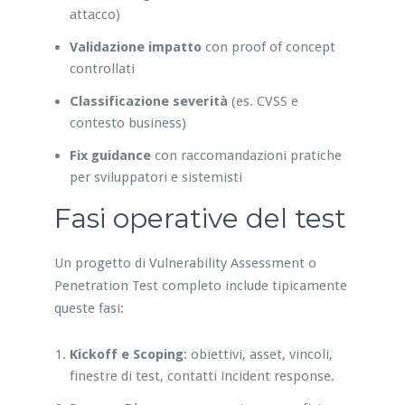
attacco)
Validazione impatto
con proof of concept
controllati
Classificazione severità
(es. CVSS e
contesto business)
Fix guidance
con raccomandazioni pratiche
per sviluppatori e sistemisti
Fasi operative del test
Un progetto di Vulnerability Assessment o
Penetration Test completo include tipicamente
queste fasi:
Kickoff e Scoping
: obiettivi, asset, vincoli,
finestre di test, contatti incident response.