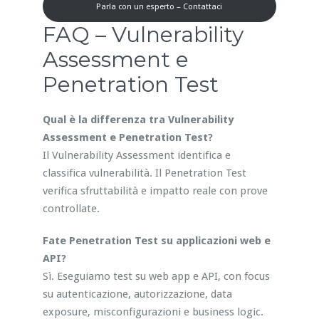
Parla con un esperto – Contattaci
FAQ – Vulnerability
Assessment e
Penetration Test
Qual è la differenza tra Vulnerability
Assessment e Penetration Test?
Il Vulnerability Assessment identifica e
classifica vulnerabilità. Il Penetration Test
verifica sfruttabilità e impatto reale con prove
controllate.
Fate Penetration Test su applicazioni web e
API?
Sì. Eseguiamo test su web app e API, con focus
su autenticazione, autorizzazione, data
exposure, misconfigurazioni e business logic.