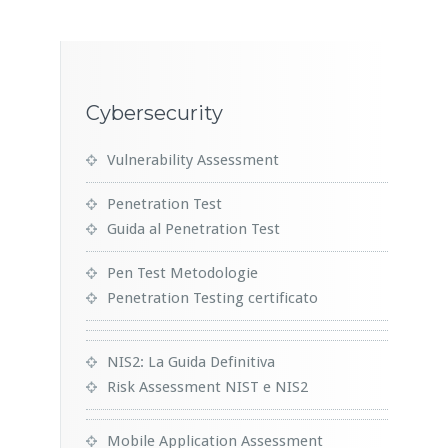
Cybersecurity
Vulnerability Assessment
Penetration Test
Guida al Penetration Test
Pen Test Metodologie
Penetration Testing certificato
NIS2: La Guida Definitiva
Risk Assessment NIST e NIS2
Mobile Application Assessment